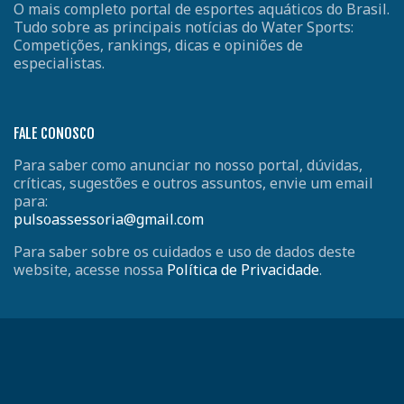
O mais completo portal de esportes aquáticos do Brasil.
Tudo sobre as principais notícias do Water Sports:
Competições, rankings, dicas e opiniões de
especialistas.
FALE CONOSCO
Para saber como anunciar no nosso portal, dúvidas,
críticas, sugestões e outros assuntos, envie um email
para:
pulsoassessoria@gmail.com
Para saber sobre os cuidados e uso de dados deste
website, acesse nossa
Política de Privacidade
.