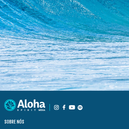
SOBRE NÓS