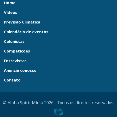
Home
Vídeos
Previsão Climática
Calendário de eventos
Colunistas
Competições
Entrevistas
Anuncie conosco
Contato
© Aloha Spirit Mídia 2026
-
Todos os direitos reservados.