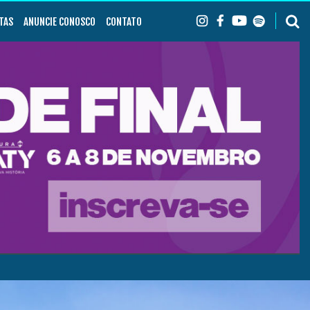
TAS
ANUNCIE CONOSCO
CONTATO