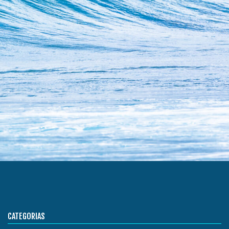
CATEGORIAS