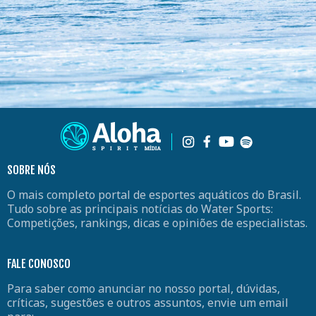
SOBRE NÓS
O mais completo portal de esportes aquáticos do Brasil.
Tudo sobre as principais notícias do Water Sports:
Competições, rankings, dicas e opiniões de especialistas.
FALE CONOSCO
Para saber como anunciar no nosso portal, dúvidas,
críticas, sugestões e outros assuntos, envie um email