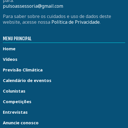
para:
pulsoassessoria@gmail.com
Para saber sobre os cuidados e uso de dados deste
website, acesse nossa
Política de Privacidade
.
MENU PRINCIPAL
Home
Vídeos
Previsão Climática
Calendário de eventos
Colunistas
Competições
Entrevistas
Anuncie conosco