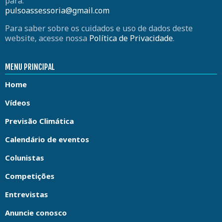
para:
pulsoassessoria@gmail.com
Para saber sobre os cuidados e uso de dados deste
website, acesse nossa
Política de Privacidade
.
MENU PRINCIPAL
Home
Vídeos
Previsão Climática
Calendário de eventos
Colunistas
Competições
Entrevistas
Anuncie conosco