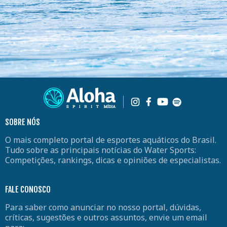
SOBRE NÓS
O mais completo portal de esportes aquáticos do Brasil.
Tudo sobre as principais notícias do Water Sports:
Competições, rankings, dicas e opiniões de especialistas.
FALE CONOSCO
Para saber como anunciar no nosso portal, dúvidas,
críticas, sugestões e outros assuntos, envie um email