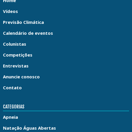
Home
Vídeos
Previsão Climática
Calendário de eventos
Colunistas
Competições
Entrevistas
Anuncie conosco
Contato
CATEGORIAS
Apneia
Natação Águas Abertas