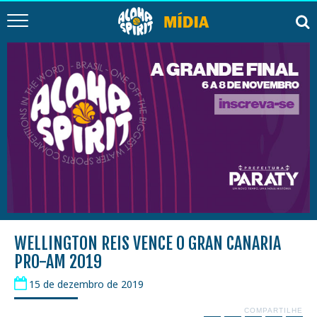
WELLINGTON REIS VENCE O GRAN CANARIA
PRO-AM 2019
15 de dezembro de 2019
COMPARTILHE