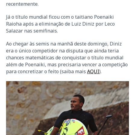
recentemente.
Já o título mundial ficou com o taitiano Poenaiki
Raioha após a eliminação de Luiz Diniz por Leco
Salazar nas semifinais.
Ao chegar às semis na manhã deste domingo, Diniz
era o único competidor na disputa que ainda teria
chances matemáticas de conquistar o título mundial
além de Poenaiki, mas precisaria vencer a competição
para concretizar o feito (saiba mais
AQUI
).