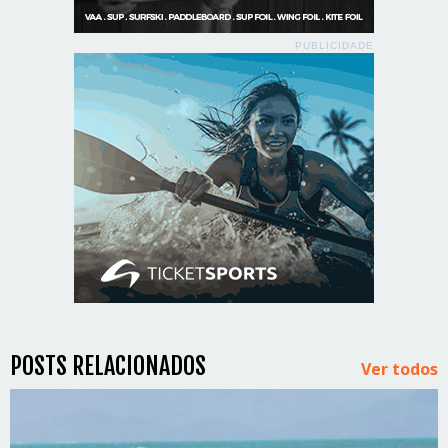
PUBLICIDADE
POSTS RELACIONADOS
Ver todos