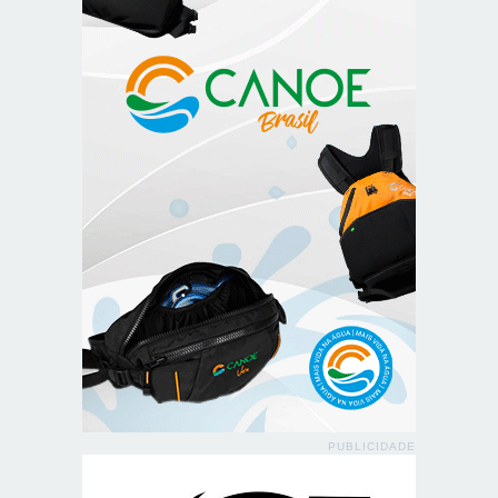
PUBLICIDADE