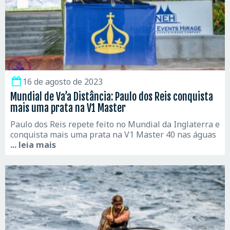
16 de agosto de 2023
Mundial de Va’a Distância: Paulo dos Reis conquista
mais uma prata na V1 Master
Paulo dos Reis repete feito no Mundial da Inglaterra e
conquista mais uma prata na V1 Master 40 nas águas
... leia mais