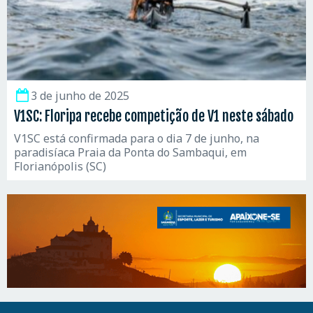
3 de junho de 2025
V1SC: Floripa recebe competição de V1 neste sábado
V1SC está confirmada para o dia 7 de junho, na
paradisíaca Praia da Ponta do Sambaqui, em
Florianópolis (SC)