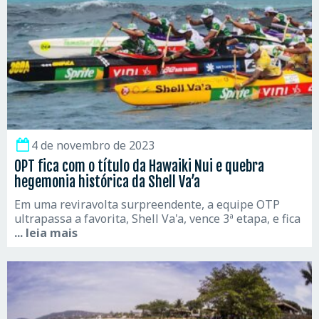
4 de novembro de 2023
OPT fica com o título da Hawaiki Nui e quebra
hegemonia histórica da Shell Va’a
Em uma reviravolta surpreendente, a equipe OTP
ultrapassa a favorita, Shell Va'a, vence 3ª etapa, e fica
... leia mais