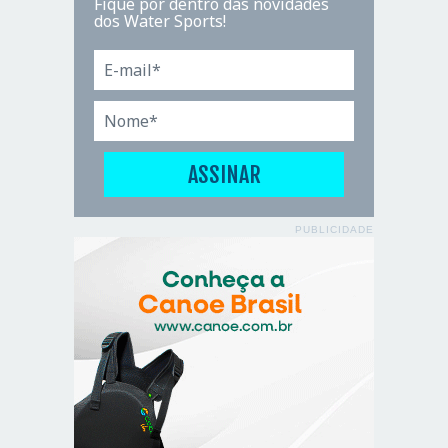
Fique por dentro das novidades
dos Water Sports!
PUBLICIDADE