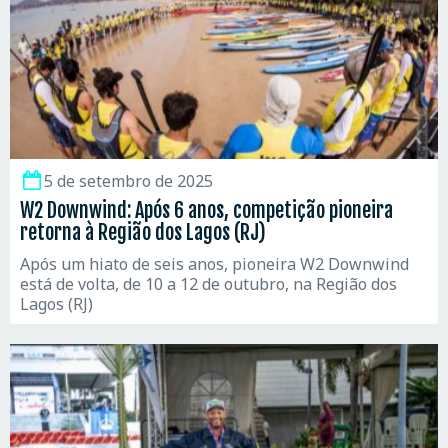
5 de setembro de 2025
W2 Downwind: Após 6 anos, competição pioneira
retorna à Região dos Lagos (RJ)
Após um hiato de seis anos, pioneira W2 Downwind
está de volta, de 10 a 12 de outubro, na Região dos
Lagos (RJ)