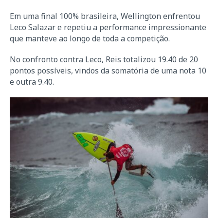
Em uma final 100% brasileira, Wellington enfrentou
Leco Salazar e repetiu a performance impressionante
que manteve ao longo de toda a competição.
No confronto contra Leco, Reis totalizou 19.40 de 20
pontos possíveis, vindos da somatória de uma nota 10
e outra 9.40.