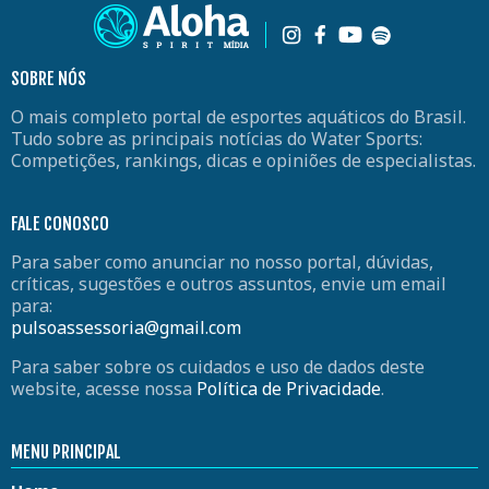
SOBRE NÓS
O mais completo portal de esportes aquáticos do Brasil.
Tudo sobre as principais notícias do Water Sports:
Competições, rankings, dicas e opiniões de especialistas.
FALE CONOSCO
Para saber como anunciar no nosso portal, dúvidas,
críticas, sugestões e outros assuntos, envie um email
para:
pulsoassessoria@gmail.com
Para saber sobre os cuidados e uso de dados deste
website, acesse nossa
Política de Privacidade
.
MENU PRINCIPAL