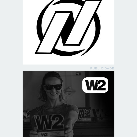
PUBLICIDADE