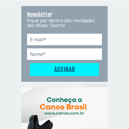
Newsletter
Fique por dentro das novidades
dos Water Sports!
PUBLICIDADE