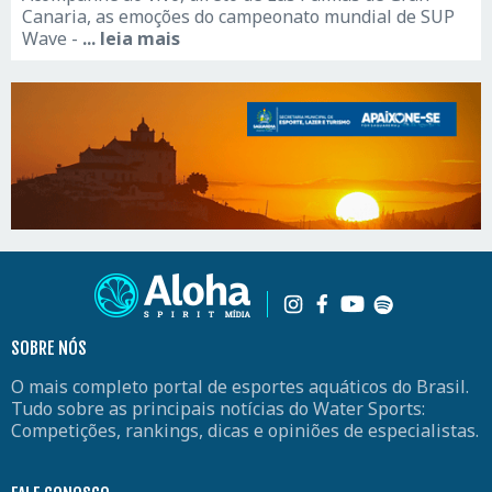
Canaria, as emoções do campeonato mundial de SUP
Wave -
... leia mais
SOBRE NÓS
O mais completo portal de esportes aquáticos do Brasil.
Tudo sobre as principais notícias do Water Sports:
Competições, rankings, dicas e opiniões de especialistas.