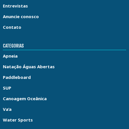
Entrevistas
Anuncie conosco
Contato
CATEGORIAS
Apneia
Natação Águas Abertas
Paddleboard
SUP
Canoagem Oceânica
Va’a
Water Sports