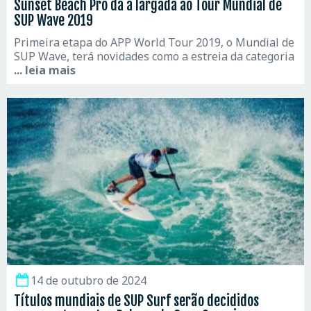
Sunset Beach Pro dá a largada ao Tour Mundial de
SUP Wave 2019
Primeira etapa do APP World Tour 2019, o Mundial de
SUP Wave, terá novidades como a estreia da categoria
... leia mais
14 de outubro de 2024
Títulos mundiais de SUP Surf serão decididos