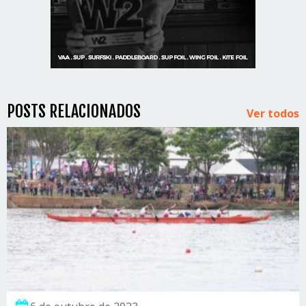
POSTS RELACIONADOS
Ver todos