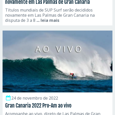
novamente em Las Palmas de Gran Canaria
Títulos mundiais de SUP Surf serão decididos
novamente em Las Palmas de Gran Canaria na
disputa de 3 a 8
... leia mais
24 de novembro de 2022
Gran Canaria 2022 Pro-Am ao vivo
Acompanhe ao vivo, direto de Las Palmas de Gran