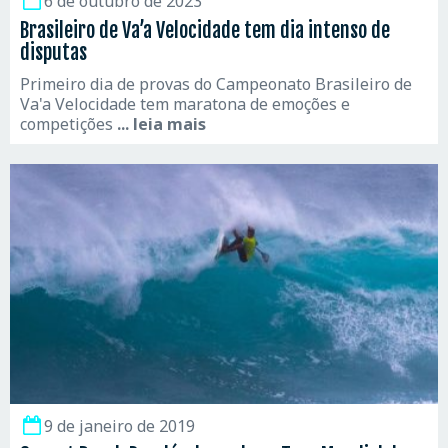
6 de outubro de 2023
Brasileiro de Va’a Velocidade tem dia intenso de
disputas
Primeiro dia de provas do Campeonato Brasileiro de
Va'a Velocidade tem maratona de emoções e
competições
... leia mais
9 de janeiro de 2019