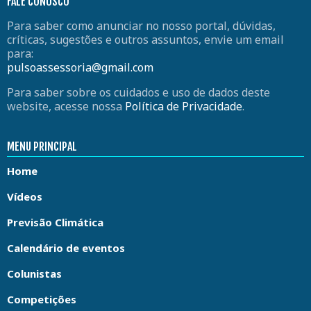
FALE CONOSCO
Para saber como anunciar no nosso portal, dúvidas,
críticas, sugestões e outros assuntos, envie um email
para:
pulsoassessoria@gmail.com
Para saber sobre os cuidados e uso de dados deste
website, acesse nossa
Política de Privacidade
.
MENU PRINCIPAL
Home
Vídeos
Previsão Climática
Calendário de eventos
Colunistas
Competições