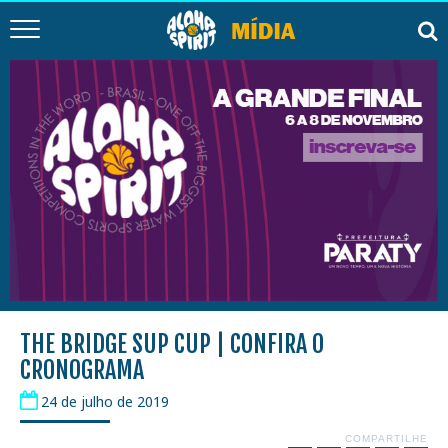
THE BRIDGE SUP CUP | CONFIRA O
CRONOGRAMA
24 de julho de 2019
COMPARTILHE