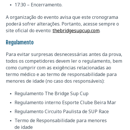
17:30 – Encerramento.
A organização do evento avisa que este cronograma
poderá sofrer alterações. Portanto, acesse sempre o
site oficial do evento:
thebridgesupcup.com
.
Regulamento
Para evitar surpresas desnecessárias antes da prova,
todos os competidores devem ler o regulamento, bem
como cumprir com as exigências relacionadas ao
termo médico e ao termo de responsabilidade para
menores de idade (no caso dos responsáveis):
Regulamento The Bridge Sup Cup
Regulamento interno Esporte Clube Beira Mar
Regulamento Circuito Paulista de SUP Race
Termo de Responsabilidade para menores
de idade