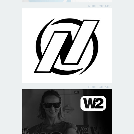
PUBLICIDADE
PUBLICIDADE