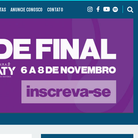
TAS
ANUNCIE CONOSCO
CONTATO