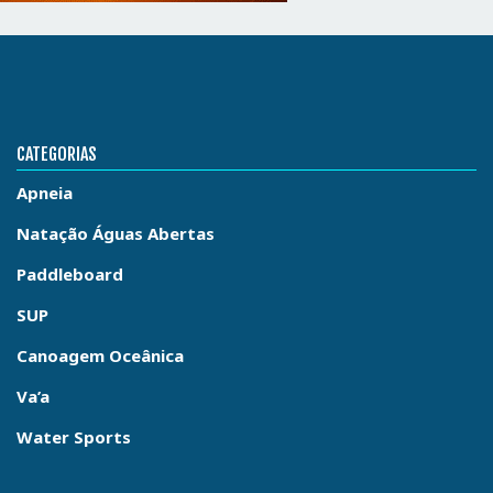
CATEGORIAS
Apneia
Natação Águas Abertas
Paddleboard
SUP
Canoagem Oceânica
Va’a
Water Sports