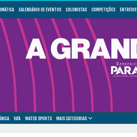
LIMÁTICA
CALENDÁRIO DE EVENTOS
COLUNISTAS
COMPETIÇÕES
ENTREVIS
ÂNICA
VA’A
WATER SPORTS
MAIS CATEGORIAS