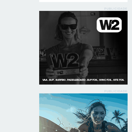
PUBLICIDADE
PUBLICIDADE