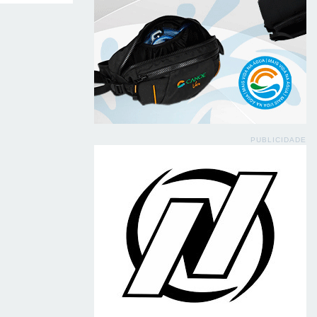
PUBLICIDADE