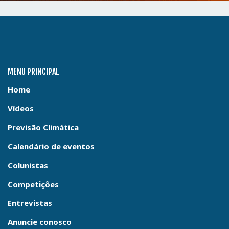
MENU PRINCIPAL
Home
Vídeos
Previsão Climática
Calendário de eventos
Colunistas
Competições
Entrevistas
Anuncie conosco