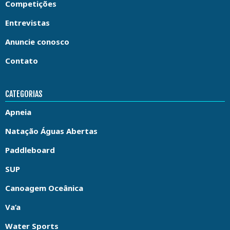
Competições
Entrevistas
Anuncie conosco
Contato
CATEGORIAS
Apneia
Natação Águas Abertas
Paddleboard
SUP
Canoagem Oceânica
Va’a
Water Sports