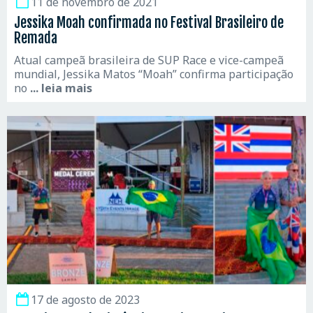
11 de novembro de 2021
Jessika Moah confirmada no Festival Brasileiro de
Remada
Atual campeã brasileira de SUP Race e vice-campeã
mundial, Jessika Matos “Moah” confirma participação
no
... leia mais
17 de agosto de 2023