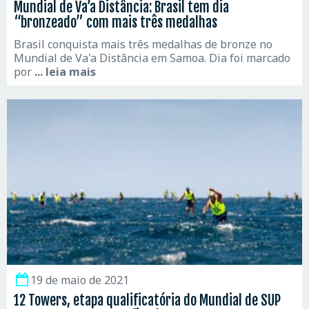
Mundial de Va’a Distância: Brasil tem dia
“bronzeado” com mais três medalhas
Brasil conquista mais três medalhas de bronze no
Mundial de Va'a Distância em Samoa. Dia foi marcado
por
... leia mais
19 de maio de 2021
12 Towers, etapa qualificatória do Mundial de SUP