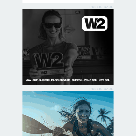
PUBLICIDADE
PUBLICIDADE