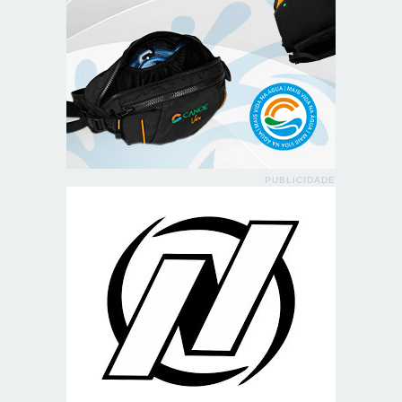
PUBLICIDADE