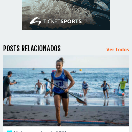
POSTS RELACIONADOS
Ver todos