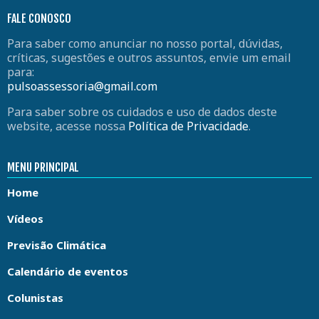
FALE CONOSCO
Para saber como anunciar no nosso portal, dúvidas,
críticas, sugestões e outros assuntos, envie um email
para:
pulsoassessoria@gmail.com
Para saber sobre os cuidados e uso de dados deste
website, acesse nossa
Política de Privacidade
.
MENU PRINCIPAL
Home
Vídeos
Previsão Climática
Calendário de eventos
Colunistas