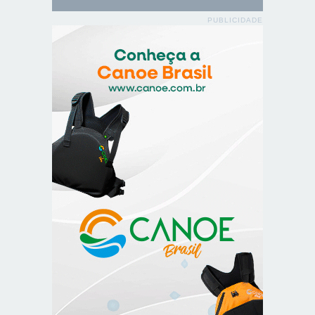
PUBLICIDADE