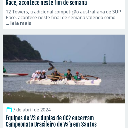
Race, acontece neste fim de semana
12 Towers, tradicional competição australiana de SUP
Race, acontece neste final de semana valendo como
... leia mais
7 de abril de 2024
Equipes de V3 e duplas de OC2 encerram
Campeonato Brasileiro de Va’a em Santos