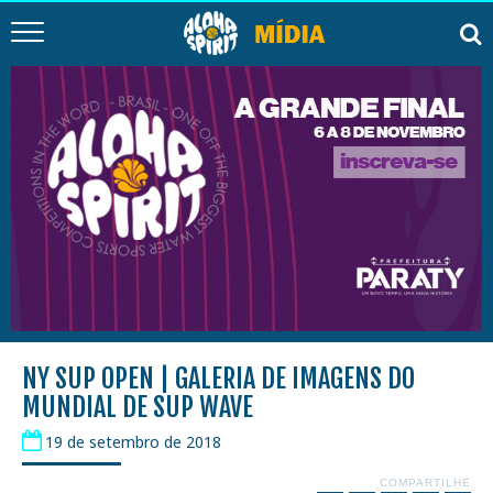
NY SUP OPEN | GALERIA DE IMAGENS DO
MUNDIAL DE SUP WAVE
19 de setembro de 2018
COMPARTILHE