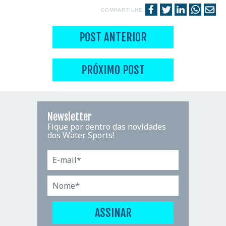
COMPARTILHE
POST ANTERIOR
PRÓXIMO POST
Newsletter
Fique por dentro das novidades
dos Water Sports!