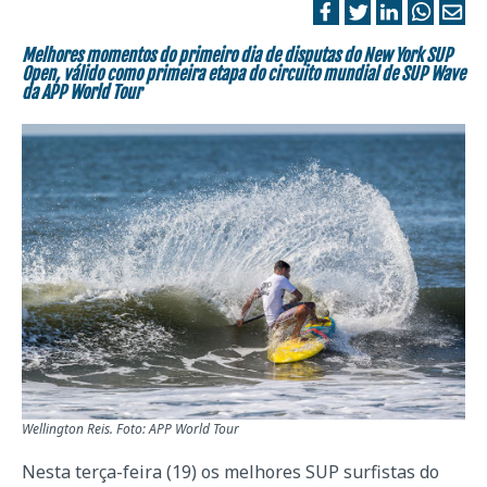
Melhores momentos do primeiro dia de disputas do New York SUP
Open, válido como primeira etapa do circuito mundial de SUP Wave
da APP World Tour
Wellington Reis. Foto: APP World Tour
Nesta terça-feira (19) os melhores SUP surfistas do