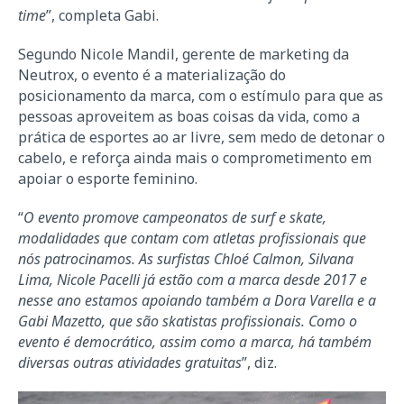
time
”, completa Gabi.
Segundo Nicole Mandil, gerente de marketing da
Neutrox, o evento é a materialização do
posicionamento da marca, com o estímulo para que as
pessoas aproveitem as boas coisas da vida, como a
prática de esportes ao ar livre, sem medo de detonar o
cabelo, e reforça ainda mais o comprometimento em
apoiar o esporte feminino.
“
O evento promove campeonatos de surf e skate,
modalidades que contam com atletas profissionais que
nós patrocinamos. As surfistas Chloé Calmon, Silvana
Lima, Nicole Pacelli já estão com a marca desde 2017 e
nesse ano estamos apoiando também a Dora Varella e a
Gabi Mazetto, que são skatistas profissionais. Como o
evento é democrático, assim como a marca, há também
diversas outras atividades gratuitas
”, diz.