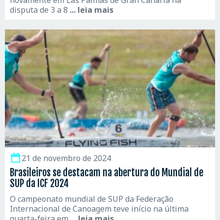
disputa de 3 a 8
... leia mais
21 de novembro de 2024
Brasileiros se destacam na abertura do Mundial de
SUP da ICF 2024
O campeonato mundial de SUP da Federação
Internacional de Canoagem teve início na última
quarta-feira em
... leia mais