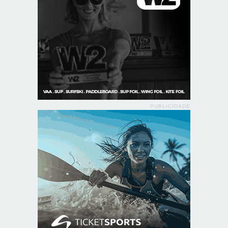
PUBLICIDADE