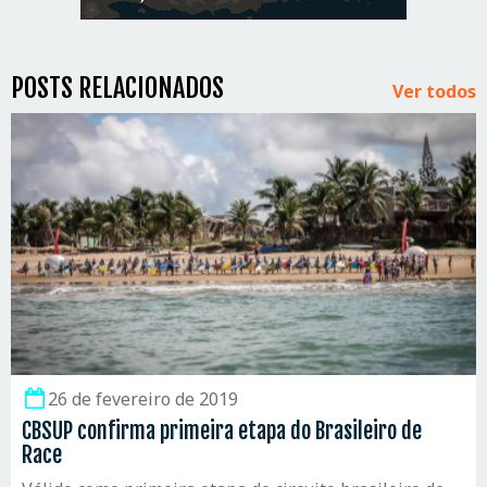
POSTS RELACIONADOS
Ver todos
26 de fevereiro de 2019
CBSUP confirma primeira etapa do Brasileiro de
Race