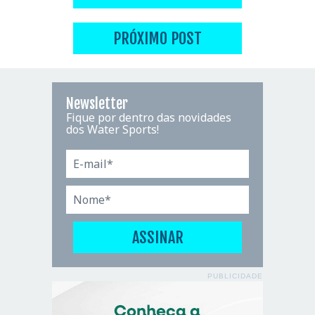
PRÓXIMO POST
Newsletter
Fique por dentro das novidades
dos Water Sports!
PUBLICIDADE