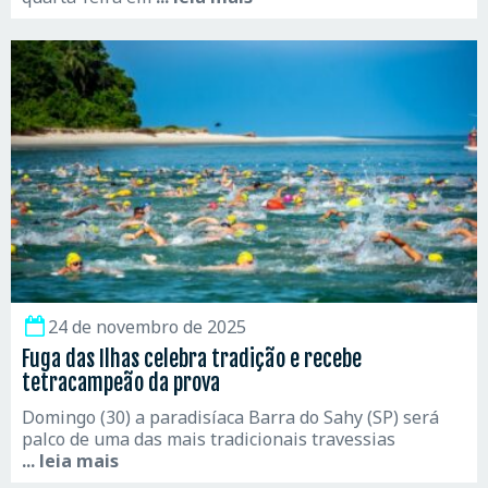
24 de novembro de 2025
Fuga das Ilhas celebra tradição e recebe
tetracampeão da prova
Domingo (30) a paradisíaca Barra do Sahy (SP) será
palco de uma das mais tradicionais travessias
... leia mais