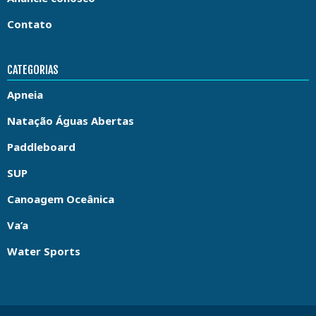
Contato
CATEGORIAS
Apneia
Natação Águas Abertas
Paddleboard
SUP
Canoagem Oceânica
Va’a
Water Sports