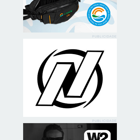
PUBLICIDADE
PUBLICIDADE