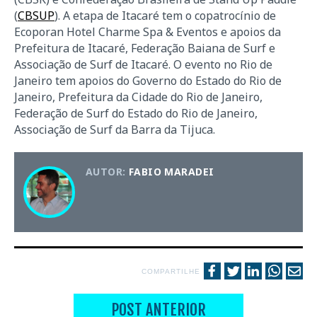
(
CBSUP
). A etapa de Itacaré tem o copatrocínio de
Ecoporan Hotel Charme Spa & Eventos e apoios da
Prefeitura de Itacaré, Federação Baiana de Surf e
Associação de Surf de Itacaré. O evento no Rio de
Janeiro tem apoios do Governo do Estado do Rio de
Janeiro, Prefeitura da Cidade do Rio de Janeiro,
Federação de Surf do Estado do Rio de Janeiro,
Associação de Surf da Barra da Tijuca.
AUTOR:
FABIO MARADEI
COMPARTILHE
POST ANTERIOR