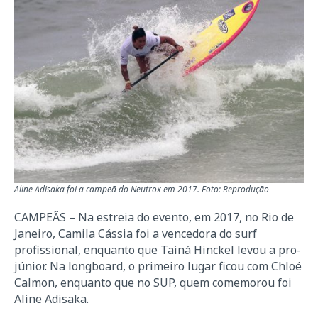
Aline Adisaka foi a campeã do Neutrox em 2017. Foto: Reprodução
CAMPEÃS – Na estreia do evento, em 2017, no Rio de
Janeiro, Camila Cássia foi a vencedora do surf
profissional, enquanto que Tainá Hinckel levou a pro-
júnior. Na longboard, o primeiro lugar ficou com Chloé
Calmon, enquanto que no SUP, quem comemorou foi
Aline Adisaka.