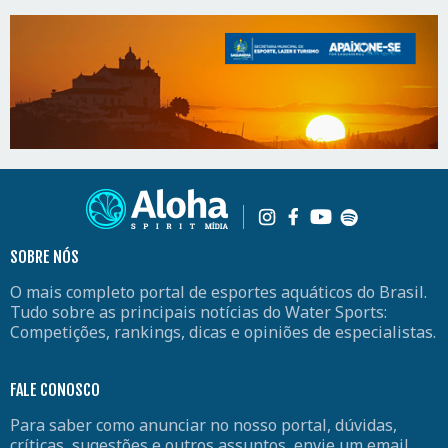
SOBRE NÓS
O mais completo portal de esportes aquáticos do Brasil.
Tudo sobre as principais notícias do Water Sports:
Competições, rankings, dicas e opiniões de especialistas.
FALE CONOSCO
Para saber como anunciar no nosso portal, dúvidas,
críticas, sugestões e outros assuntos, envie um email