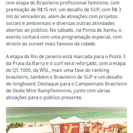
com etapa do Brasileiro profissional feminino, com
premiação de R$15 mil; um desafio de SUP, com R$ 3
mil às vencedoras, além de ativações com projetos
sociais e ambientais e diversas outras atividades
abertas ao público. No sábado, na Ponta do Xaréu, o
evento contará com uma programação especial, com
direito ao sunset mais famoso da cidade.
A etapa do Rio de Janeiro está marcada para o Posto 3
da Praia da Barra e o surf será reforçado, com a etapa
do QS 1000, da WSL, mais uma fase do ranking
brasileiro, também o Brasileiro de SUP e um desafio
de longboard. Destaque para o Campeonato Brasileiro
de Skate Mini RampFeminino, junto com várias
ativações para o público presente.