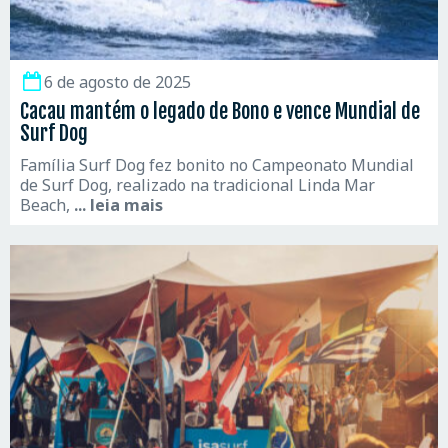
6 de agosto de 2025
Cacau mantém o legado de Bono e vence Mundial de
Surf Dog
Família Surf Dog fez bonito no Campeonato Mundial
de Surf Dog, realizado na tradicional Linda Mar
Beach,
... leia mais