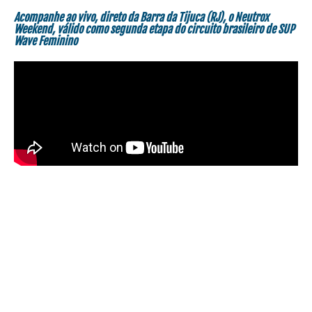
Acompanhe ao vivo, direto da Barra da Tijuca (RJ), o Neutrox
Weekend, válido como segunda etapa do circuito brasileiro de SUP
Wave Feminino