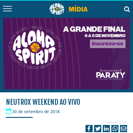
NEUTROX WEEKEND AO VIVO
30 de setembro de 2018
COMPARTILHE