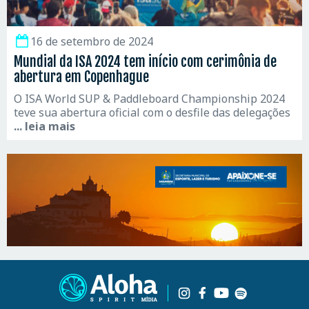
16 de setembro de 2024
Mundial da ISA 2024 tem início com cerimônia de
abertura em Copenhague
O ISA World SUP & Paddleboard Championship 2024
teve sua abertura oficial com o desfile das delegações
... leia mais