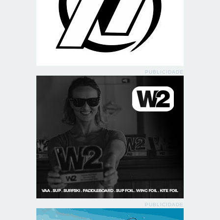
PUBLICIDADE
PUBLICIDADE