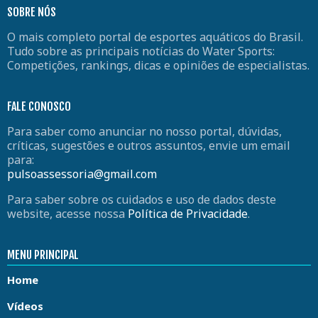
SOBRE NÓS
O mais completo portal de esportes aquáticos do Brasil.
Tudo sobre as principais notícias do Water Sports:
Competições, rankings, dicas e opiniões de especialistas.
FALE CONOSCO
Para saber como anunciar no nosso portal, dúvidas,
críticas, sugestões e outros assuntos, envie um email
para:
pulsoassessoria@gmail.com
Para saber sobre os cuidados e uso de dados deste
website, acesse nossa
Política de Privacidade
.
MENU PRINCIPAL
Home
Vídeos