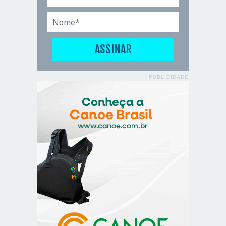
PUBLICIDADE