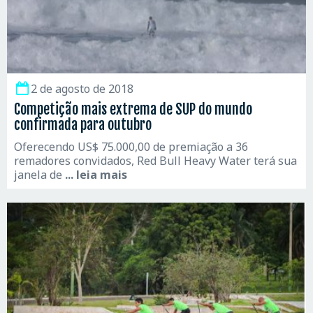
2 de agosto de 2018
Competição mais extrema de SUP do mundo
confirmada para outubro
Oferecendo US$ 75.000,00 de premiação a 36
remadores convidados, Red Bull Heavy Water terá sua
janela de
... leia mais