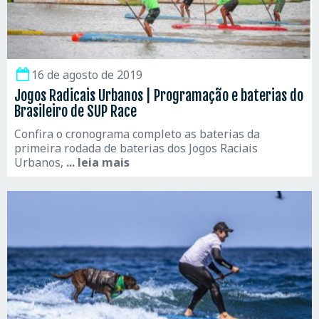
16 de agosto de 2019
Jogos Radicais Urbanos | Programação e baterias do
Brasileiro de SUP Race
Confira o cronograma completo as baterias da
primeira rodada de baterias dos Jogos Raciais
Urbanos,
... leia mais