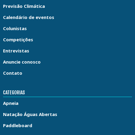
Previsão Climática
Calendário de eventos
Colunistas
Competições
Entrevistas
Anuncie conosco
Contato
CATEGORIAS
Apneia
Natação Águas Abertas
Paddleboard