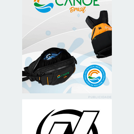
PUBLICIDADE