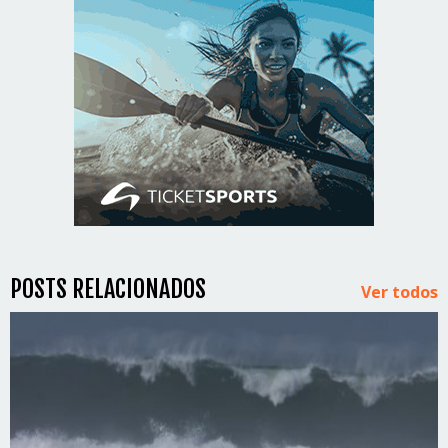
POSTS RELACIONADOS
Ver todos