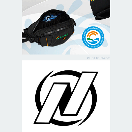
PUBLICIDADE