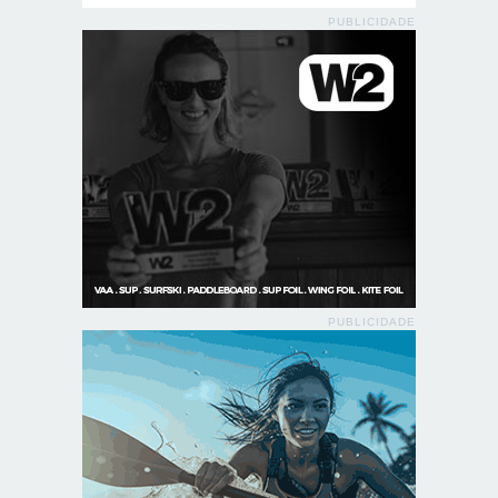
PUBLICIDADE
PUBLICIDADE