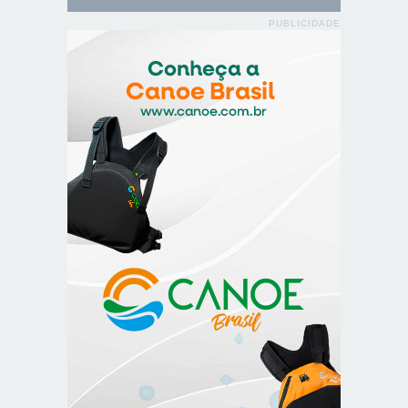
PUBLICIDADE