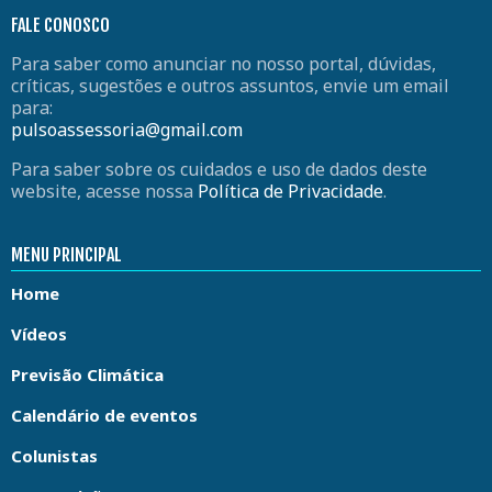
FALE CONOSCO
Para saber como anunciar no nosso portal, dúvidas,
críticas, sugestões e outros assuntos, envie um email
para:
pulsoassessoria@gmail.com
Para saber sobre os cuidados e uso de dados deste
website, acesse nossa
Política de Privacidade
.
MENU PRINCIPAL
Home
Vídeos
Previsão Climática
Calendário de eventos
Colunistas