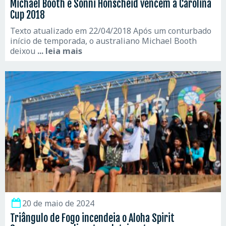
Michael Booth e Sonni Honscheid vencem a Carolina
Cup 2018
Texto atualizado em 22/04/2018 Após um conturbado
início de temporada, o australiano Michael Booth
deixou
... leia mais
20 de maio de 2024
Triângulo de Fogo incendeia o Aloha Spirit