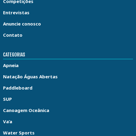
Competições
Entrevistas
Anuncie conosco
Contato
CATEGORIAS
Apneia
Natação Águas Abertas
Paddleboard
SUP
Canoagem Oceânica
Va’a
Water Sports