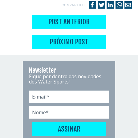
COMPARTILHE
POST ANTERIOR
PRÓXIMO POST
Newsletter
Fique por dentro das novidades
dos Water Sports!