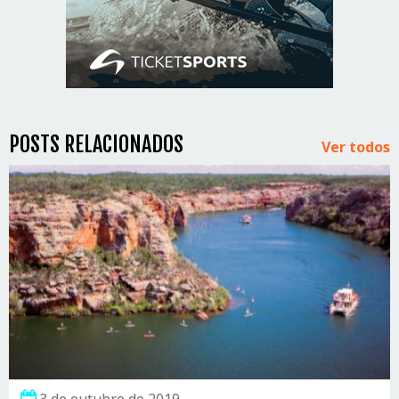
POSTS RELACIONADOS
Ver todos
3 de outubro de 2019