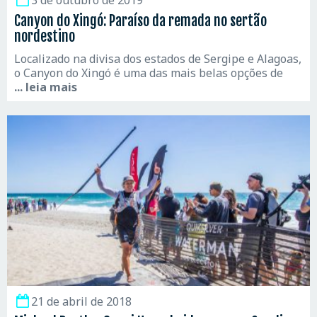
Canyon do Xingó: Paraíso da remada no sertão
nordestino
Localizado na divisa dos estados de Sergipe e Alagoas,
o Canyon do Xingó é uma das mais belas opções de
... leia mais
21 de abril de 2018