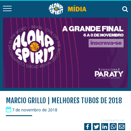
MARCIO GRILLO | MELHORES TUBOS DE 2018
7 de novembro de 2018
COMPARTILHE