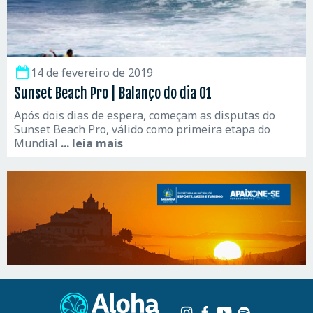
14 de fevereiro de 2019
Sunset Beach Pro | Balanço do dia 01
Após dois dias de espera, começam as disputas do
Sunset Beach Pro, válido como primeira etapa do
Mundial
... leia mais