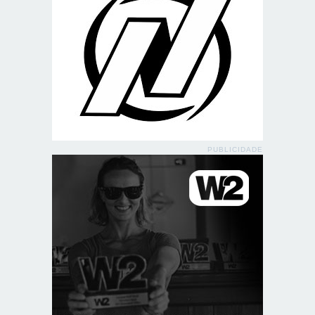
PUBLICIDADE