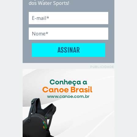
dos Water Sports!
PUBLICIDADE