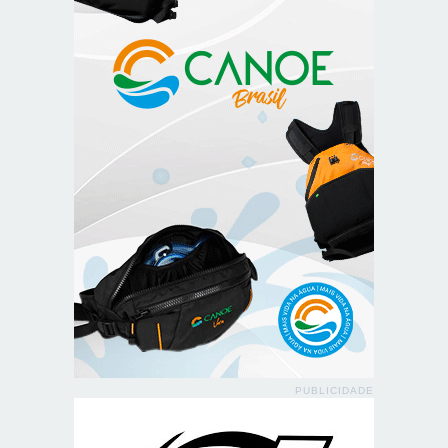
PUBLICIDADE