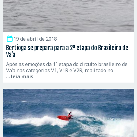
19 de abril de 2018
Bertioga se prepara para a 2ª etapa do Brasileiro de
Va’a
Após as emoções da 1ª etapa do circuito brasileiro de
Va’a nas categorias V1, V1R e V2R, realizado no
... leia mais