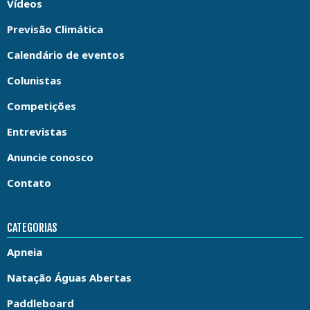
Vídeos
Previsão Climática
Calendário de eventos
Colunistas
Competições
Entrevistas
Anuncie conosco
Contato
CATEGORIAS
Apneia
Natação Águas Abertas
Paddleboard