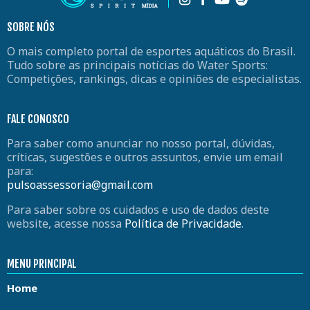
SOBRE NÓS
O mais completo portal de esportes aquáticos do Brasil.
Tudo sobre as principais notícias do Water Sports:
Competições, rankings, dicas e opiniões de especialistas.
FALE CONOSCO
Para saber como anunciar no nosso portal, dúvidas,
críticas, sugestões e outros assuntos, envie um email
para:
pulsoassessoria@gmail.com
Para saber sobre os cuidados e uso de dados deste
website, acesse nossa
Política de Privacidade
.
MENU PRINCIPAL
Home