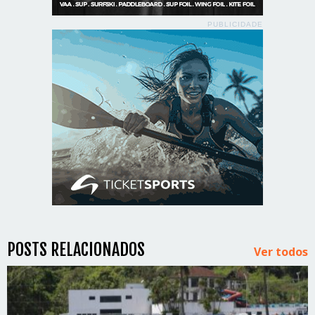
PUBLICIDADE
POSTS RELACIONADOS
Ver todos