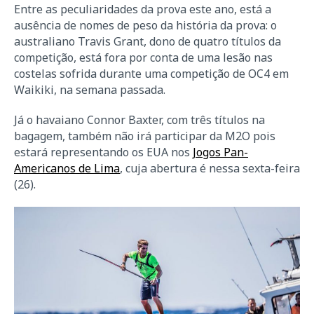
Entre as peculiaridades da prova este ano, está a
ausência de nomes de peso da história da prova: o
australiano Travis Grant, dono de quatro títulos da
competição, está fora por conta de uma lesão nas
costelas sofrida durante uma competição de OC4 em
Waikiki, na semana passada.
Já o havaiano Connor Baxter, com três títulos na
bagagem, também não irá participar da M2O pois
estará representando os EUA nos
Jogos Pan-
Americanos de Lima
, cuja abertura é nessa sexta-feira
(26).