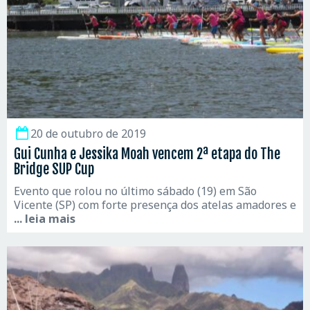
20 de outubro de 2019
Gui Cunha e Jessika Moah vencem 2ª etapa do The
Bridge SUP Cup
Evento que rolou no último sábado (19) em São
Vicente (SP) com forte presença dos atelas amadores e
... leia mais