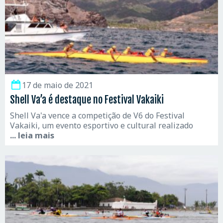
17 de maio de 2021
Shell Va’a é destaque no Festival Vakaiki
Shell Va'a vence a competição de V6 do Festival
Vakaiki, um evento esportivo e cultural realizado
... leia mais