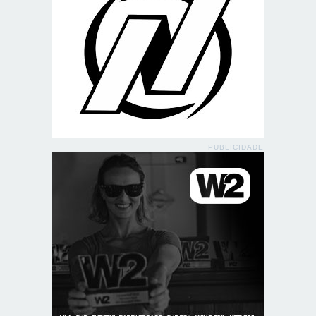
PUBLICIDADE