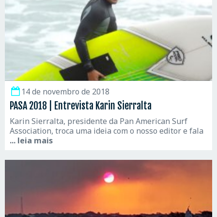
14 de novembro de 2018
PASA 2018 | Entrevista Karin Sierralta
Karin Sierralta, presidente da Pan American Surf
Association, troca uma ideia com o nosso editor e fala
... leia mais