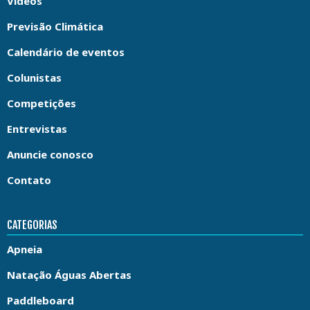
Vídeos
Previsão Climática
Calendário de eventos
Colunistas
Competições
Entrevistas
Anuncie conosco
Contato
CATEGORIAS
Apneia
Natação Águas Abertas
Paddleboard