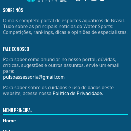
SOBRE NÓS
O mais completo portal de esportes aquáticos do Brasil.
Tudo sobre as principais notícias do Water Sports:
Competições, rankings, dicas e opiniões de especialistas.
FALE CONOSCO
Para saber como anunciar no nosso portal, dúvidas,
críticas, sugestões e outros assuntos, envie um email
para:
pulsoassessoria@gmail.com
Para saber sobre os cuidados e uso de dados deste
website, acesse nossa
Política de Privacidade
.
MENU PRINCIPAL
Home