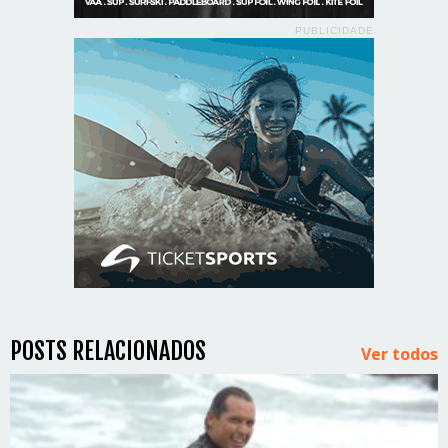
PUBLICIDADE
POSTS RELACIONADOS
Ver todos