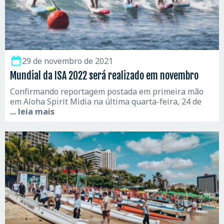
29 de novembro de 2021
Mundial da ISA 2022 será realizado em novembro
Confirmando reportagem postada em primeira mão
em Aloha Spirit Midia na última quarta-feira, 24 de
... leia mais