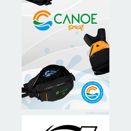
PUBLICIDADE