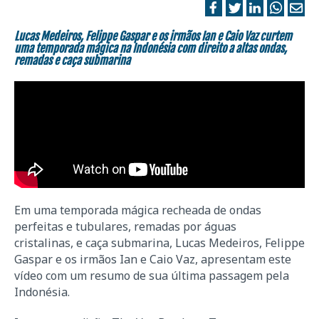
Lucas Medeiros, Felippe Gaspar e os irmãos Ian e Caio Vaz curtem
uma temporada mágica na Indonésia com direito a altas ondas,
remadas e caça submarina
Em uma temporada mágica recheada de ondas
perfeitas e tubulares, remadas por águas
cristalinas, e caça submarina, Lucas Medeiros, Felippe
Gaspar e os irmãos Ian e Caio Vaz, apresentam este
vídeo com um resumo de sua última passagem pela
Indonésia.