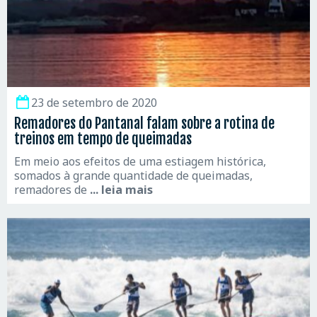
23 de setembro de 2020
Remadores do Pantanal falam sobre a rotina de
treinos em tempo de queimadas
Em meio aos efeitos de uma estiagem histórica,
somados à grande quantidade de queimadas,
remadores de
... leia mais