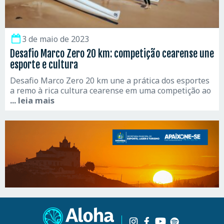
3 de maio de 2023
Desafio Marco Zero 20 km: competição cearense une
esporte e cultura
Desafio Marco Zero 20 km une a prática dos esportes
a remo à rica cultura cearense em uma competição ao
... leia mais