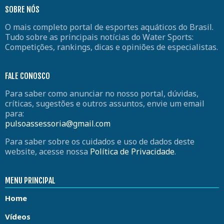
SOBRE NÓS
O mais completo portal de esportes aquáticos do Brasil.
Tudo sobre as principais notícias do Water Sports:
Competições, rankings, dicas e opiniões de especialistas.
FALE CONOSCO
Para saber como anunciar no nosso portal, dúvidas,
críticas, sugestões e outros assuntos, envie um email
para:
pulsoassessoria@gmail.com
Para saber sobre os cuidados e uso de dados deste
website, acesse nossa
Política de Privacidade
.
MENU PRINCIPAL
Home
Vídeos