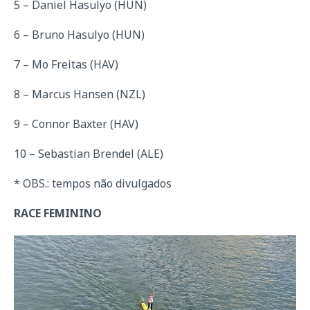
5 – Daniel Hasulyo (HUN)
6 – Bruno Hasulyo (HUN)
7 – Mo Freitas (HAV)
8 – Marcus Hansen (NZL)
9 – Connor Baxter (HAV)
10 – Sebastian Brendel (ALE)
* OBS.: tempos não divulgados
RACE FEMININO