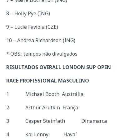
8 – Holly Pye (ING)
9 – Lucie Faviola (CZE)
10 – Andrea Richardson (ING)
* OBS.: tempos não divulgados
RESULTADOS OVERALL LONDON SUP OPEN
RACE PROFISSIONAL MASCULINO
1 Michael Booth Austrália
2 Arthur Arutkin França
3 Casper Steinfath Dinamarca
4 Kai Lenny Havaí