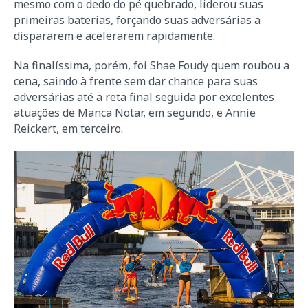
mesmo com o dedo do pé quebrado, liderou suas
primeiras baterias, forçando suas adversárias a
dispararem e acelerarem rapidamente.
Na finalíssima, porém, foi Shae Foudy quem roubou a
cena, saindo à frente sem dar chance para suas
adversárias até a reta final seguida por excelentes
atuações de Manca Notar, em segundo, e Annie
Reickert, em terceiro.