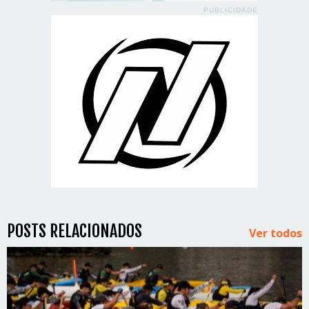
PUBLICIDADE
POSTS RELACIONADOS
Ver todos