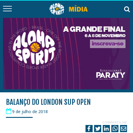
BALANÇO DO LONDON SUP OPEN
9 de julho de 2018
COMPARTILHE