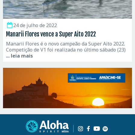
24 de julho de 2022
Manarii Flores vence a Super Aito 2022
Manarii Flores é o novo campeão da Super Aito 2022.
Competição de V1 foi realizada no último sábado (23)
... leia mais