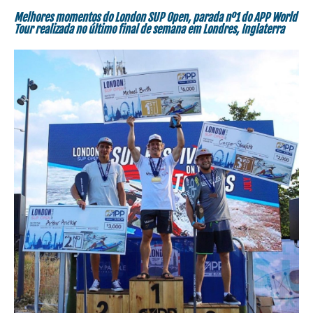
Melhores momentos do London SUP Open, parada nº1 do APP World
Tour realizada no último final de semana em Londres, Inglaterra