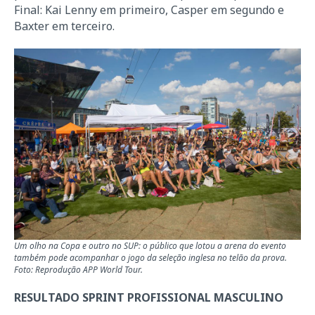
Final: Kai Lenny em primeiro, Casper em segundo e
Baxter em terceiro.
Um olho na Copa e outro no SUP: o público que lotou a arena do evento
também pode acompanhar o jogo da seleção inglesa no telão da prova.
Foto: Reprodução APP World Tour.
RESULTADO SPRINT PROFISSIONAL MASCULINO