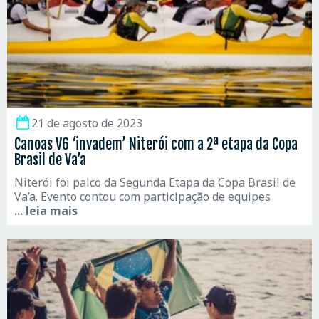
21 de agosto de 2023
Canoas V6 ‘invadem’ Niterói com a 2ª etapa da Copa
Brasil de Va’a
Niterói foi palco da Segunda Etapa da Copa Brasil de
Va’a. Evento contou com participação de equipes
... leia mais