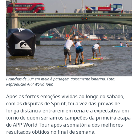
Pranchas de SUP em meio à paisagem tipicamente londrina. Foto:
Reprodução APP World Tour.
Após as fortes emoções vividas ao longo do sábado,
com as disputas de Sprint, foi a vez das provas de
longa distância entrarem em cena e a expectativa em
torno de quem seriam os campeões da primeira etapa
do APP World Tour após a somatória dos melhores
resultados obtidos no final de semana.