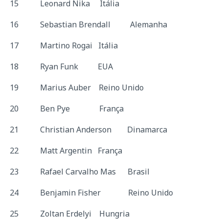
15 Leonard Nika Itália
16 Sebastian Brendall Alemanha
17 Martino Rogai Itália
18 Ryan Funk EUA
19 Marius Auber Reino Unido
20 Ben Pye França
21 Christian Anderson Dinamarca
22 Matt Argentin França
23 Rafael Carvalho Mas Brasil
24 Benjamin Fisher Reino Unido
25 Zoltan Erdelyi Hungria