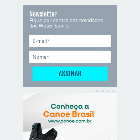
Newsletter
Fique por dentro das novidades
dos Water Sports!
PUBLICIDADE