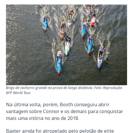
Briga de cachorro grande na prova de longa distância. Foto: Reprodução
APP World Tour.
Na última volta, porém, Booth conseguiu abrir
vantagem sobre Connor e os demais para conquistar
mais uma vitória no ano de 2018.
Baxter ainda foi atropelado pelo pelotão de elite