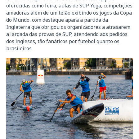
oferecidas como feira, aulas de SUP Yoga, competições
amadoras além de um telão exibindo os jogos da Copa
do Mundo, com destaque apara a partida da
Inglaterra que obrigou os organizadores a atrasarem
a largada das provas de SUP, atendendo aos pedidos
dos ingleses, tão fanáticos por futebol quanto os
brasileiros.