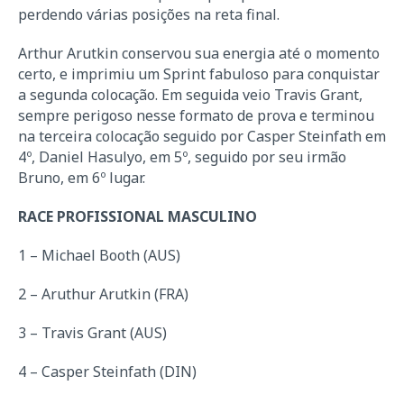
perdendo várias posições na reta final.
Arthur Arutkin conservou sua energia até o momento
certo, e imprimiu um Sprint fabuloso para conquistar
a segunda colocação. Em seguida veio Travis Grant,
sempre perigoso nesse formato de prova e terminou
na terceira colocação seguido por Casper Steinfath em
4º, Daniel Hasulyo, em 5º, seguido por seu irmão
Bruno, em 6º lugar.
RACE PROFISSIONAL MASCULINO
1 – Michael Booth (AUS)
2 – Aruthur Arutkin (FRA)
3 – Travis Grant (AUS)
4 – Casper Steinfath (DIN)