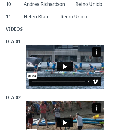
10 Andrea Richardson Reino Unido
11 Helen Blair Reino Unido
VÍDEOS
DIA 01
DIA 02