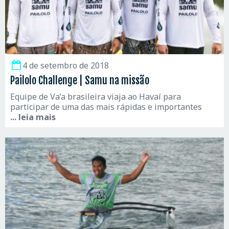
4 de setembro de 2018
Pailolo Challenge | Samu na missão
Equipe de Va’a brasileira viaja ao Havaí para
participar de uma das mais rápidas e importantes
... leia mais