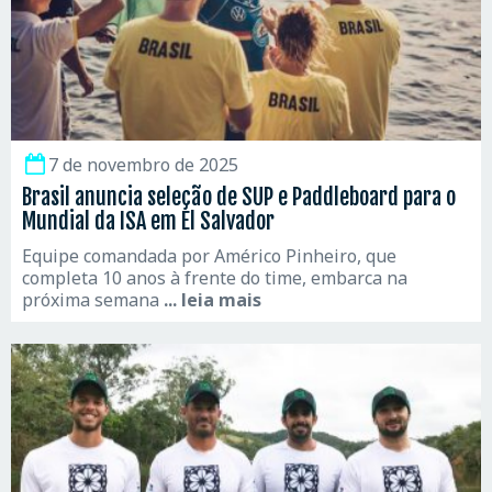
7 de novembro de 2025
Brasil anuncia seleção de SUP e Paddleboard para o
Mundial da ISA em El Salvador
Equipe comandada por Américo Pinheiro, que
completa 10 anos à frente do time, embarca na
próxima semana
... leia mais