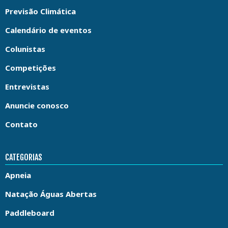
Previsão Climática
Calendário de eventos
Colunistas
Competições
Entrevistas
Anuncie conosco
Contato
CATEGORIAS
Apneia
Natação Águas Abertas
Paddleboard