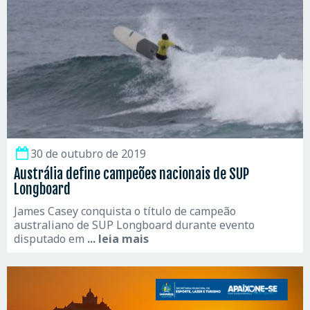
30 de outubro de 2019
Austrália define campeões nacionais de SUP
Longboard
James Casey conquista o título de campeão
australiano de SUP Longboard durante evento
disputado em
... leia mais