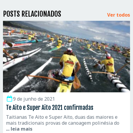
POSTS RELACIONADOS
Ver todos
9 de junho de 2021
Te Aito e Super Aito 2021 confirmadas
Taitianas Te Aito e Super Aito, duas das maiores e
mais tradicionais provas de canoagem polinésia do
... leia mais