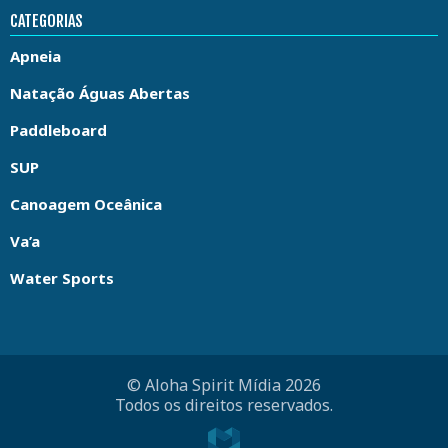
CATEGORIAS
Apneia
Natação Águas Abertas
Paddleboard
SUP
Canoagem Oceânica
Va’a
Water Sports
© Aloha Spirit Mídia 2026
Todos os direitos reservados.