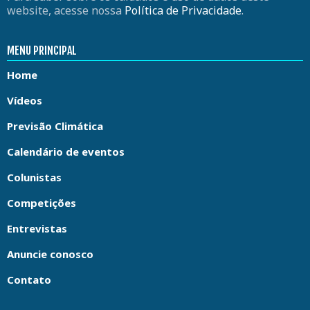
website, acesse nossa
Política de Privacidade
.
MENU PRINCIPAL
Home
Vídeos
Previsão Climática
Calendário de eventos
Colunistas
Competições
Entrevistas
Anuncie conosco
Contato