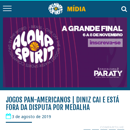
JOGOS PAN-AMERICANOS | DINIZ CAI E ESTÁ
FORA DA DISPUTA POR MEDALHA
3 de agosto de 2019
COMPARTILHE