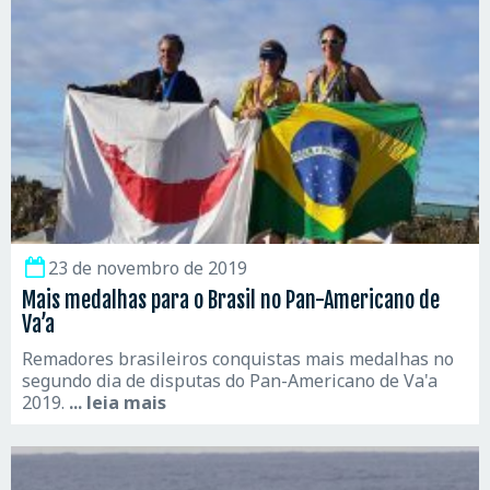
23 de novembro de 2019
Mais medalhas para o Brasil no Pan-Americano de
Va’a
Remadores brasileiros conquistas mais medalhas no
segundo dia de disputas do Pan-Americano de Va'a
2019.
... leia mais