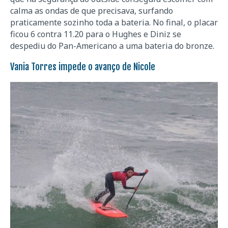
calma as ondas de que precisava, surfando
praticamente sozinho toda a bateria. No final, o placar
ficou 6 contra 11.20 para o Hughes e Diniz se
despediu do Pan-Americano a uma bateria do bronze.
Vania Torres impede o avanço de Nicole