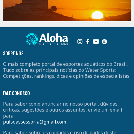
SOBRE NÓS
O mais completo portal de esportes aquáticos do Brasil.
Tudo sobre as principais notícias do Water Sports:
Competições, rankings, dicas e opiniões de especialistas.
FALE CONOSCO
Para saber como anunciar no nosso portal, dúvidas,
críticas, sugestões e outros assuntos, envie um email
para:
pulsoassessoria@gmail.com
Para saber sobre os cuidados e uso de dados deste