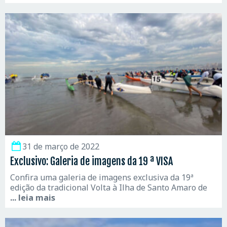
31 de março de 2022
Exclusivo: Galeria de imagens da 19 ª VISA
Confira uma galeria de imagens exclusiva da 19ª
edição da tradicional Volta à Ilha de Santo Amaro de
... leia mais