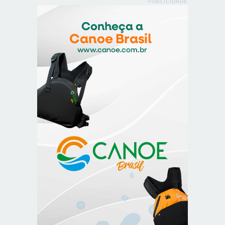
PUBLICIDADE