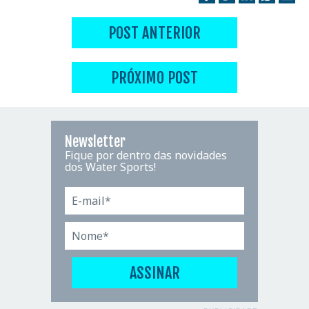
POST ANTERIOR
PRÓXIMO POST
Newsletter
Fique por dentro das novidades
dos Water Sports!