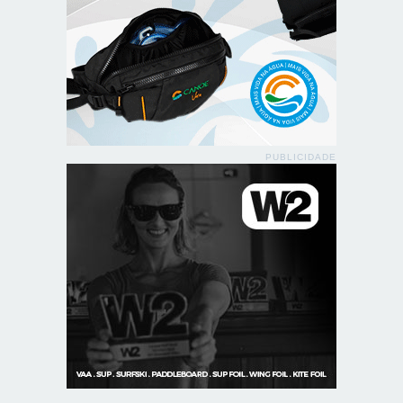
PUBLICIDADE