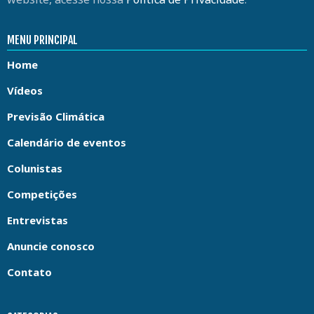
MENU PRINCIPAL
Home
Vídeos
Previsão Climática
Calendário de eventos
Colunistas
Competições
Entrevistas
Anuncie conosco
Contato