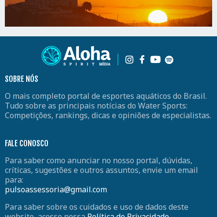
SOBRE NÓS
O mais completo portal de esportes aquáticos do Brasil.
Tudo sobre as principais notícias do Water Sports:
Competições, rankings, dicas e opiniões de especialistas.
FALE CONOSCO
Para saber como anunciar no nosso portal, dúvidas,
críticas, sugestões e outros assuntos, envie um email
para:
pulsoassessoria@gmail.com
Para saber sobre os cuidados e uso de dados deste
website, acesse nossa
Política de Privacidade
.