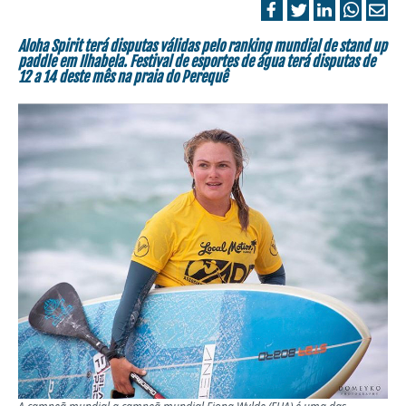
Aloha Spirit terá disputas válidas pelo ranking mundial de stand up
paddle em Ilhabela. Festival de esportes de água terá disputas de
12 a 14 deste mês na praia do Perequê