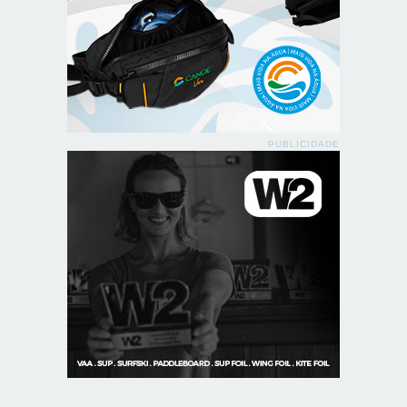
PUBLICIDADE