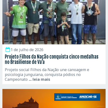
1 de julho de 2026
Projeto Filhos da Nação conquista cinco medalhas
no Brasiliense de Va’a
Projeto social Filhos da Nação une canoagem e
psicologia junguiana, conquista pódios no
Campeonato
... leia mais