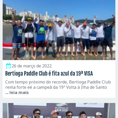
26 de março de 2022
Bertioga Paddle Club é fita azul da 19ª VISA
Com tempo próximo do recorde, Bertioga Paddle Club
rema forte eé a campeã da 19ª Volta à Ilha de Santo
... leia mais