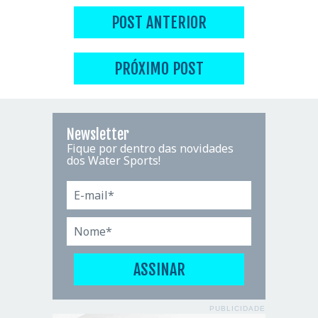
POST ANTERIOR
PRÓXIMO POST
Newsletter
Fique por dentro das novidades
dos Water Sports!
PUBLICIDADE