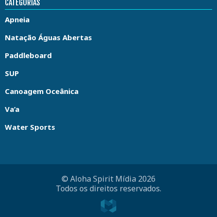
CATEGORIAS
Apneia
Natação Águas Abertas
Paddleboard
SUP
Canoagem Oceânica
Va’a
Water Sports
© Aloha Spirit Mídia 2026
Todos os direitos reservados.