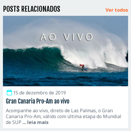
POSTS RELACIONADOS
Ver todos
15 de dezembro de 2019
Gran Canaria Pro-Am ao vivo
Acompanhe ao vivo, direto de Las Palmas, o Gran
Canaria Pro-Am, válido com última etapa do Mundial
de SUP
... leia mais