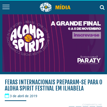
FERAS INTERNACIONAIS PREPARAM-SE PARA O
ALOHA SPIRIT FESTIVAL EM ILHABELA
3 de abril de 2019
COMPARTILHE