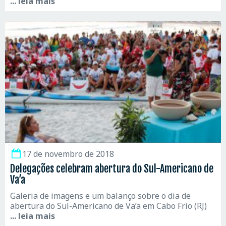
... leia mais
17 de novembro de 2018
Delegações celebram abertura do Sul-Americano de
Va’a
Galeria de imagens e um balanço sobre o dia de
abertura do Sul-Americano de Va’a em Cabo Frio (RJ)
... leia mais