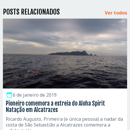
POSTS RELACIONADOS
Ver todos
6 de janeiro de 2019
Pioneiro comemora a estreia do Aloha Spirit
Natação em Alcatrazes
Ricardo Augusto, Primeira (e única pessoa) a nadar da
costa de São Sebastião a Alcatrazes comemora a