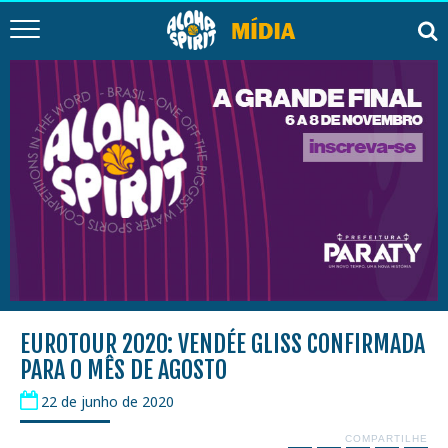
EUROTOUR 2020: VENDÉE GLISS CONFIRMADA
PARA O MÊS DE AGOSTO
22 de junho de 2020
COMPARTILHE