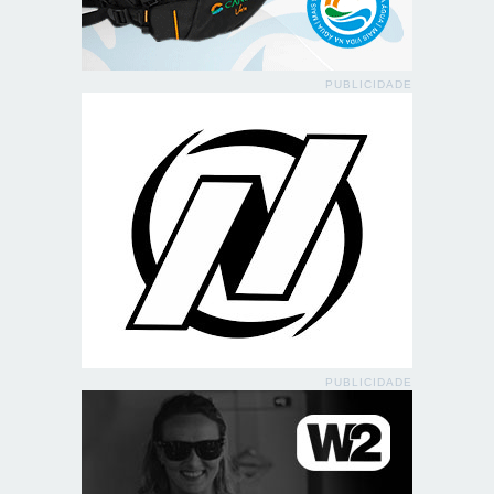
PUBLICIDADE
PUBLICIDADE