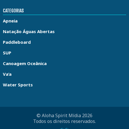
CATEGORIAS
Apneia
Natação Águas Abertas
Paddleboard
SUP
Canoagem Oceânica
Va’a
Water Sports
© Aloha Spirit Mídia 2026
Todos os direitos reservados.