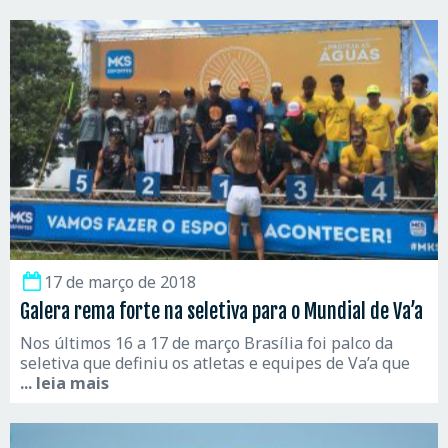
17 de março de 2018
Galera rema forte na seletiva para o Mundial de Va’a
Nos últimos 16 a 17 de março Brasília foi palco da
seletiva que definiu os atletas e equipes de Va’a que
... leia mais