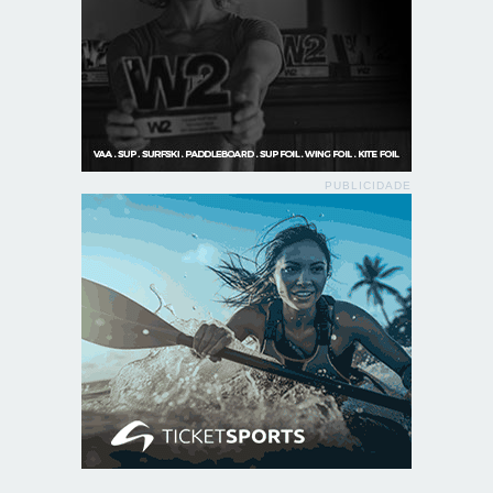
PUBLICIDADE