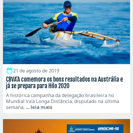
21 de agosto de 2019
CBVA’A comemora os bons resultados na Austrália e
já se prepara para Hilo 2020
A histórica campanha da delegação brasileira no
Mundial Va’a Longa Distância, disputado na última
semana,
... leia mais