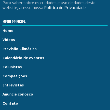
Para saber sobre os cuidados e uso de dados deste
website, acesse nossa
Política de Privacidade
.
MENU PRINCIPAL
Home
Vídeos
Previsão Climática
Calendário de eventos
Colunistas
Competições
Entrevistas
Anuncie conosco
Contato