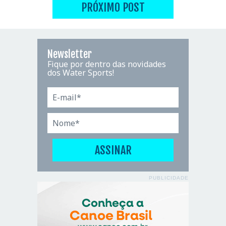
PRÓXIMO POST
Newsletter
Fique por dentro das novidades
dos Water Sports!
PUBLICIDADE