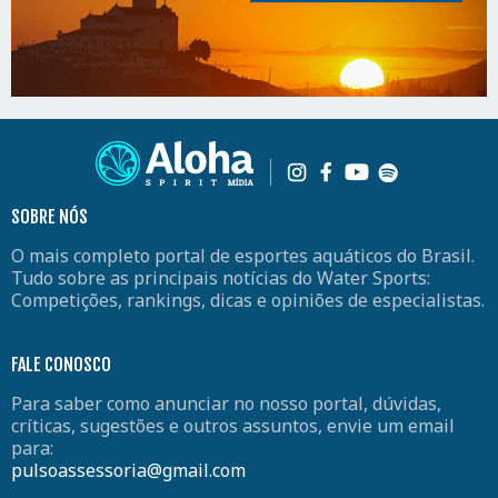
SOBRE NÓS
O mais completo portal de esportes aquáticos do Brasil.
Tudo sobre as principais notícias do Water Sports:
Competições, rankings, dicas e opiniões de especialistas.
FALE CONOSCO
Para saber como anunciar no nosso portal, dúvidas,
críticas, sugestões e outros assuntos, envie um email
para:
pulsoassessoria@gmail.com