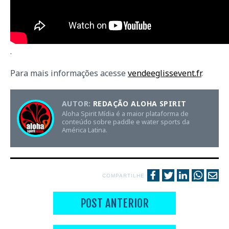
.
Para mais informações acesse
vendeeglissevent.fr
.
AUTOR:
REDAÇÃO ALOHA SPIRIT
Aloha Spirit Mídia é a maior plataforma de
conteúdo sobre paddle e water sports da
América Latina.
COMPARTILHE
POST ANTERIOR