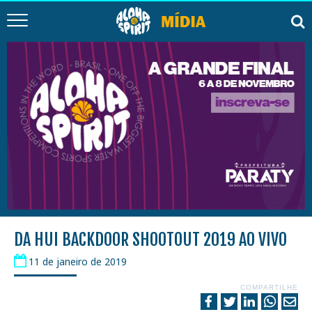
DA HUI BACKDOOR SHOOTOUT 2019 AO VIVO
11 de janeiro de 2019
COMPARTILHE