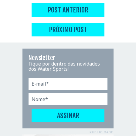
POST ANTERIOR
PRÓXIMO POST
Newsletter
Fique por dentro das novidades
dos Water Sports!
PUBLICIDADE