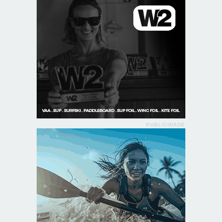
PUBLICIDADE