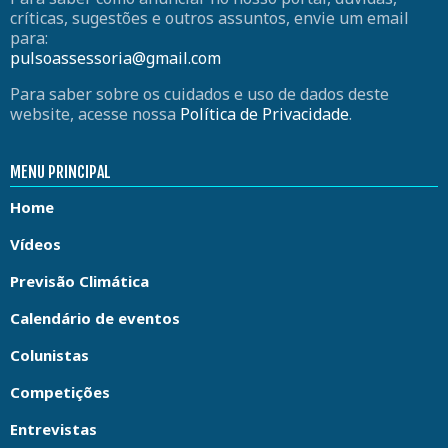
críticas, sugestões e outros assuntos, envie um email
para:
pulsoassessoria@gmail.com
Para saber sobre os cuidados e uso de dados deste
website, acesse nossa
Política de Privacidade
.
MENU PRINCIPAL
Home
Vídeos
Previsão Climática
Calendário de eventos
Colunistas
Competições
Entrevistas