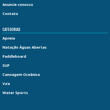
Anuncie conosco
Contato
CATEGORIAS
Apneia
Natação Águas Abertas
Paddleboard
SUP
Canoagem Oceânica
Va’a
Water Sports