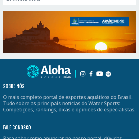
SOBRE NÓS
O mais completo portal de esportes aquáticos do Brasil.
Tudo sobre as principais notícias do Water Sports:
Competições, rankings, dicas e opiniões de especialistas.
FALE CONOSCO
Para saber como anunciar no nosso portal, dúvidas,