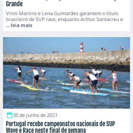
Grande
Vinni Martins e Lena Guimarães garantem o título
brasileiro de SUP race, enquanto Arthur Santacreu e
... leia mais
30 de junho de 2021
Portugal recebe campeonatos nacionais de SUP
Wave e Race neste final de semana