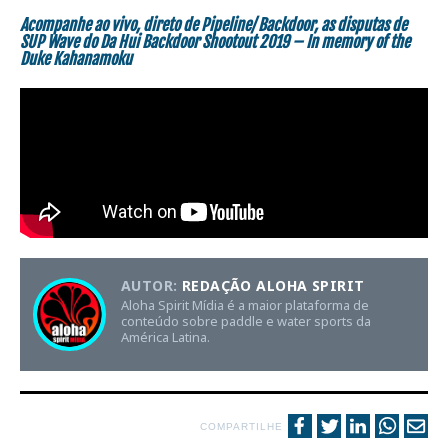
Acompanhe ao vivo, direto de Pipeline/ Backdoor, as disputas de
SUP Wave do Da Hui Backdoor Shootout 2019 – In memory of the
Duke Kahanamoku
AUTOR:
REDAÇÃO ALOHA SPIRIT
Aloha Spirit Mídia é a maior plataforma de
conteúdo sobre paddle e water sports da
América Latina.
COMPARTILHE