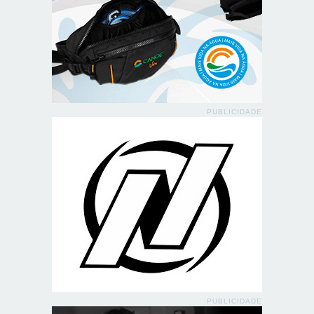
PUBLICIDADE
PUBLICIDADE