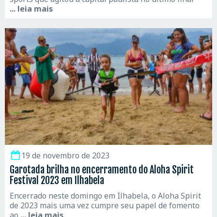
... leia mais
19 de novembro de 2023
Garotada brilha no encerramento do Aloha Spirit
Festival 2023 em Ilhabela
Encerrado neste domingo em Ilhabela, o Aloha Spirit
de 2023 mais uma vez cumpre seu papel de fomento
ao
... leia mais