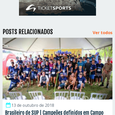
POSTS RELACIONADOS
Ver todos
13 de outubro de 2018
Brasileiro de SUP | Campeões definidos em Campo