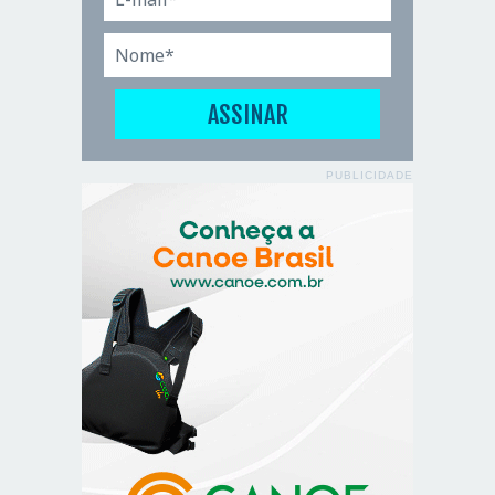
PUBLICIDADE