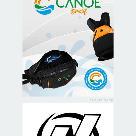
PUBLICIDADE