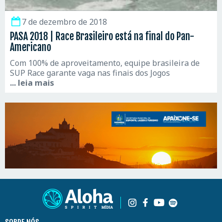
7 de dezembro de 2018
PASA 2018 | Race Brasileiro está na final do Pan-
Americano
Com 100% de aproveitamento, equipe brasileira de
SUP Race garante vaga nas finais dos Jogos
... leia mais