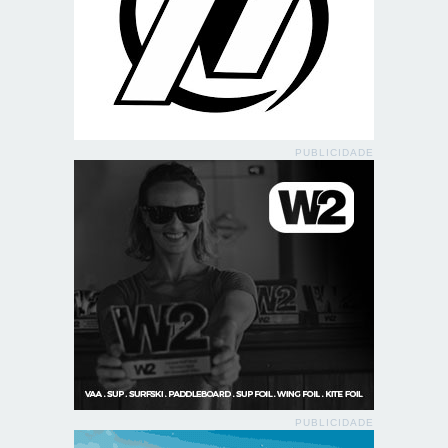
PUBLICIDADE
PUBLICIDADE