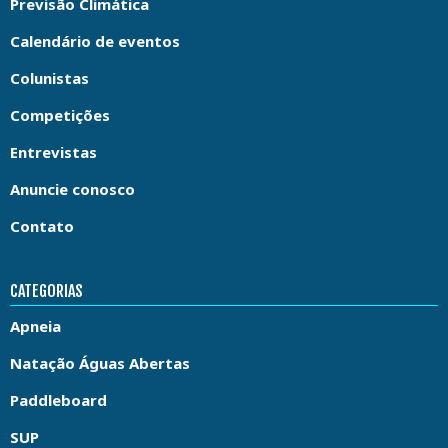
Previsão Climática
Calendário de eventos
Colunistas
Competições
Entrevistas
Anuncie conosco
Contato
CATEGORIAS
Apneia
Natação Águas Abertas
Paddleboard
SUP