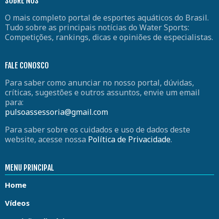
SOBRE NÓS
O mais completo portal de esportes aquáticos do Brasil.
Tudo sobre as principais notícias do Water Sports:
Competições, rankings, dicas e opiniões de especialistas.
FALE CONOSCO
Para saber como anunciar no nosso portal, dúvidas,
críticas, sugestões e outros assuntos, envie um email
para:
pulsoassessoria@gmail.com
Para saber sobre os cuidados e uso de dados deste
website, acesse nossa
Política de Privacidade
.
MENU PRINCIPAL
Home
Vídeos