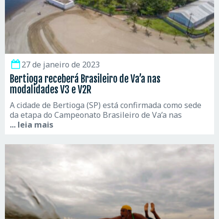
27 de janeiro de 2023
Bertioga receberá Brasileiro de Va’a nas
modalidades V3 e V2R
A cidade de Bertioga (SP) está confirmada como sede
da etapa do Campeonato Brasileiro de Va’a nas
... leia mais