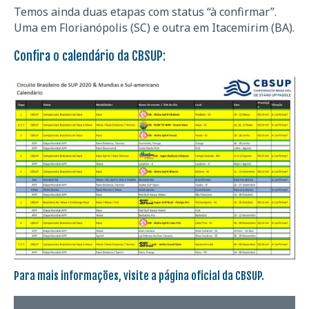
Temos ainda duas etapas com status “à confirmar”.
Uma em Florianópolis (SC) e outra em Itacemirim (BA).
Confira o calendário da CBSUP:
Para mais informações, visite a
página oficial da CBSUP
.