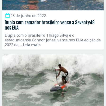
23 de junho de 2022
Dupla com remador brasileiro vence a Seventy48
nos EUA
Dupla com o brasileiro Thiago Silva e o
estadunidense Connor Jones, vence nos EUA edição de
2022 da
... leia mais