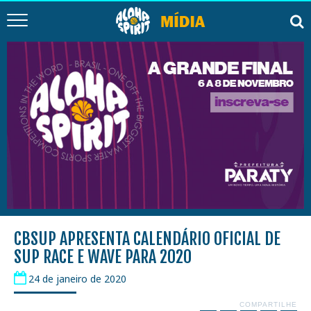
CBSUP APRESENTA CALENDÁRIO OFICIAL DE
SUP RACE E WAVE PARA 2020
24 de janeiro de 2020
COMPARTILHE