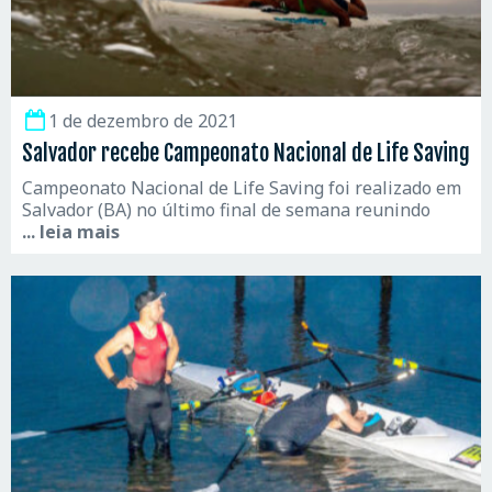
1 de dezembro de 2021
Salvador recebe Campeonato Nacional de Life Saving
Campeonato Nacional de Life Saving foi realizado em
Salvador (BA) no último final de semana reunindo
... leia mais