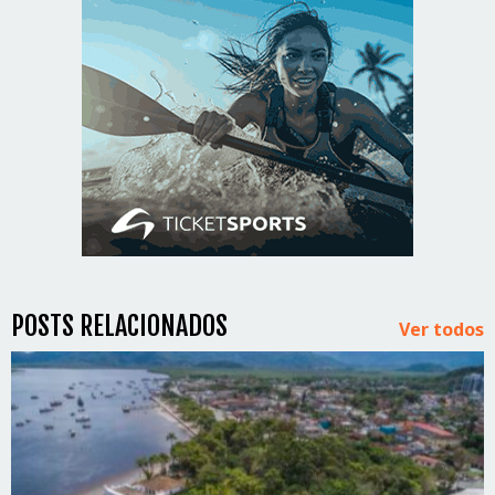
POSTS RELACIONADOS
Ver todos