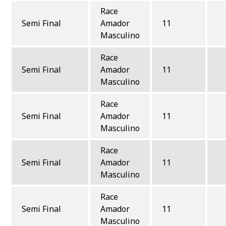
Race
Semi Final
Amador
11
Masculino
Race
Semi Final
Amador
11
Masculino
Race
Semi Final
Amador
11
Masculino
Race
Semi Final
Amador
11
Masculino
Race
Semi Final
Amador
11
Masculino