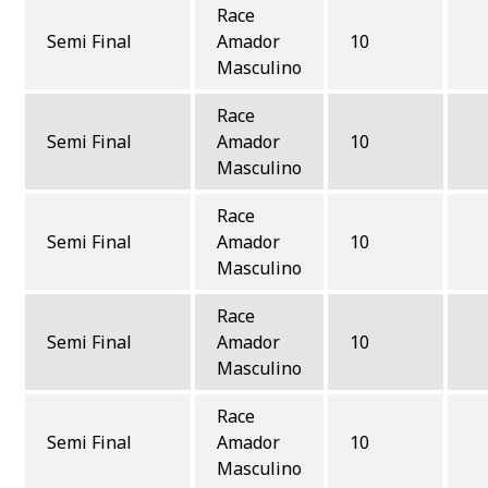
Race
Semi Final
Amador
10
Masculino
Race
Semi Final
Amador
10
Masculino
Race
Semi Final
Amador
10
Masculino
Race
Semi Final
Amador
10
Masculino
Race
Semi Final
Amador
10
Masculino