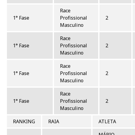
Race
1° Fase
Profissional
2
Masculino
Race
1° Fase
Profissional
2
Masculino
Race
1° Fase
Profissional
2
Masculino
Race
1° Fase
Profissional
2
Masculino
RANKING
RAIA
ATLETA
MÁRIO