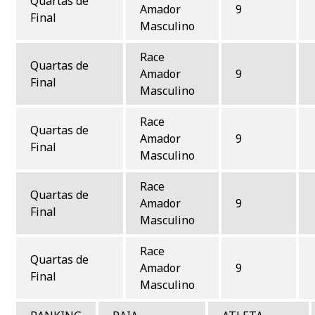
Quartas de
Amador
9
Final
Masculino
Race
Quartas de
Amador
9
Final
Masculino
Race
Quartas de
Amador
9
Final
Masculino
Race
Quartas de
Amador
9
Final
Masculino
Race
Quartas de
Amador
9
Final
Masculino