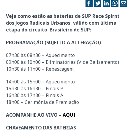
Veja como estão as baterias de SUP Race Spirnt
dos Jogos Radicais Urbanos, válido com última
etapa do circuito Brasileiro de SUP:
PROGRAMAÇÃO (SUJEITO A ALTERAÇÃO)
07h30 às 08h30 – Aquecimento
09h00 às 10h00 – Eliminatórias (Vide Balizamento)
10h30 às 11h00 – Repescagem
14h00 às 15h00 – Aquecimento
15h30 às 16h30 – Finais B
16h30 às 17h30 – Finais A
18h00 – Cerimônia de Premiação
ACOMPANHE AO VIVO –
AQUI
CHAVEAMENTO DAS BATERIAS