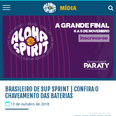
BRASILEIRO DE SUP SPRINT | CONFIRA O
CHAVEAMENTO DAS BATERIAS
13 de outubro de 2018
COMPARTILHE