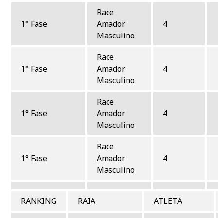
Race
1° Fase
Amador
4
Masculino
Race
1° Fase
Amador
4
Masculino
Race
1° Fase
Amador
4
Masculino
Race
1° Fase
Amador
4
Masculino
RANKING
RAIA
ATLETA