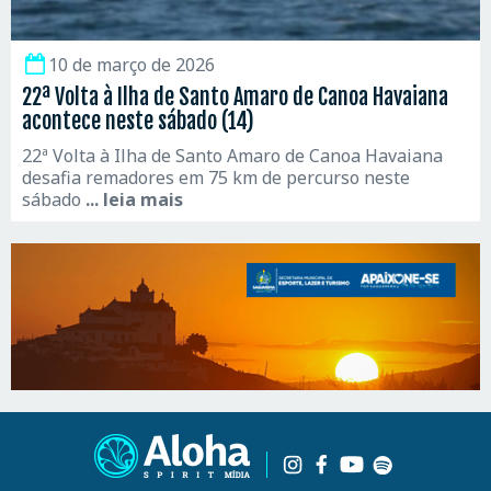
10 de março de 2026
22ª Volta à Ilha de Santo Amaro de Canoa Havaiana
acontece neste sábado (14)
22ª Volta à Ilha de Santo Amaro de Canoa Havaiana
desafia remadores em 75 km de percurso neste
sábado
... leia mais