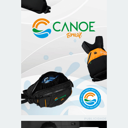
PUBLICIDADE