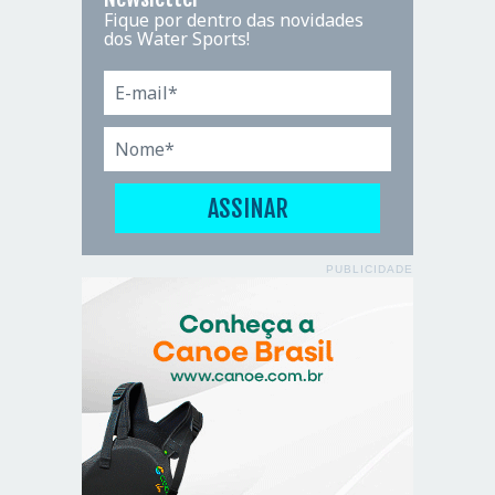
Fique por dentro das novidades
dos Water Sports!
PUBLICIDADE