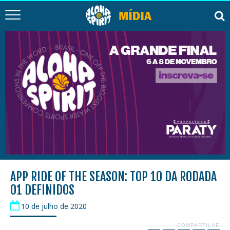
APP RIDE OF THE SEASON: TOP 10 DA RODADA
01 DEFINIDOS
10 de julho de 2020
COMPARTILHE