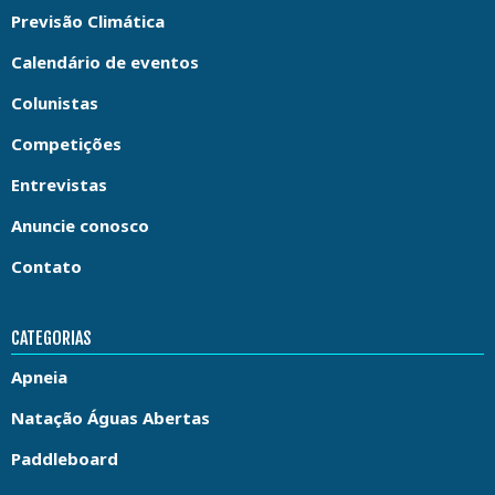
Previsão Climática
Calendário de eventos
Colunistas
Competições
Entrevistas
Anuncie conosco
Contato
CATEGORIAS
Apneia
Natação Águas Abertas
Paddleboard