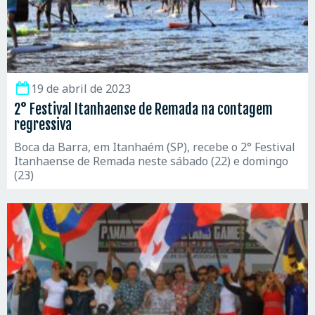
19 de abril de 2023
2° Festival Itanhaense de Remada na contagem
regressiva
Boca da Barra, em Itanhaém (SP), recebe o 2° Festival
Itanhaense de Remada neste sábado (22) e domingo
(23)