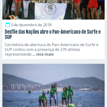
3 de dezembro de 2018
Desfile das Nações abre o Pan-Americano de Surfe e
SUP
Cerimônia de abertura do Pan-Americano de Surfe e
SUP contou com a presença de 270 atletas
representando
... leia mais