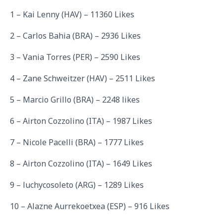
1 – Kai Lenny (HAV) – 11360 Likes
2 – Carlos Bahia (BRA) – 2936 Likes
3 – Vania Torres (PER) – 2590 Likes
4 – Zane Schweitzer (HAV) – 2511 Likes
5 – Marcio Grillo (BRA) – 2248 likes
6 – Airton Cozzolino (ITA) – 1987 Likes
7 – Nicole Pacelli (BRA) – 1777 Likes
8 – Airton Cozzolino (ITA) – 1649 Likes
9 – luchycosoleto (ARG) – 1289 Likes
10 – Alazne Aurrekoetxea (ESP) – 916 Likes