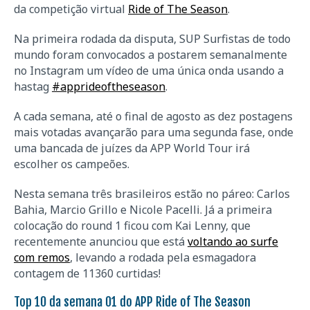
da competição virtual
Ride of The Season
.
Na primeira rodada da disputa, SUP Surfistas de todo
mundo foram convocados a postarem semanalmente
no Instagram um vídeo de uma única onda usando a
hastag
#apprideoftheseason
.
A cada semana, até o final de agosto as dez postagens
mais votadas avançarão para uma segunda fase, onde
uma bancada de juízes da APP World Tour irá
escolher os campeões.
Nesta semana três brasileiros estão no páreo: Carlos
Bahia, Marcio Grillo e Nicole Pacelli. Já a primeira
colocação do round 1 ficou com Kai Lenny, que
recentemente anunciou que está
voltando ao surfe
com remos
, levando a rodada pela esmagadora
contagem de 11360 curtidas!
Top 10 da semana 01 do APP Ride of The Season