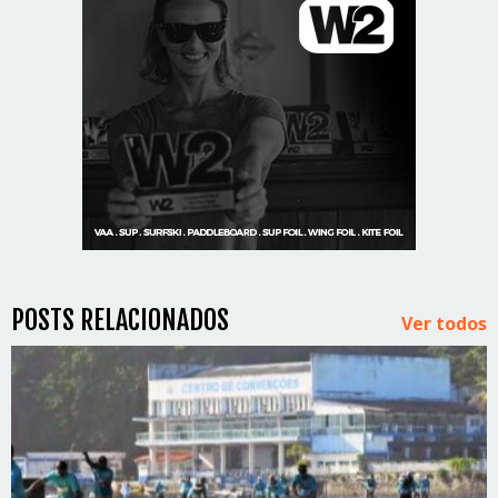
POSTS RELACIONADOS
Ver todos