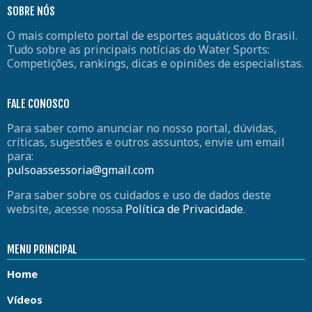
SOBRE NÓS
O mais completo portal de esportes aquáticos do Brasil.
Tudo sobre as principais notícias do Water Sports:
Competições, rankings, dicas e opiniões de especialistas.
FALE CONOSCO
Para saber como anunciar no nosso portal, dúvidas,
críticas, sugestões e outros assuntos, envie um email
para:
pulsoassessoria@gmail.com
Para saber sobre os cuidados e uso de dados deste
website, acesse nossa
Política de Privacidade
.
MENU PRINCIPAL
Home
Vídeos