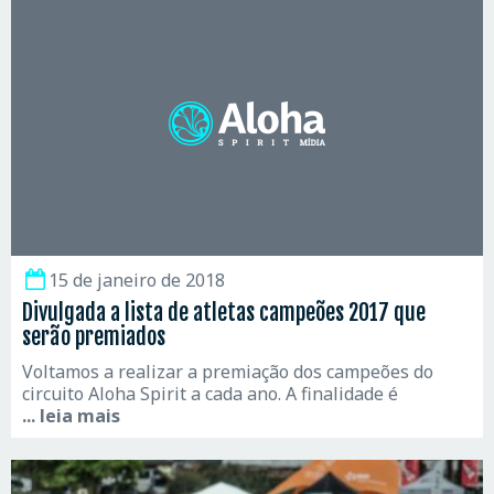
15 de janeiro de 2018
Divulgada a lista de atletas campeões 2017 que
serão premiados
Voltamos a realizar a premiação dos campeões do
circuito Aloha Spirit a cada ano. A finalidade é
... leia mais