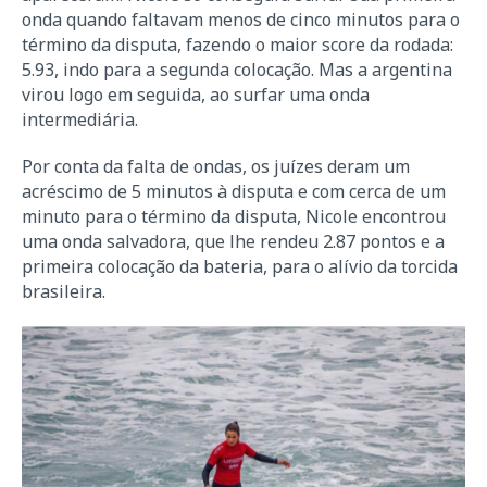
onda quando faltavam menos de cinco minutos para o
término da disputa, fazendo o maior score da rodada:
5.93, indo para a segunda colocação. Mas a argentina
virou logo em seguida, ao surfar uma onda
intermediária.
Por conta da falta de ondas, os juízes deram um
acréscimo de 5 minutos à disputa e com cerca de um
minuto para o término da disputa, Nicole encontrou
uma onda salvadora, que lhe rendeu 2.87 pontos e a
primeira colocação da bateria, para o alívio da torcida
brasileira.