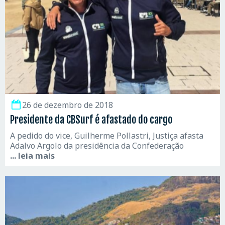
26 de dezembro de 2018
Presidente da CBSurf é afastado do cargo
A pedido do vice, Guilherme Pollastri, Justiça afasta
Adalvo Argolo da presidência da Confederação
... leia mais