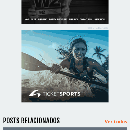
PUBLICIDADE
POSTS RELACIONADOS
Ver todos