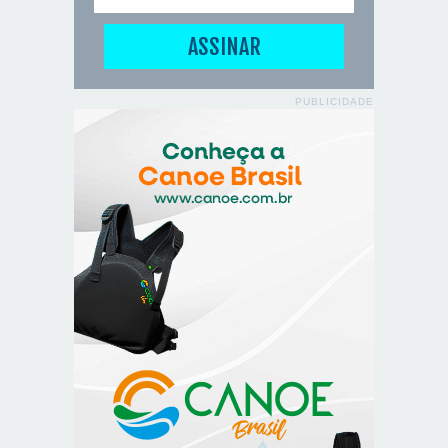
PUBLICIDADE