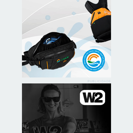
PUBLICIDADE