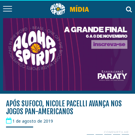
APÓS SUFOCO, NICOLE PACELLI AVANÇA NOS
JOGOS PAN-AMERICANOS
1 de agosto de 2019
COMPARTILHE