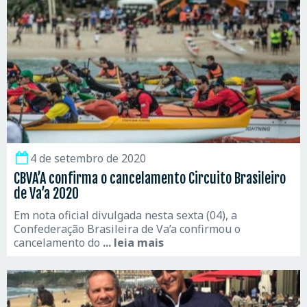
4 de setembro de 2020
CBVA’A confirma o cancelamento Circuito Brasileiro
de Va’a 2020
Em nota oficial divulgada nesta sexta (04), a
Confederação Brasileira de Va’a confirmou o
cancelamento do
... leia mais