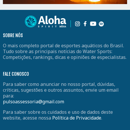
SOBRE NÓS
O mais completo portal de esportes aquáticos do Brasil.
Tudo sobre as principais notícias do Water Sports:
Competições, rankings, dicas e opiniões de especialistas.
FALE CONOSCO
Para saber como anunciar no nosso portal, dúvidas,
críticas, sugestões e outros assuntos, envie um email
para:
pulsoassessoria@gmail.com
Para saber sobre os cuidados e uso de dados deste
website, acesse nossa
Política de Privacidade
.