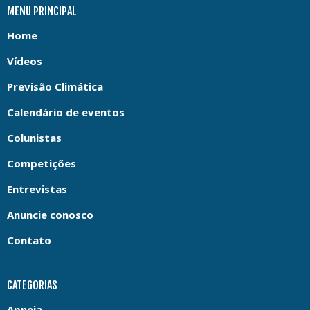
MENU PRINCIPAL
Home
Vídeos
Previsão Climática
Calendário de eventos
Colunistas
Competições
Entrevistas
Anuncie conosco
Contato
CATEGORIAS
Apneia