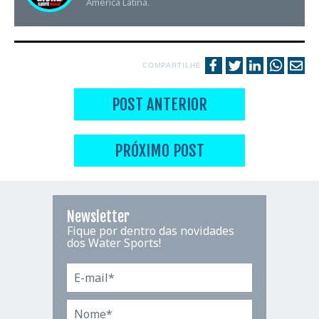
América Latina.
COMPARTILHE
POST ANTERIOR
PRÓXIMO POST
Newsletter
Fique por dentro das novidades
dos Water Sports!