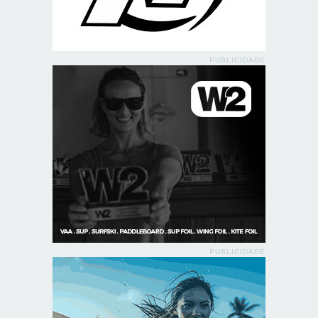
PUBLICIDADE
PUBLICIDADE