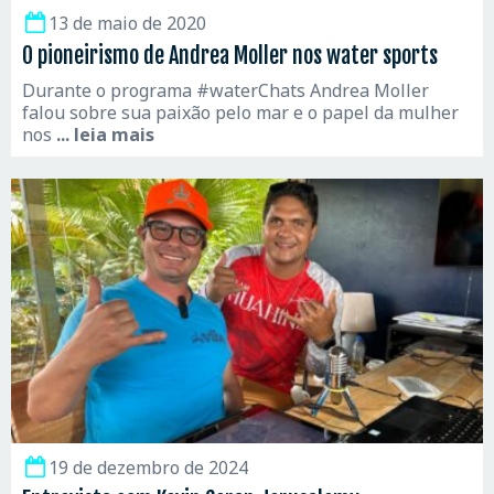
13 de maio de 2020
O pioneirismo de Andrea Moller nos water sports
Durante o programa #waterChats Andrea Moller
falou sobre sua paixão pelo mar e o papel da mulher
nos
... leia mais
19 de dezembro de 2024