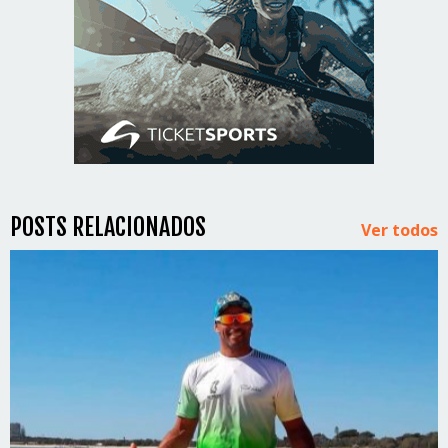
POSTS RELACIONADOS
Ver todos