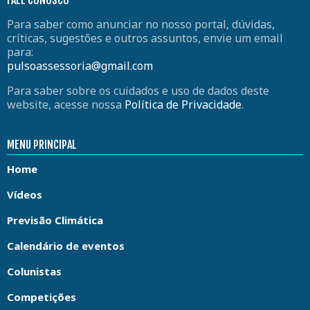
FALE CONOSCO
Para saber como anunciar no nosso portal, dúvidas,
críticas, sugestões e outros assuntos, envie um email
para:
pulsoassessoria@gmail.com
Para saber sobre os cuidados e uso de dados deste
website, acesse nossa
Política de Privacidade
.
MENU PRINCIPAL
Home
Vídeos
Previsão Climática
Calendário de eventos
Colunistas
Competições