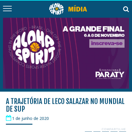
A TRAJETÓRIA DE LECO SALAZAR NO MUNDIAL
DE SUP
1 de junho de 2020
COMPARTILHE