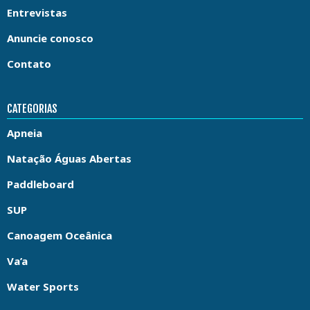
Entrevistas
Anuncie conosco
Contato
CATEGORIAS
Apneia
Natação Águas Abertas
Paddleboard
SUP
Canoagem Oceânica
Va’a
Water Sports