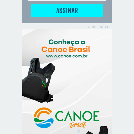
PUBLICIDADE