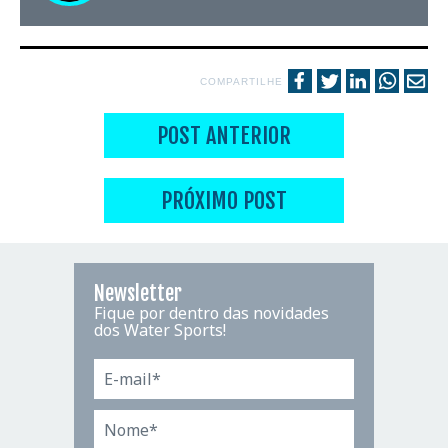
COMPARTILHE
POST ANTERIOR
PRÓXIMO POST
Newsletter
Fique por dentro das novidades
dos Water Sports!