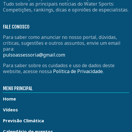
Tudo sobre as principais notícias do Water Sports:
Competições, rankings, dicas e opiniões de especialistas.
FALE CONOSCO
Para saber como anunciar no nosso portal, dúvidas,
críticas, sugestões e outros assuntos, envie um email
para:
pulsoassessoria@gmail.com
Para saber sobre os cuidados e uso de dados deste
website, acesse nossa
Política de Privacidade
.
MENU PRINCIPAL
Home
Vídeos
Previsão Climática
Calendário de eventos