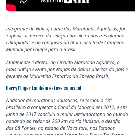
.
Integrante do Hall of Fame das Maratonas Aquáticas, foi
Supervisor Técnico da seleção brasileira nas três últimas
Olimpíadas e na conquista do título inédito de Campeão
Mundial por Equipe para o Brasil
Atualmente é diretor do Circuito Maratona Aquática, o
mais antigo evento por etapas de águas abertas do país e
gerente de Marketing Esportivo da Speedo Brasil.
Harry Finger também esteve conosco!
Nadador de maratonas aquáticas, se tornou o 18º
brasileiro a completar o Canal da Mancha em 2012, e em
junho de 2017 concluiu a maior ultramaratona do mundo
nadando ao redor de 200 km no rio Hudson, o desafio
das 08 Pontes, no estado de Nova York, nos Estados