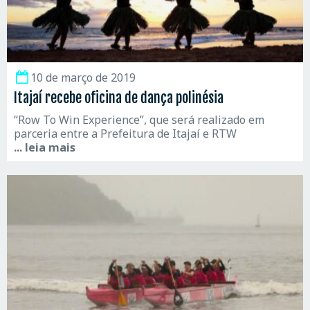
10 de março de 2019
Itajaí recebe oficina de dança polinésia
“Row To Win Experience”, que será realizado em
parceria entre a Prefeitura de Itajaí e RTW
... leia mais