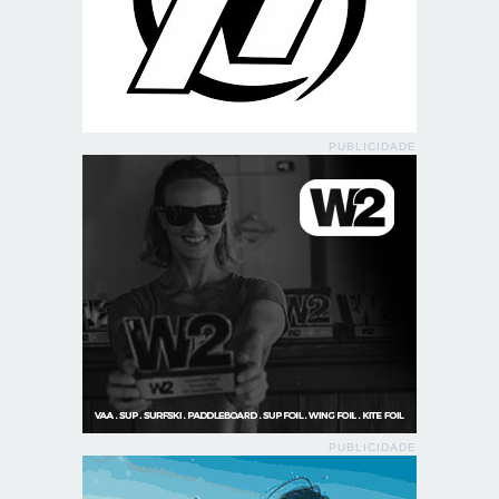
PUBLICIDADE
PUBLICIDADE