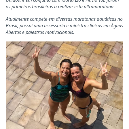
Unidos, e em conjunto com Marta Izo e Flavio Toi, foram
os primeiros brasileiros a realizar esta ultramaratona.
Atualmente compete em diversas maratonas aquáticas no
Brasil, possui uma assessoria e ministra clínicas em Águas
Abertas e palestras motivacionais.