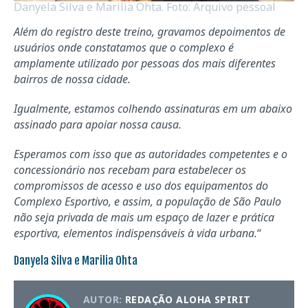
Danyela Silva e Marilia Ohta. Foto: Arquivo pessoal
Além do registro deste treino, gravamos depoimentos de
usuários onde constatamos que o complexo é
amplamente utilizado por pessoas dos mais diferentes
bairros de nossa cidade.
Igualmente, estamos colhendo assinaturas em um abaixo
assinado para apoiar nossa causa.
Esperamos com isso que as autoridades competentes e o
concessionário nos recebam para estabelecer os
compromissos de acesso e uso dos equipamentos do
Complexo Esportivo, e assim, a população de São Paulo
não seja privada de mais um espaço de lazer e prática
esportiva, elementos indispensáveis à vida urbana.
“
Danyela Silva e Marilia Ohta
AUTOR:
REDAÇÃO ALOHA SPIRIT