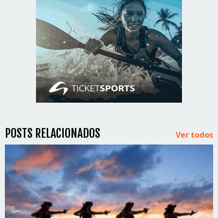
POSTS RELACIONADOS
Ver todos