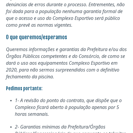
denúncias de erros durante o processo. Entrementes, não
foi dada para a população nenhuma garantia formal de
que o acesso e uso do Complexo Esportivo será público
como prevê as normas vigentes.
O que queremos/esperamos
Queremos informações e garantias da Prefeitura e/ou dos
Órgãos Públicos competentes e do Consórcio, de como se
dará o uso aos equipamentos Complexo Esportivo em
2020, para não sermos surpreendidos com o definitivo
fechamento da piscina.
Pedimos portanto:
1- A revisão do ponto do contrato, que dispõe que o
Complexo ficará aberto à população apenas por 5
horas semanais.
2- Garantias mínimas da Prefeitura/Órgãos