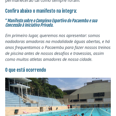
permanecerão tal como sempre foram.
Confira abaixo o manifesto na íntegra:
“
Manifesto sobre o Complexo Esportivo do Pacaembu e sua
Concessão à Iniciativa Privada.
Em primeiro lugar, queremos nos apresentar: somos
nadadoras amadoras na modalidade águas abertas, e há
anos frequentamos o Pacaembu para fazer nossos treinos
de piscina antes de nossos desafios e travessias, assim
como muitos atletas amadores de nossa cidade.
O que está ocorrendo