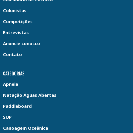
Colunistas
Competições
Entrevistas
Anuncie conosco
Contato
CATEGORIAS
Apneia
Natação Águas Abertas
Paddleboard
SUP
Canoagem Oceânica