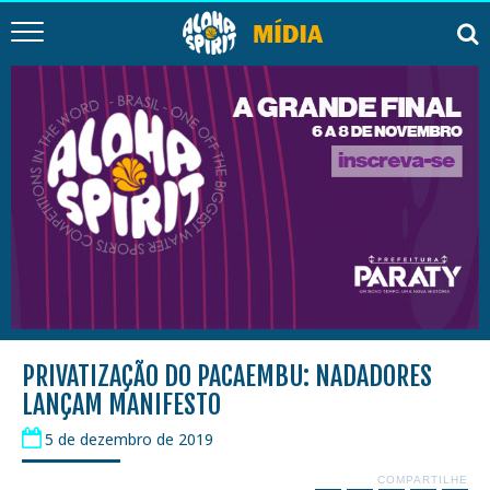
PRIVATIZAÇÃO DO PACAEMBU: NADADORES
LANÇAM MANIFESTO
5 de dezembro de 2019
COMPARTILHE