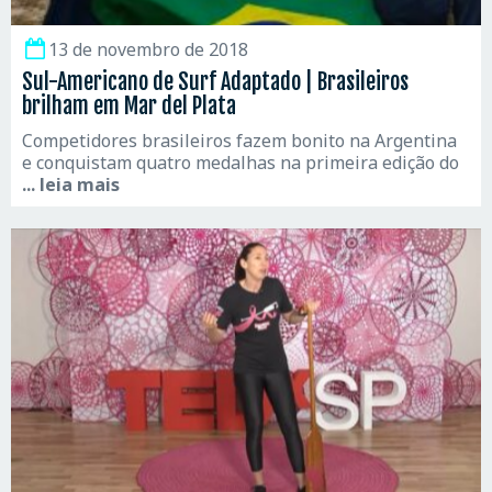
13 de novembro de 2018
Sul-Americano de Surf Adaptado | Brasileiros
brilham em Mar del Plata
Competidores brasileiros fazem bonito na Argentina
e conquistam quatro medalhas na primeira edição do
... leia mais