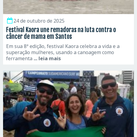
24 de outubro de 2025
Festival Kaora une remadoras na luta contra o
câncer de mama em Santos
Em sua 8ª edição, festival Kaora celebra a vida e a
superação mulheres, usando a canoagem como
ferramenta
... leia mais