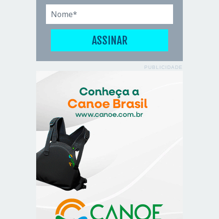
PUBLICIDADE