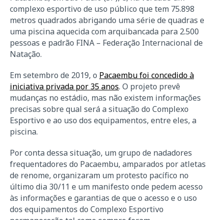
complexo esportivo de uso público que tem 75.898
metros quadrados abrigando uma série de quadras e
uma piscina aquecida com arquibancada para 2.500
pessoas e padrão FINA – Federação Internacional de
Natação.
Em setembro de 2019, o
Pacaembu foi concedido à
iniciativa privada por 35 anos
. O projeto prevê
mudanças no estádio, mas não existem informações
precisas sobre qual será a situação do Complexo
Esportivo e ao uso dos equipamentos, entre eles, a
piscina.
Por conta dessa situação, um grupo de nadadores
frequentadores do Pacaembu, amparados por atletas
de renome, organizaram um protesto pacífico no
último dia 30/11 e um manifesto onde pedem acesso
às informações e garantias de que o acesso e o uso
dos equipamentos do Complexo Esportivo