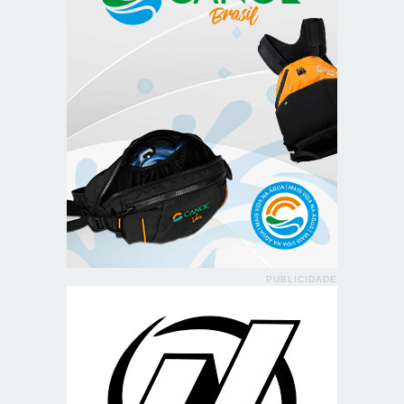
PUBLICIDADE