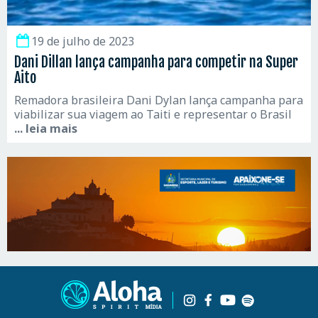
19 de julho de 2023
Dani Dillan lança campanha para competir na Super
Aito
Remadora brasileira Dani Dylan lança campanha para
viabilizar sua viagem ao Taiti e representar o Brasil
... leia mais