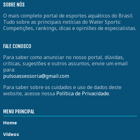
SOBRE NÓS
O mais completo portal de esportes aquáticos do Brasil.
Tudo sobre as principais notícias do Water Sports:
Competições, rankings, dicas e opiniões de especialistas.
FALE CONOSCO
Para saber como anunciar no nosso portal, dúvidas,
críticas, sugestões e outros assuntos, envie um email
para:
pulsoassessoria@gmail.com
Para saber sobre os cuidados e uso de dados deste
website, acesse nossa
Política de Privacidade
.
MENU PRINCIPAL
Home
Vídeos