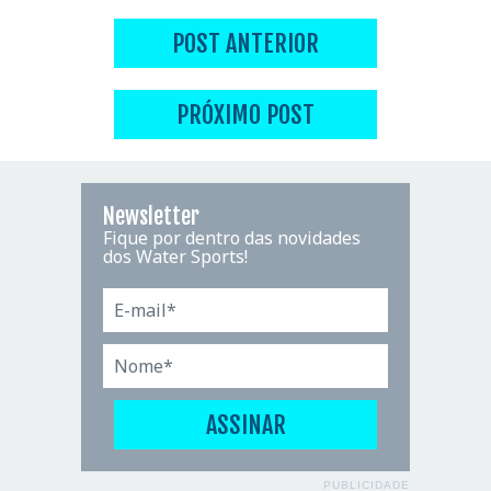
POST ANTERIOR
PRÓXIMO POST
Newsletter
Fique por dentro das novidades
dos Water Sports!
PUBLICIDADE