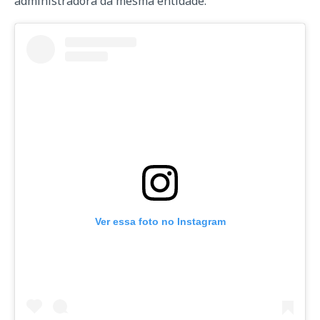
administradora da mesma entidade.
Ver essa foto no Instagram