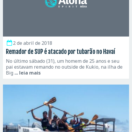
2 de abril de 2018
Remador de SUP é atacado por tubarão no Havaí
No último sábado (31), um homem de 25 anos e seu
pai estavam remando no outside de Kukio, na ilha de
Big
... leia mais