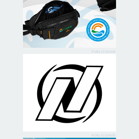
PUBLICIDADE
PUBLICIDADE