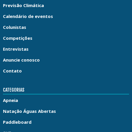
Previsão Climática
Calendário de eventos
Colunistas
Competições
Entrevistas
Anuncie conosco
Contato
CATEGORIAS
Apneia
Natação Águas Abertas
Paddleboard