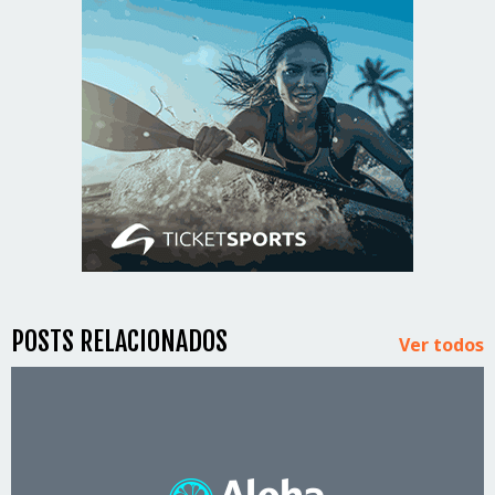
POSTS RELACIONADOS
Ver todos