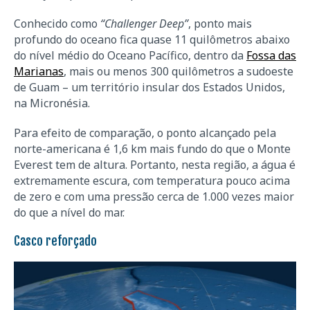
Conhecido como
“Challenger Deep”
, ponto mais
profundo do oceano fica quase 11 quilômetros abaixo
do nível médio do Oceano Pacífico, dentro da
Fossa das
Marianas
, mais ou menos 300 quilômetros a sudoeste
de Guam – um território insular dos Estados Unidos,
na Micronésia.
Para efeito de comparação, o ponto alcançado pela
norte-americana é 1,6 km mais fundo do que o Monte
Everest tem de altura. Portanto, nesta região, a água é
extremamente escura, com temperatura pouco acima
de zero e com uma pressão cerca de 1.000 vezes maior
do que a nível do mar.
Casco reforçado