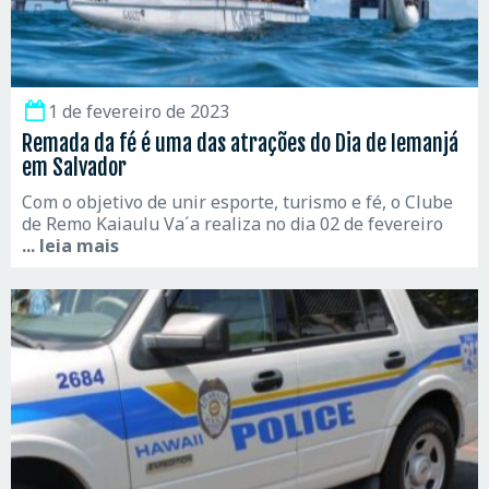
1 de fevereiro de 2023
Remada da fé é uma das atrações do Dia de Iemanjá
em Salvador
Com o objetivo de unir esporte, turismo e fé, o Clube
de Remo Kaiaulu Va´a realiza no dia 02 de fevereiro
... leia mais