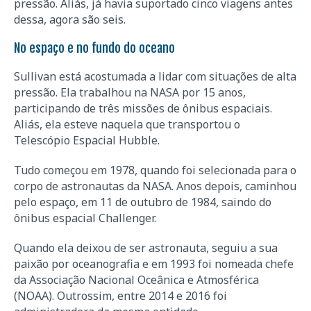
pressão. Aliás, já havia suportado cinco viagens antes
dessa, agora são seis.
No espaço e no fundo do oceano
Sullivan está acostumada a lidar com situações de alta
pressão. Ela trabalhou na NASA por 15 anos,
participando de três missões de ônibus espaciais.
Aliás, ela esteve naquela que transportou o
Telescópio Espacial Hubble.
Tudo começou em 1978, quando foi selecionada para o
corpo de astronautas da NASA. Anos depois, caminhou
pelo espaço, em 11 de outubro de 1984, saindo do
ônibus espacial Challenger.
Quando ela deixou de ser astronauta, seguiu a sua
paixão por oceanografia e em 1993 foi nomeada chefe
da Associação Nacional Oceânica e Atmosférica
(NOAA). Outrossim, entre 2014 e 2016 foi