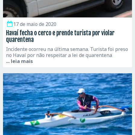
17 de maio de 2020
Havaí fecha o cerco e prende turista por violar
quarentena
Incidente ocorreu na última semana. Turista foi preso
no Havaí por não respeitar a lei de quarentena
... leia mais