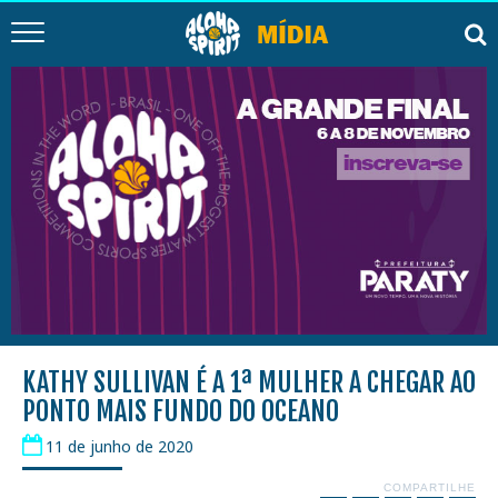
KATHY SULLIVAN É A 1ª MULHER A CHEGAR AO
PONTO MAIS FUNDO DO OCEANO
11 de junho de 2020
COMPARTILHE