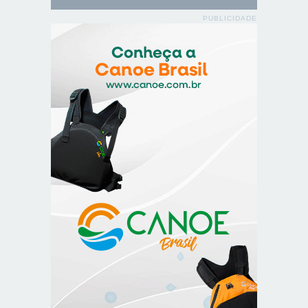
PUBLICIDADE