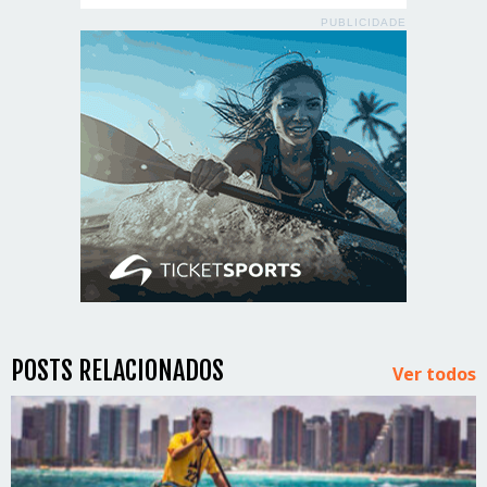
PUBLICIDADE
POSTS RELACIONADOS
Ver todos