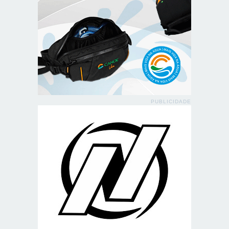
PUBLICIDADE