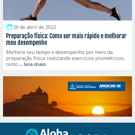
20 de abril de 2022
Preparação física: Como ser mais rápido e melhorar
meu desempenho
Melhore seu tempo e desempenho por meio da
preparação física realizando exercícios pliométricos,
como
... leia mais