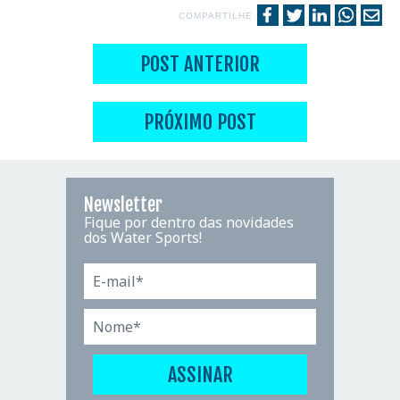
COMPARTILHE
POST ANTERIOR
PRÓXIMO POST
Newsletter
Fique por dentro das novidades
dos Water Sports!