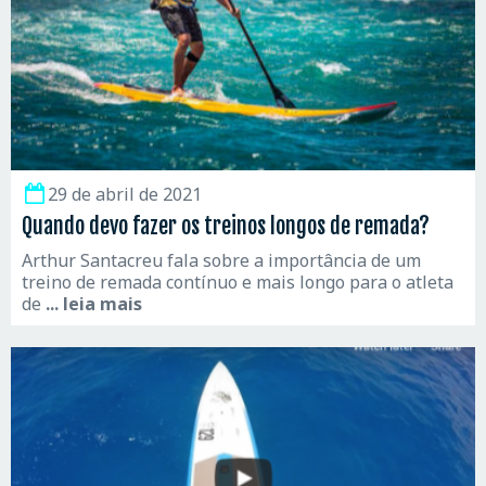
29 de abril de 2021
Quando devo fazer os treinos longos de remada?
Arthur Santacreu fala sobre a importância de um
treino de remada contínuo e mais longo para o atleta
de
... leia mais