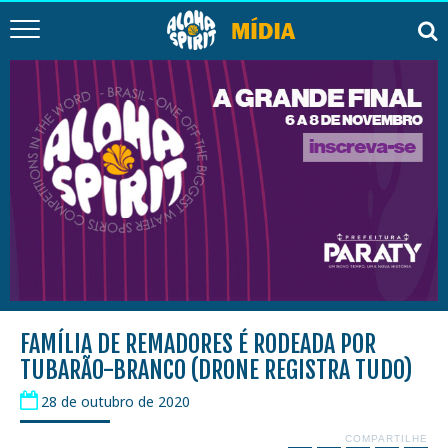
FAMÍLIA DE REMADORES É RODEADA POR
TUBARÃO-BRANCO (DRONE REGISTRA TUDO)
28 de outubro de 2020
COMPARTILHE