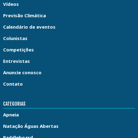
Vídeos
Previsão Climática
Calendário de eventos
Colunistas
Competições
Entrevistas
Anuncie conosco
Contato
CATEGORIAS
Apneia
Natação Águas Abertas
Paddleboard