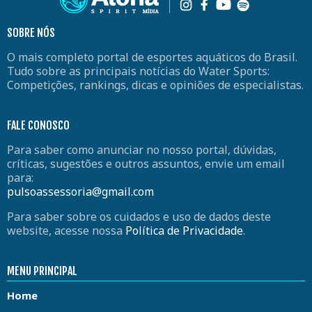
SOBRE NÓS
O mais completo portal de esportes aquáticos do Brasil.
Tudo sobre as principais notícias do Water Sports:
Competições, rankings, dicas e opiniões de especialistas.
FALE CONOSCO
Para saber como anunciar no nosso portal, dúvidas,
críticas, sugestões e outros assuntos, envie um email
para:
pulsoassessoria@gmail.com
Para saber sobre os cuidados e uso de dados deste
website, acesse nossa
Política de Privacidade
.
MENU PRINCIPAL
Home