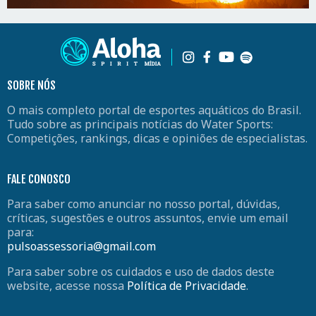
SOBRE NÓS
O mais completo portal de esportes aquáticos do Brasil.
Tudo sobre as principais notícias do Water Sports:
Competições, rankings, dicas e opiniões de especialistas.
FALE CONOSCO
Para saber como anunciar no nosso portal, dúvidas,
críticas, sugestões e outros assuntos, envie um email
para:
pulsoassessoria@gmail.com
Para saber sobre os cuidados e uso de dados deste
website, acesse nossa
Política de Privacidade
.