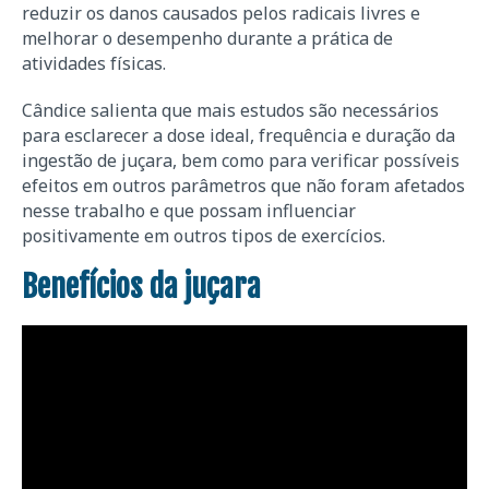
reduzir os danos causados pelos radicais livres e
melhorar o desempenho durante a prática de
atividades físicas.
Cândice salienta que mais estudos são necessários
para esclarecer a dose ideal, frequência e duração da
ingestão de juçara, bem como para verificar possíveis
efeitos em outros parâmetros que não foram afetados
nesse trabalho e que possam influenciar
positivamente em outros tipos de exercícios.
Benefícios da juçara