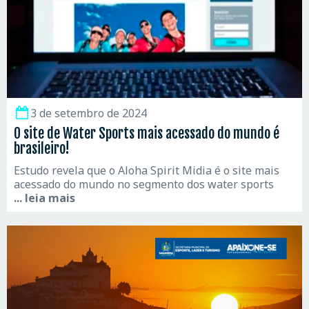
3 de setembro de 2024
O site de Water Sports mais acessado do mundo é
brasileiro!
Estudo revela que o Aloha Spirit Midia é o site mais
acessado do mundo no segmento dos water sports
... leia mais