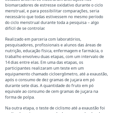
biomarcadores de estresse oxidativo durante o ciclo
menstrual, e para possibilitar comparações, seria
necessário que todas estivessem no mesmo período
do ciclo menstrual durante toda a pesquisa – algo
difícil de se controlar.
Realizado em parceria com laboratórios,
pesquisadores, profissionais e alunos das áreas de
nutrição, educação física, enfermagem e farmácia, o
trabalho envolveu duas etapas, com um intervalo de
14 dias entre elas. Em uma das etapas, os
participantes realizaram um teste em um
equipamento chamado cicloergômetro, até a exaustão,
após o consumo de dez gramas de juçara em pó
durante sete dias. A quantidade do fruto em pó
equivale ao consumo de cem gramas de juçara na
forma de polpa.
Na outra etapa, o teste de ciclismo até a exaustão foi