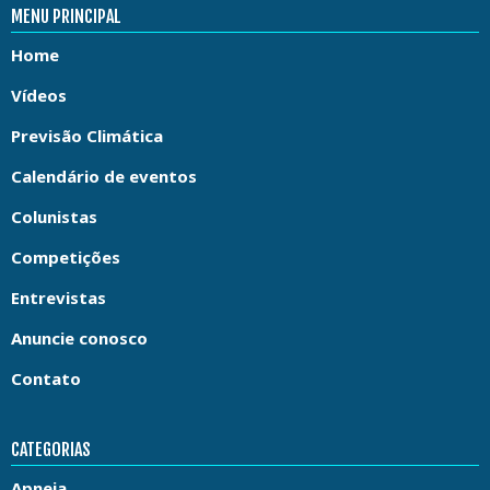
MENU PRINCIPAL
Home
Vídeos
Previsão Climática
Calendário de eventos
Colunistas
Competições
Entrevistas
Anuncie conosco
Contato
CATEGORIAS
Apneia