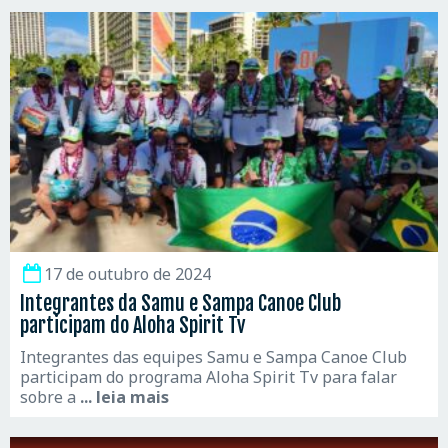
17 de outubro de 2024
Integrantes da Samu e Sampa Canoe Club
participam do Aloha Spirit Tv
Integrantes das equipes Samu e Sampa Canoe Club
participam do programa Aloha Spirit Tv para falar
sobre a
... leia mais