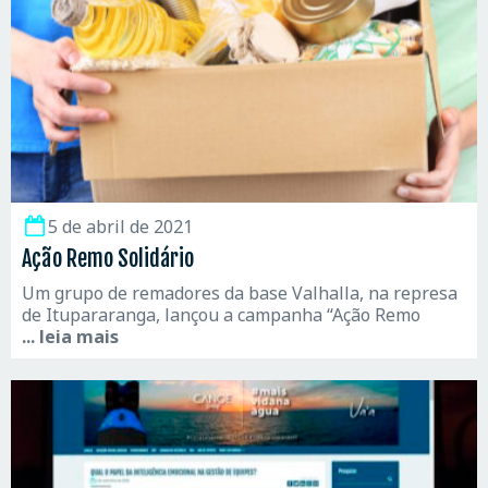
5 de abril de 2021
Ação Remo Solidário
Um grupo de remadores da base Valhalla, na represa
de Itupararanga, lançou a campanha “Ação Remo
... leia mais