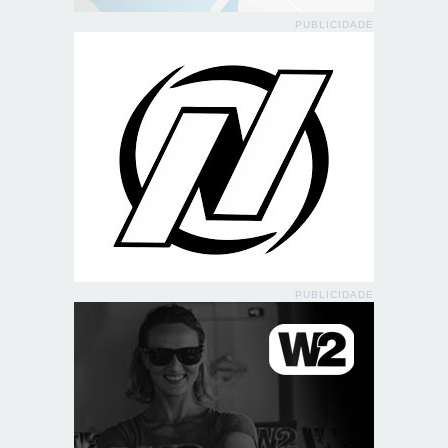
PUBLICIDADE
PUBLICIDADE