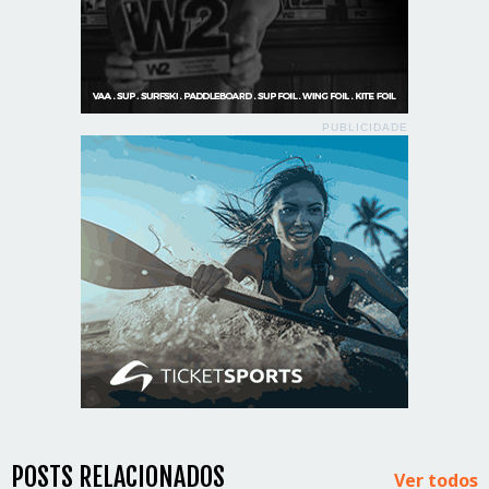
PUBLICIDADE
POSTS RELACIONADOS
Ver todos