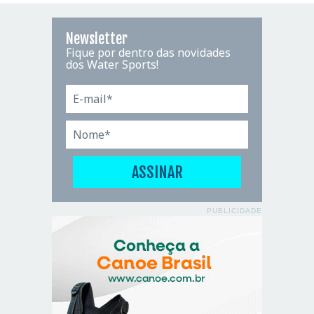
Newsletter
Fique por dentro das novidades
dos Water Sports!
PUBLICIDADE