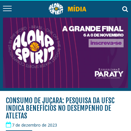
CONSUMO DE JUÇARA: PESQUISA DA UFSC
INDICA BENEFÍCIOS NO DESEMPENHO DE
ATLETAS
7 de dezembro de 2023