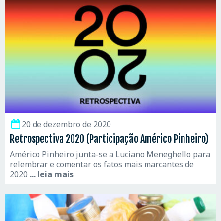
20 de dezembro de 2020
Retrospectiva 2020 (Participação Américo Pinheiro)
Américo Pinheiro junta-se a Luciano Meneghello para
relembrar e comentar os fatos mais marcantes de
2020
... leia mais