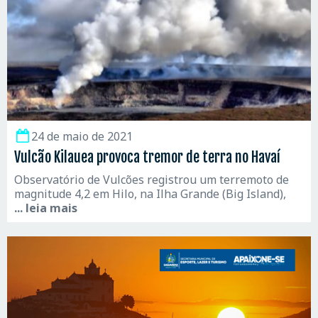
24 de maio de 2021
Vulcão Kilauea provoca tremor de terra no Havaí
Observatório de Vulcões registrou um terremoto de
magnitude 4,2 em Hilo, na Ilha Grande (Big Island),
... leia mais