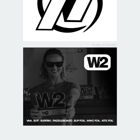
PUBLICIDADE