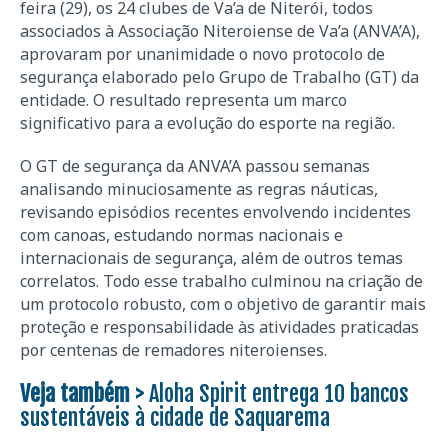
feira (29), os 24 clubes de Va’a de Niterói, todos
associados à Associação Niteroiense de Va’a (ANVA’A),
aprovaram por unanimidade o novo protocolo de
segurança elaborado pelo Grupo de Trabalho (GT) da
entidade. O resultado representa um marco
significativo para a evolução do esporte na região.
O GT de segurança da ANVA’A passou semanas
analisando minuciosamente as regras náuticas,
revisando episódios recentes envolvendo incidentes
com canoas, estudando normas nacionais e
internacionais de segurança, além de outros temas
correlatos. Todo esse trabalho culminou na criação de
um protocolo robusto, com o objetivo de garantir mais
proteção e responsabilidade às atividades praticadas
por centenas de remadores niteroienses.
Veja também >
Aloha Spirit entrega 10 bancos
sustentáveis à cidade de Saquarema