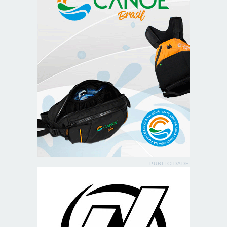
PUBLICIDADE