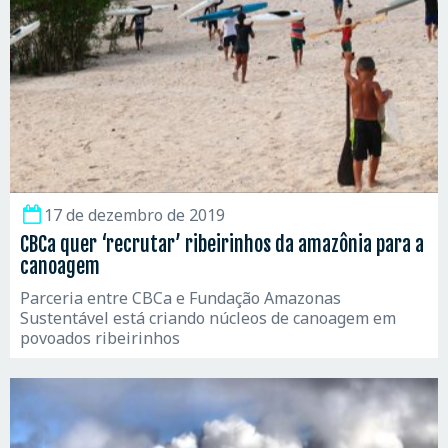
17 de dezembro de 2019
CBCa quer ‘recrutar’ ribeirinhos da amazônia para a
canoagem
Parceria entre CBCa e Fundação Amazonas
Sustentável está criando núcleos de canoagem em
povoados ribeirinhos