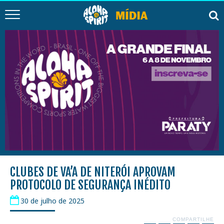
CLUBES DE VA’A DE NITERÓI APROVAM
PROTOCOLO DE SEGURANÇA INÉDITO
30 de julho de 2025
COMPARTILHE