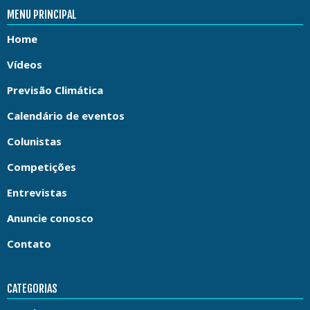
MENU PRINCIPAL
Home
Vídeos
Previsão Climática
Calendário de eventos
Colunistas
Competições
Entrevistas
Anuncie conosco
Contato
CATEGORIAS