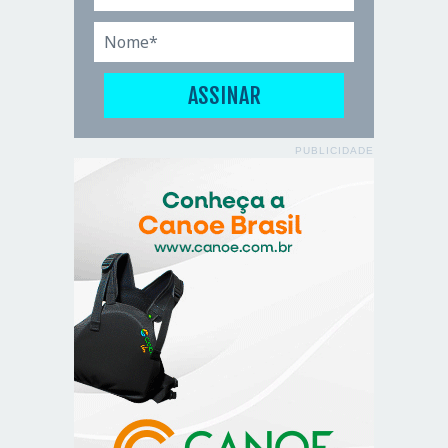
PUBLICIDADE