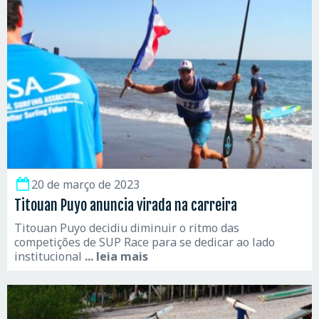
20 de março de 2023
Titouan Puyo anuncia virada na carreira
Titouan Puyo decidiu diminuir o ritmo das
competições de SUP Race para se dedicar ao lado
institucional
... leia mais