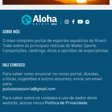
SOBRE NÓS
O mais completo portal de esportes aquáticos do Brasil.
Tudo sobre as principais notícias do Water Sports:
Competições, rankings, dicas e opiniões de especialistas.
FALE CONOSCO
Para saber como anunciar no nosso portal, dúvidas,
críticas, sugestões e outros assuntos, envie um email
para:
pulsoassessoria@gmail.com
Para saber sobre os cuidados e uso de dados deste
website, acesse nossa
Política de Privacidade
.