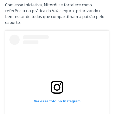
Com essa iniciativa, Niterói se fortalece como
referência na prática do Va’a seguro, priorizando o
bem-estar de todos que compartilham a paixão pelo
esporte.
Ver essa foto no Instagram