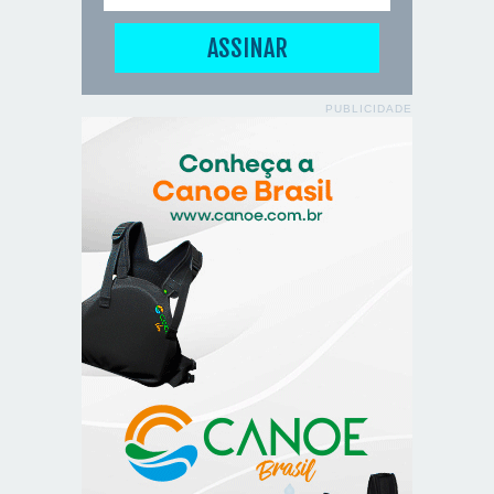
PUBLICIDADE