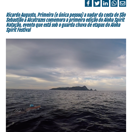
Ricardo Augusto, Primeira (e única pessoa) a nadar da costa de São
Sebastião a Alcatrazes comemora a primeira edição do Aloha Spirit
Natação, evento que está sob o guarda chuva de etapas do Aloha
Spirit Festival