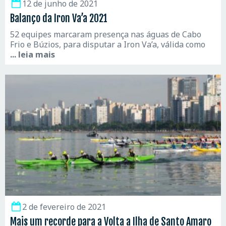
12 de junho de 2021
Balanço da Iron Va’a 2021
52 equipes marcaram presença nas águas de Cabo
Frio e Búzios, para disputar a Iron Va’a, válida como
... leia mais
2 de fevereiro de 2021
Mais um recorde para a Volta a Ilha de Santo Amaro