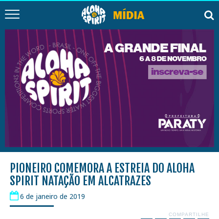
PIONEIRO COMEMORA A ESTREIA DO ALOHA
SPIRIT NATAÇÃO EM ALCATRAZES
6 de janeiro de 2019
COMPARTILHE