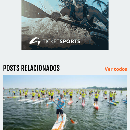
POSTS RELACIONADOS
Ver todos