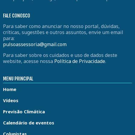
FALE CONOSCO
Para saber como anunciar no nosso portal, dúvidas,
críticas, sugestões e outros assuntos, envie um email
para:
pulsoassessoria@gmail.com
Para saber sobre os cuidados e uso de dados deste
website, acesse nossa
Política de Privacidade
.
MENU PRINCIPAL
Home
Vídeos
Previsão Climática
Calendário de eventos
Colunistas