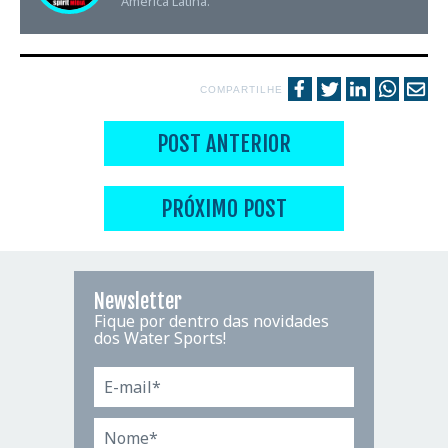
América Latina.
COMPARTILHE
POST ANTERIOR
PRÓXIMO POST
Newsletter
Fique por dentro das novidades
dos Water Sports!