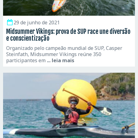
29 de junho de 2021
Midsummer Vikings: prova de SUP race une diversão
e conscientização
Organizado pelo campeão mundial de SUP, Casper
Steinfath, Midsummer Vikings reúne 350
participantes em
... leia mais