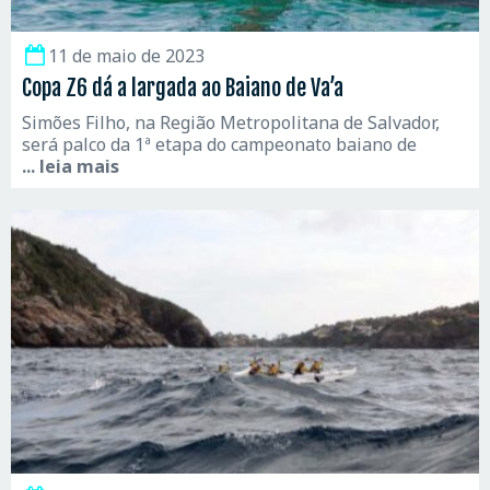
11 de maio de 2023
Copa Z6 dá a largada ao Baiano de Va’a
Simões Filho, na Região Metropolitana de Salvador,
será palco da 1ª etapa do campeonato baiano de
... leia mais