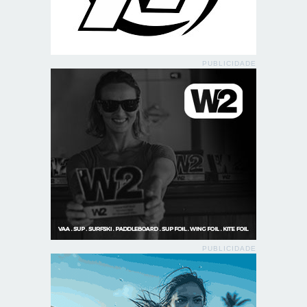
PUBLICIDADE
PUBLICIDADE