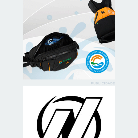
PUBLICIDADE