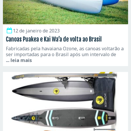
12 de janeiro de 2023
Canoas Puakea e Kai Wa’a de volta ao Brasil
Fabricadas pela havaiana Ozone, as canoas voltarão a
ser importadas para o Brasil após um intervalo de
... leia mais