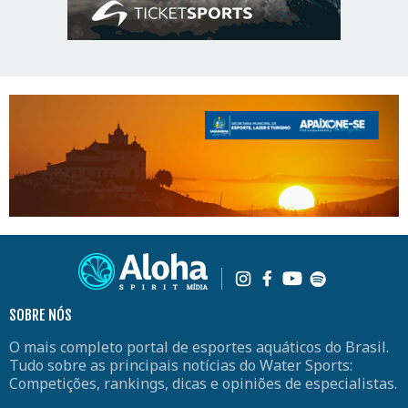
SOBRE NÓS
O mais completo portal de esportes aquáticos do Brasil.
Tudo sobre as principais notícias do Water Sports:
Competições, rankings, dicas e opiniões de especialistas.