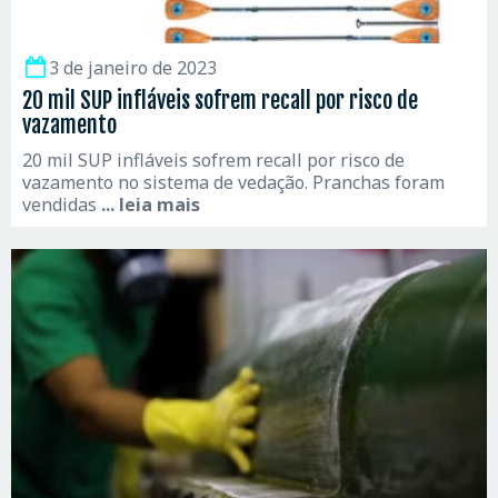
3 de janeiro de 2023
20 mil SUP infláveis sofrem recall por risco de
vazamento
20 mil SUP infláveis sofrem recall por risco de
vazamento no sistema de vedação. Pranchas foram
vendidas
... leia mais