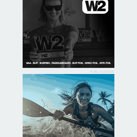
PUBLICIDADE