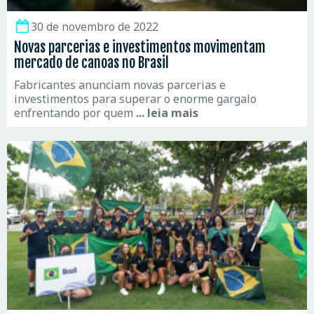
30 de novembro de 2022
Novas parcerias e investimentos movimentam
mercado de canoas no Brasil
Fabricantes anunciam novas parcerias e
investimentos para superar o enorme gargalo
enfrentando por quem
... leia mais