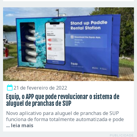
21 de fevereiro de 2022
Equip, o APP que pode revolucionar o sistema de
aluguel de pranchas de SUP
Novo aplicativo para aluguel de pranchas de SUP
funciona de forma totalmente automatizada e pode
... leia mais
PUBLICIDADE