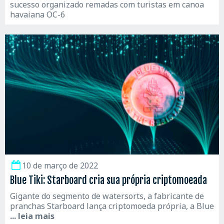
sucesso organizado remadas com turistas em canoa
havaiana OC-6
10 de março de 2022
Blue Tiki: Starboard cria sua própria criptomoeada
Gigante do segmento de watersorts, a fabricante de
pranchas Starboard lança criptomoeda própria, a Blue
... leia mais