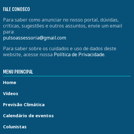
FALE CONOSCO
Para saber como anunciar no nosso portal, dúvidas,
críticas, sugestões e outros assuntos, envie um email
para:
pulsoassessoria@gmail.com
Para saber sobre os cuidados e uso de dados deste
website, acesse nossa
Política de Privacidade
.
MENU PRINCIPAL
Home
Vídeos
Previsão Climática
Calendário de eventos
Colunistas