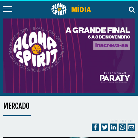
MERCADO
COMPARTILHE