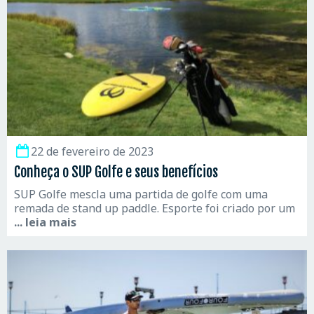
22 de fevereiro de 2023
Conheça o SUP Golfe e seus benefícios
SUP Golfe mescla uma partida de golfe com uma
remada de stand up paddle. Esporte foi criado por um
... leia mais