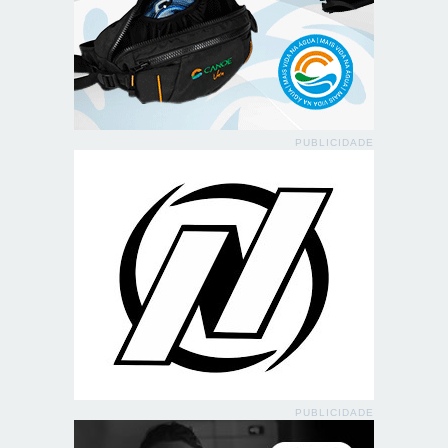
PUBLICIDADE
PUBLICIDADE