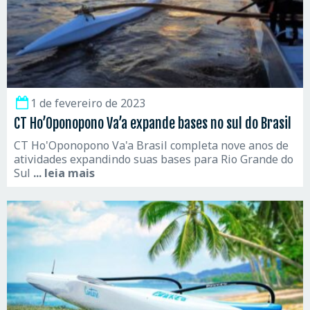
1 de fevereiro de 2023
CT Ho’Oponopono Va’a expande bases no sul do Brasil
CT Ho'Oponopono Va'a Brasil completa nove anos de
atividades expandindo suas bases para Rio Grande do
Sul
... leia mais