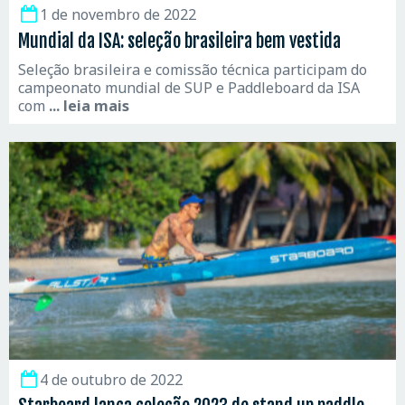
1 de novembro de 2022
Mundial da ISA: seleção brasileira bem vestida
Seleção brasileira e comissão técnica participam do
campeonato mundial de SUP e Paddleboard da ISA
com
... leia mais
4 de outubro de 2022