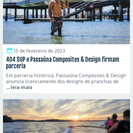
15 de fevereiro de 2023
404 SUP e Passaúna Composites & Design firmam
parceria
Em parceria histórica, Passaúna Composites & Design
anuncia licenciamento dos designs de pranchas de
... leia mais