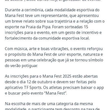
Durante a cerimônia, cada modalidade esportiva do
Mana Fest teve um representante, que apresentou
um breve relato sobre sua trajetória e a relação com o
esporte na Praia da Pipa. Foram sorteadas 15
inscrições para o evento, em um gesto de incentivo e
fortalecimento da comunidade esportiva local.
Com música, arte e boas vibrações, o evento reforçou
o propósito do Mana Fest de unir esporte, natureza e
pessoas em uma celebração que já se tornou símbolo
do verão potiguar.
As inscrições para o Mana Fest 2025 estão abertas
desde o dia 12 de outubro e devem ser feitas pelo
aplicativo TF Sports. Os atletas precisam baixar o app
e buscar pelo evento “Mana Fest”.
Na escolha de mais de uma categoria da mesma
modalidade, o participante tem desconto na taxa de