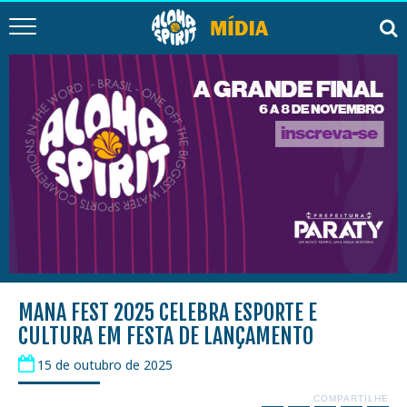
MANA FEST 2025 CELEBRA ESPORTE E
CULTURA EM FESTA DE LANÇAMENTO
15 de outubro de 2025
COMPARTILHE