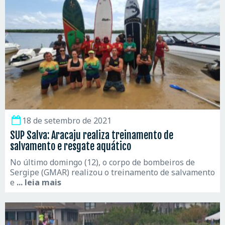
18 de setembro de 2021
SUP Salva: Aracaju realiza treinamento de
salvamento e resgate aquático
No último domingo (12), o corpo de bombeiros de
Sergipe (GMAR) realizou o treinamento de salvamento
e
... leia mais