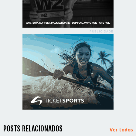
PUBLICIDADE
POSTS RELACIONADOS
Ver todos