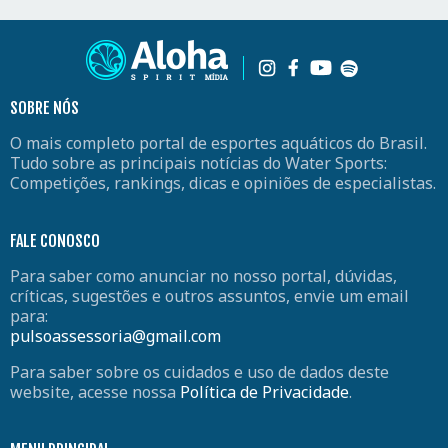
SOBRE NÓS
O mais completo portal de esportes aquáticos do Brasil.
Tudo sobre as principais notícias do Water Sports:
Competições, rankings, dicas e opiniões de especialistas.
FALE CONOSCO
Para saber como anunciar no nosso portal, dúvidas,
críticas, sugestões e outros assuntos, envie um email
para:
pulsoassessoria@gmail.com
Para saber sobre os cuidados e uso de dados deste
website, acesse nossa
Política de Privacidade
.