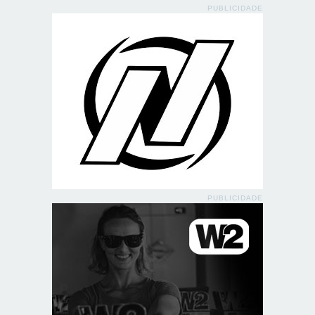
PUBLICIDADE
PUBLICIDADE