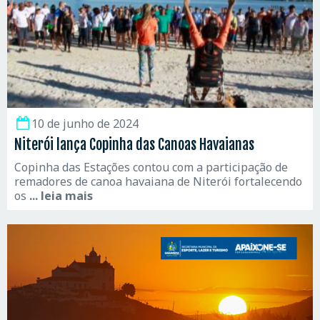
10 de junho de 2024
Niterói lança Copinha das Canoas Havaianas
Copinha das Estações contou com a participação de
remadores de canoa havaiana de Niterói fortalecendo
os
... leia mais