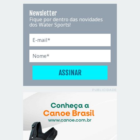
Newsletter
Fique por dentro das novidades
dos Water Sports!
PUBLICIDADE