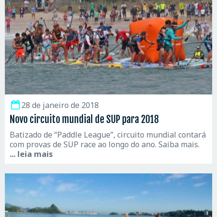
28 de janeiro de 2018
Novo circuito mundial de SUP para 2018
Batizado de “Paddle League”, circuito mundial contará
com provas de SUP race ao longo do ano. Saiba mais.
... leia mais