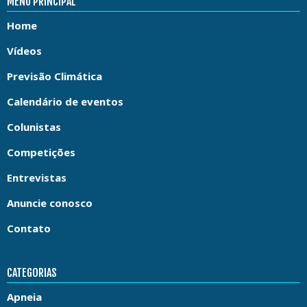
MENU PRINCIPAL
Home
Vídeos
Previsão Climática
Calendário de eventos
Colunistas
Competições
Entrevistas
Anuncie conosco
Contato
CATEGORIAS
Apneia