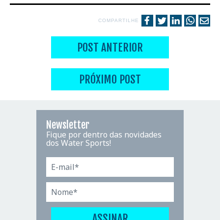
COMPARTILHE
POST ANTERIOR
PRÓXIMO POST
Newsletter
Fique por dentro das novidades
dos Water Sports!