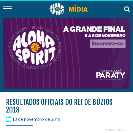
RESULTADOS OFICIAIS DO REI DE BÚZIOS
2018
13 de novembro de 2018
COMPARTILHE