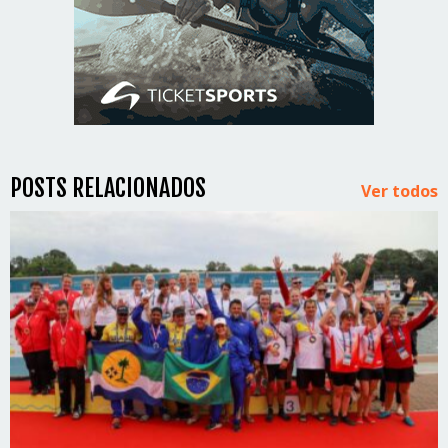
POSTS RELACIONADOS
Ver todos