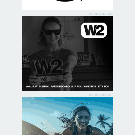
PUBLICIDADE
PUBLICIDADE