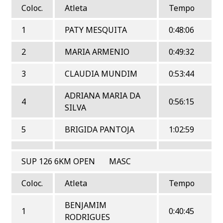
Coloc.
Atleta
Tempo
1
PATY MESQUITA
0:48:06
2
MARIA ARMENIO
0:49:32
3
CLAUDIA MUNDIM
0:53:44
ADRIANA MARIA DA
4
0:56:15
SILVA
5
BRIGIDA PANTOJA
1:02:59
SUP 126 6KM OPEN MASC
Coloc.
Atleta
Tempo
BENJAMIM
1
0:40:45
RODRIGUES