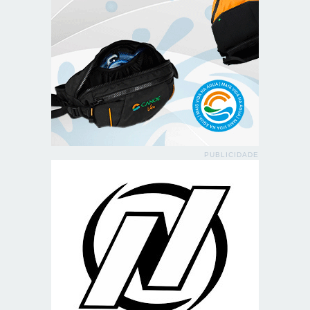
PUBLICIDADE