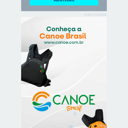
PUBLICIDADE