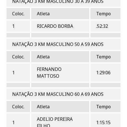
NATAÇÃO 3 KM MASCULINO 30 A 39 ANOS
Coloc.
Atleta
Tempo
1
RICARDO BORBA
.52:32
NATAÇÃO 3 KM MASCULINO 50 A 59 ANOS
Coloc.
Atleta
Tempo
FERNANDO
1
1:29:06
MATTOSO
NATAÇÃO 3 KM MASCULINO 60 A 69 ANOS
Coloc.
Atleta
Tempo
ADELIO PEREIRA
1
1:15:15
FILHO