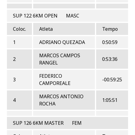
SUP 122 6KM OPEN MASC
Coloc.
Atleta
Tempo
1
ADRIANO QUEZADA
0:50:59
MARCOS CAMPOS
2
0:53:36
RANGEL
FEDERICO
3
-00:59:25
CAMPOREALE
MARCOS ANTONIO
4
1:05:51
ROCHA
SUP 126 6KM MASTER FEM