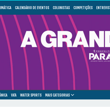
LIMÁTICA
CALENDÁRIO DE EVENTOS
COLUNISTAS
COMPETIÇÕES
ENTREVIS
ÂNICA
VA’A
WATER SPORTS
MAIS CATEGORIAS