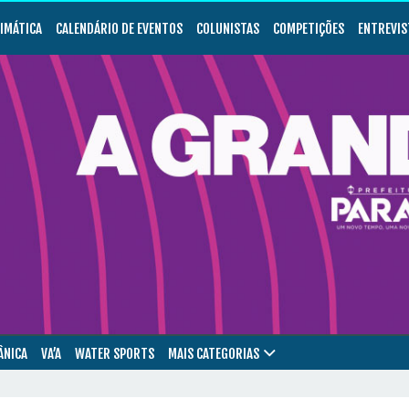
LIMÁTICA
CALENDÁRIO DE EVENTOS
COLUNISTAS
COMPETIÇÕES
ENTREVIS
ÂNICA
VA’A
WATER SPORTS
MAIS CATEGORIAS