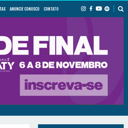
TAS
ANUNCIE CONOSCO
CONTATO