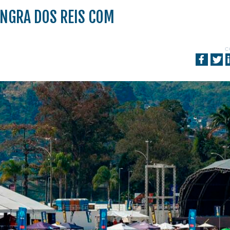
ANGRA DOS REIS COM
C