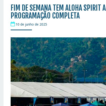
FIM DE SEMANA TEM ALOHA SPIRIT 
PROGRAMAÇÃO COMPLETA
10 de junho de 2025