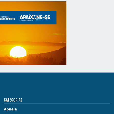
CATEGORIAS
Apneia