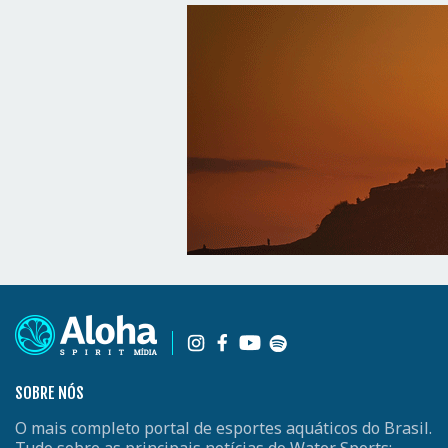
SOBRE NÓS
O mais completo portal de esportes aquáticos do Brasil.