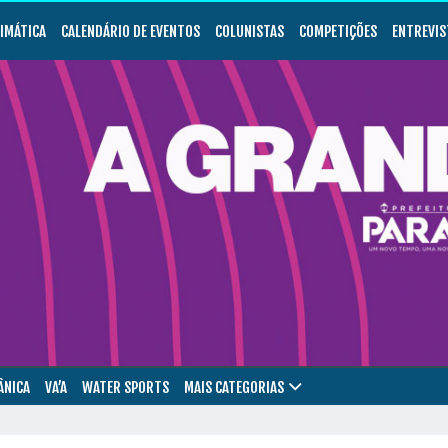
LIMÁTICA
CALENDÁRIO DE EVENTOS
COLUNISTAS
COMPETIÇÕES
ENTREVIS
ÂNICA
VA’A
WATER SPORTS
MAIS CATEGORIAS