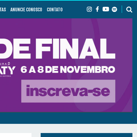
TAS
ANUNCIE CONOSCO
CONTATO