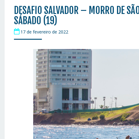
DESAFIO SALVADOR – MORRO DE SÃ
SÁBADO (19)
17 de fevereiro de 2022