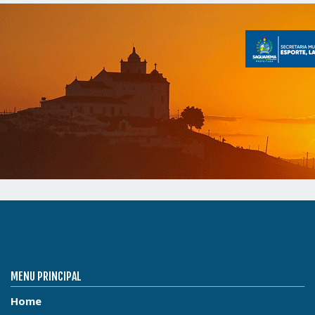
MENU PRINCIPAL
Home