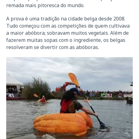
remada mais pitoresca do mundo.
A prova é uma tradição na cidade belga desde 2008.
Tudo começou com as competições de quem cultivava
a maior abóbora; sobravam muitos vegetais. Além de
fazerem muitas sopas com o ingrediente, os belgas
resolveram se divertir com as abóboras.