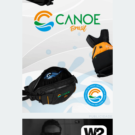
PUBLICIDADE