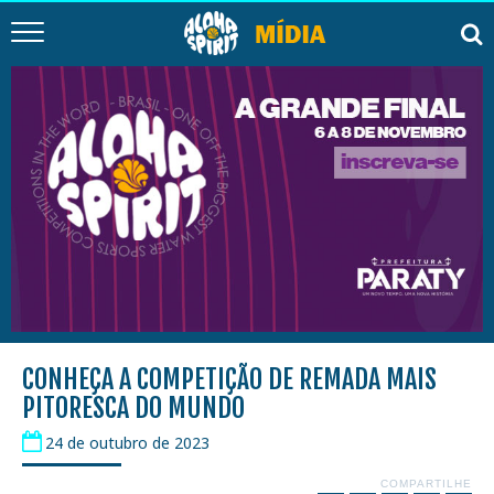
CONHEÇA A COMPETIÇÃO DE REMADA MAIS
PITORESCA DO MUNDO
24 de outubro de 2023
COMPARTILHE