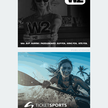
PUBLICIDADE