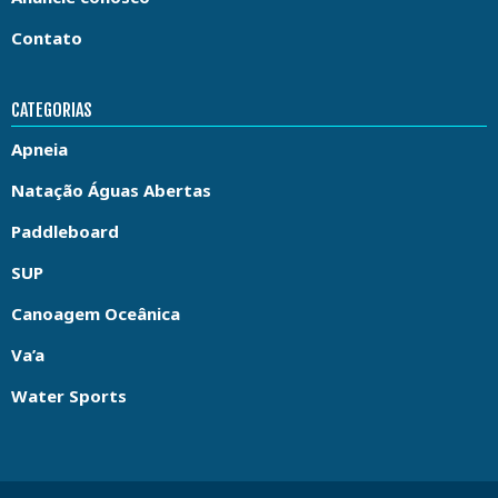
Contato
CATEGORIAS
Apneia
Natação Águas Abertas
Paddleboard
SUP
Canoagem Oceânica
Va’a
Water Sports