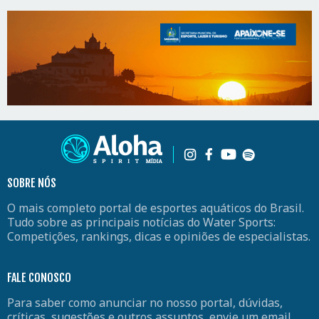
SOBRE NÓS
O mais completo portal de esportes aquáticos do Brasil.
Tudo sobre as principais notícias do Water Sports:
Competições, rankings, dicas e opiniões de especialistas.
FALE CONOSCO
Para saber como anunciar no nosso portal, dúvidas,
críticas, sugestões e outros assuntos, envie um email