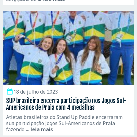
18 de julho de 2023
SUP brasileiro encerra participação nos Jogos Sul-
Americanos de Praia com 4 medalhas
Atletas brasileiros do Stand Up Paddle encerraram
sua participação Jogos Sul-Americanos de Praia
fazendo
... leia mais