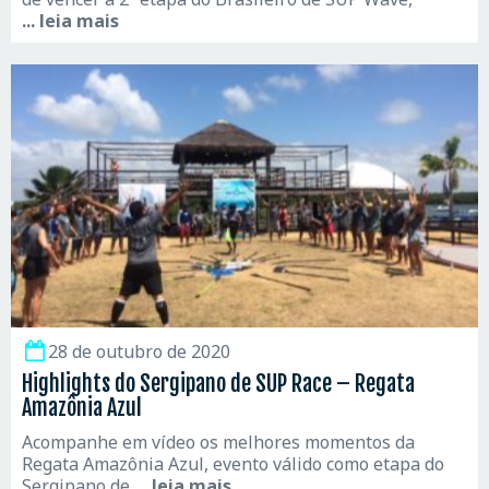
... leia mais
28 de outubro de 2020
Highlights do Sergipano de SUP Race – Regata
Amazônia Azul
Acompanhe em vídeo os melhores momentos da
Regata Amazônia Azul, evento válido como etapa do
Sergipano de
... leia mais