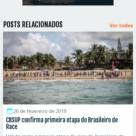
POSTS RELACIONADOS
Ver todos
26 de fevereiro de 2019
CBSUP confirma primeira etapa do Brasileiro de
Race