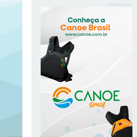
PUBLICIDADE