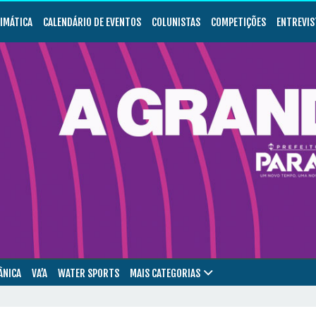
LIMÁTICA
CALENDÁRIO DE EVENTOS
COLUNISTAS
COMPETIÇÕES
ENTREVIS
ÂNICA
VA’A
WATER SPORTS
MAIS CATEGORIAS