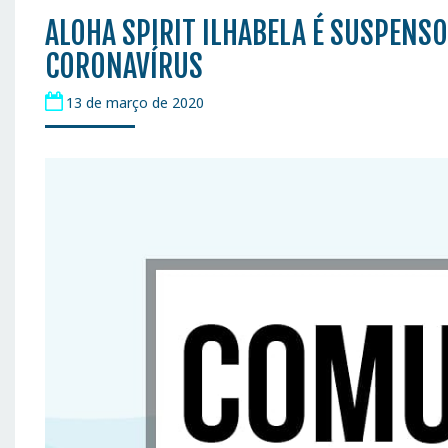
ALOHA SPIRIT ILHABELA É SUSPENS
CORONAVÍRUS
13 de março de 2020