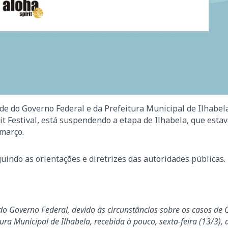
 do Governo Federal e da Prefeitura Municipal de Ilhabela
it Festival, está suspendendo a etapa de Ilhabela, que esta
 março.
indo as orientações e diretrizes das autoridades públicas.
 Governo Federal, devido às circunstâncias sobre os casos de 
ura Municipal de Ilhabela, recebida à pouco, sexta-feira (13/3), 