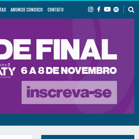
TAS
ANUNCIE CONOSCO
CONTATO