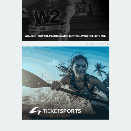
PUBLICIDADE