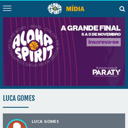
LUCA GOMES
LUCA GOMES