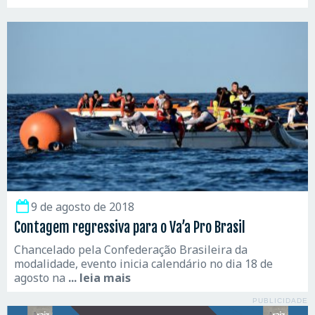
9 de agosto de 2018
Contagem regressiva para o Va’a Pro Brasil
Chancelado pela Confederação Brasileira da
modalidade, evento inicia calendário no dia 18 de
agosto na
... leia mais
PUBLICIDADE