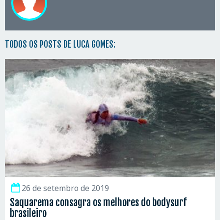
TODOS OS POSTS DE LUCA GOMES:
26 de setembro de 2019
Saquarema consagra os melhores do bodysurf
brasileiro