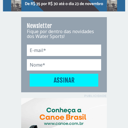
Newsletter
Fique por dentro das novidades
dos Water Sports!
PUBLICIDADE