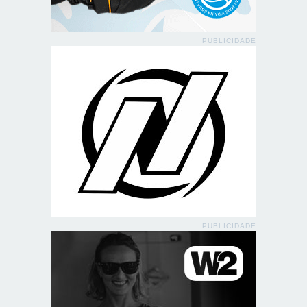
PUBLICIDADE
PUBLICIDADE