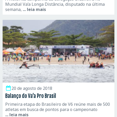
Mundial Va’a Longa Distância, disputado na última
semana,
... leia mais
20 de agosto de 2018
Balanço do Va’a Pro Brasil
Primeira etapa do Brasileiro de V6 reúne mais de 500
atletas em busca de pontos para o campeonato
... leia mais