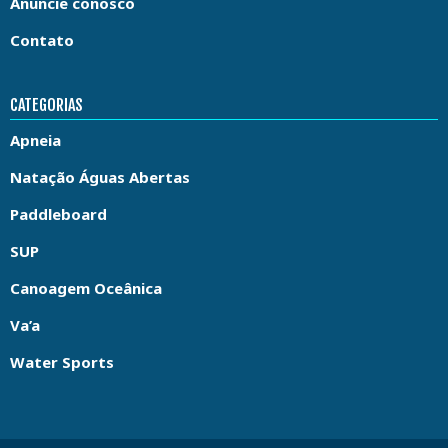
Anuncie conosco
Contato
CATEGORIAS
Apneia
Natação Águas Abertas
Paddleboard
SUP
Canoagem Oceânica
Va’a
Water Sports