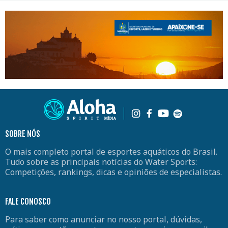
SOBRE NÓS
O mais completo portal de esportes aquáticos do Brasil.
Tudo sobre as principais notícias do Water Sports:
Competições, rankings, dicas e opiniões de especialistas.
FALE CONOSCO
Para saber como anunciar no nosso portal, dúvidas,