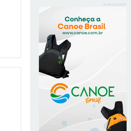
PUBLICIDADE