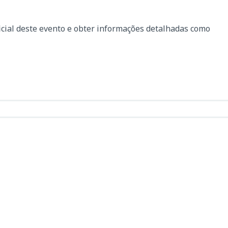
icial deste evento e obter informações detalhadas como