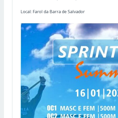
Local: Farol da Barra de Salvador