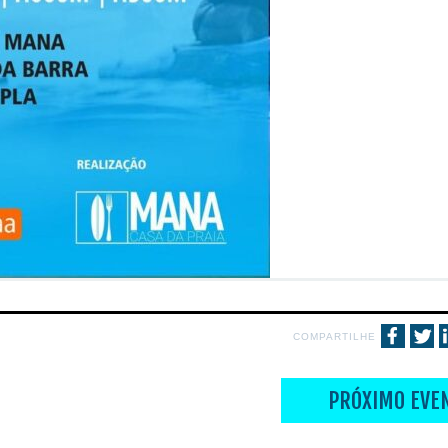
COMPARTILHE
PRÓXIMO EVE