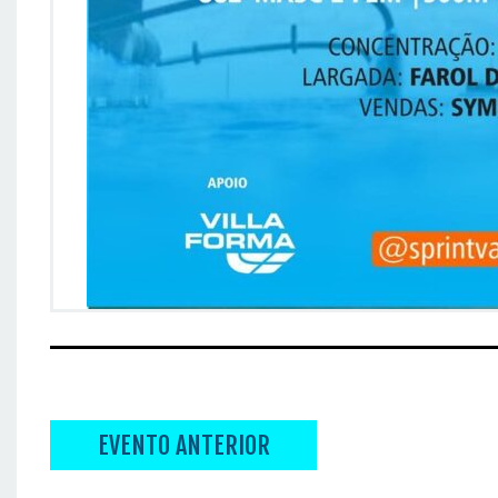
EVENTO ANTERIOR