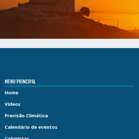
MENU PRINCIPAL
Home
Vídeos
Previsão Climática
Calendário de eventos
Colunistas