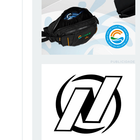
PUBLICIDADE