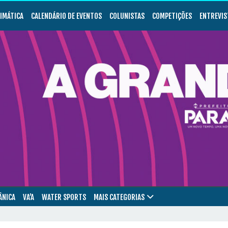
LIMÁTICA
CALENDÁRIO DE EVENTOS
COLUNISTAS
COMPETIÇÕES
ENTREVIS
ÂNICA
VA’A
WATER SPORTS
MAIS CATEGORIAS