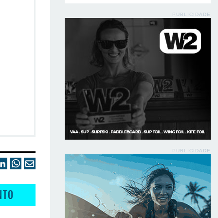
PUBLICIDADE
PUBLICIDADE
NTO