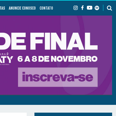
TAS
ANUNCIE CONOSCO
CONTATO