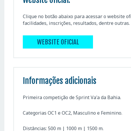
Clique no botão abaixo para acessar o website of
facilidades, inscrições, resultados, dentre outras.
WEBSITE OFICIAL
Informações adicionais
Primeira competição de Sprint Va'a da Bahia.
Categorias OC1 e OC2, Masculino e Feminino.
Distâncias: 500 m | 1000 m | 1500 m.