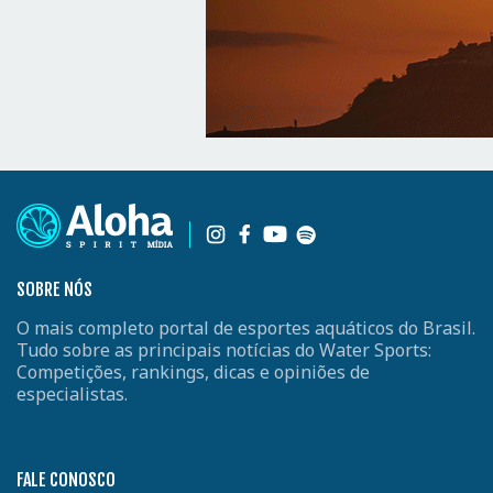
SOBRE NÓS
O mais completo portal de esportes aquáticos do Brasil.
Tudo sobre as principais notícias do Water Sports:
Competições, rankings, dicas e opiniões de
especialistas.
FALE CONOSCO