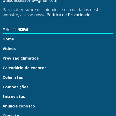
pulsoassessoria@gmail.com
Para saber sobre os cuidados e uso de dados deste
website, acesse nossa
Política de Privacidade
.
MENU PRINCIPAL
Home
Vídeos
Previsão Climática
Calendário de eventos
Colunistas
Competições
Entrevistas
Anuncie conosco
Contato