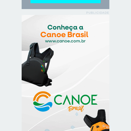
PUBLICIDADE