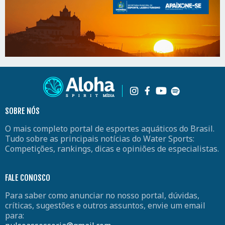
SOBRE NÓS
O mais completo portal de esportes aquáticos do Brasil.
Tudo sobre as principais notícias do Water Sports:
Competições, rankings, dicas e opiniões de especialistas.
FALE CONOSCO
Para saber como anunciar no nosso portal, dúvidas,
críticas, sugestões e outros assuntos, envie um email
para: