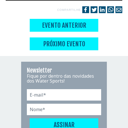
COMPARTILHE
EVENTO ANTERIOR
PRÓXIMO EVENTO
Newsletter
Fique por dentro das novidades
dos Water Sports!