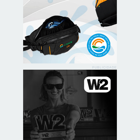
PUBLICIDADE