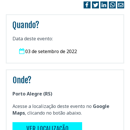
Quando?
Data deste evento:
03 de setembro de 2022
Onde?
Porto Alegre (RS)
Acesse a localização deste evento no
Google
Maps
, clicando no botão abaixo.
VER LOCALIZAÇÃO