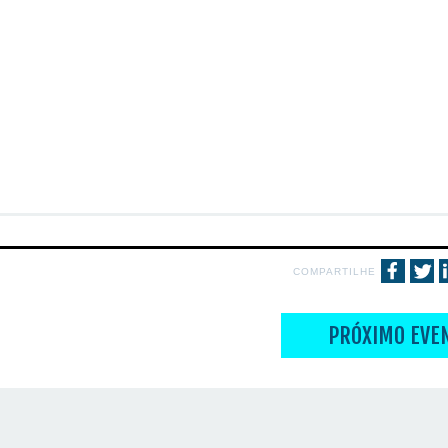
COMPARTILHE
PRÓXIMO EVE