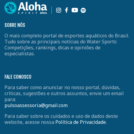
SOBRE NÓS
O mais completo portal de esportes aquáticos do Brasil.
Tudo sobre as principais notícias do Water Sports:
Competições, rankings, dicas e opiniões de
especialistas.
FALE CONOSCO
Para saber como anunciar no nosso portal, dúvidas,
críticas, sugestões e outros assuntos, envie um email
para:
pulsoassessoria@gmail.com
Para saber sobre os cuidados e uso de dados deste
website, acesse nossa
Política de Privacidade
.