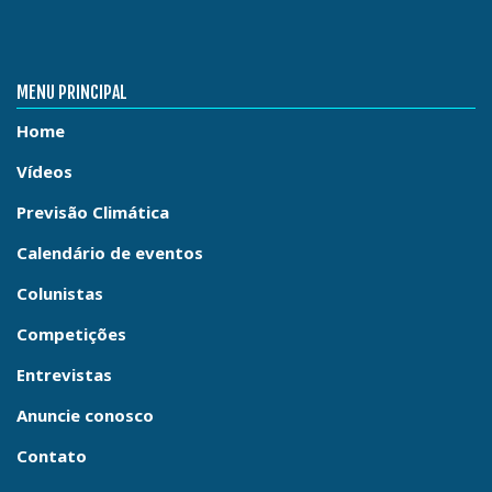
MENU PRINCIPAL
Home
Vídeos
Previsão Climática
Calendário de eventos
Colunistas
Competições
Entrevistas
Anuncie conosco
Contato