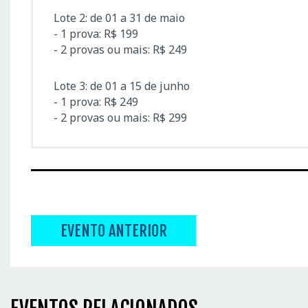
Lote 2: de 01 a 31 de maio
- 1 prova: R$ 199
- 2 provas ou mais: R$ 249
Lote 3: de 01 a 15 de junho
- 1 prova: R$ 249
- 2 provas ou mais: R$ 299
EVENTO ANTERIOR