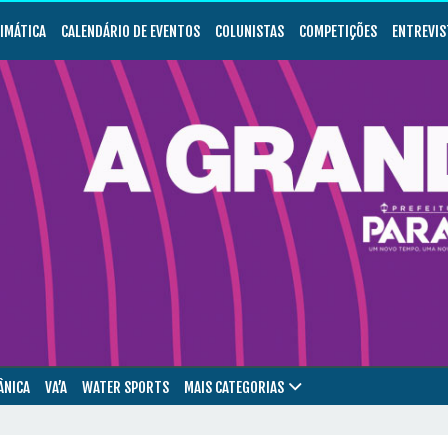
LIMÁTICA
CALENDÁRIO DE EVENTOS
COLUNISTAS
COMPETIÇÕES
ENTREVIS
ÂNICA
VA’A
WATER SPORTS
MAIS CATEGORIAS