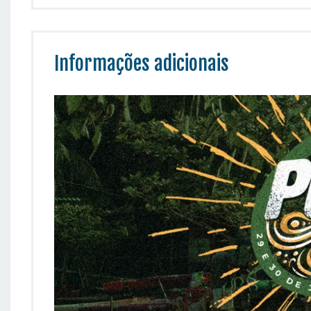
Informações adicionais