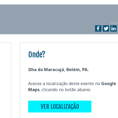
COM
Onde?
Ilha do Maracujá, Belém, PA.
Acesse a localização deste evento no
Google
Maps
, clicando no botão abaixo.
VER LOCALIZAÇÃO