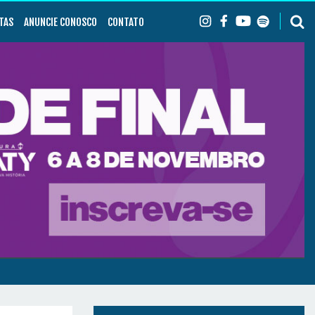
TAS
ANUNCIE CONOSCO
CONTATO