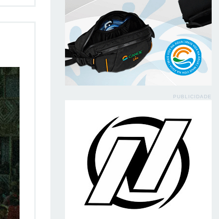
PUBLICIDADE