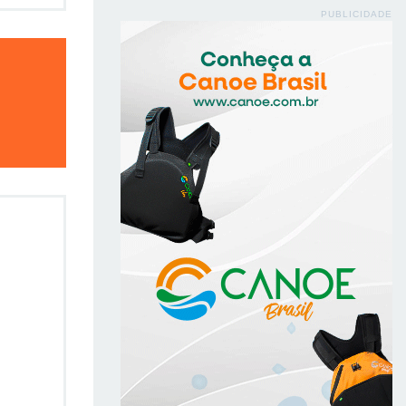
PUBLICIDADE