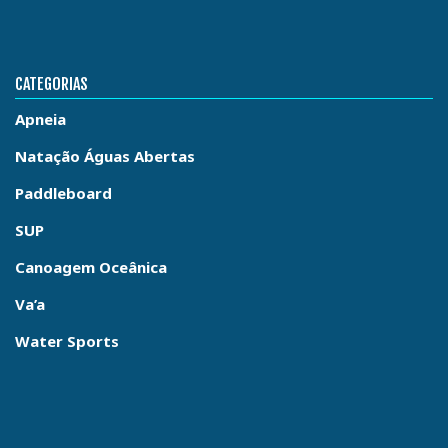
CATEGORIAS
Apneia
Natação Águas Abertas
Paddleboard
SUP
Canoagem Oceânica
Va’a
Water Sports