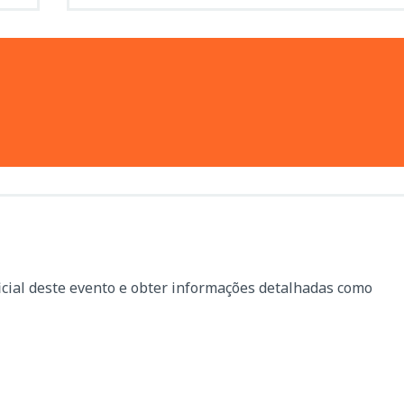
icial deste evento e obter informações detalhadas como