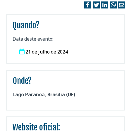
Quando?
Data deste evento:
21 de julho de 2024
Onde?
Lago Paranoá, Brasília (DF)
Website oficial: