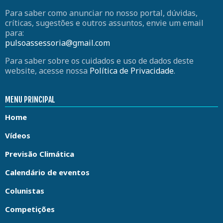
Para saber como anunciar no nosso portal, dúvidas,
críticas, sugestões e outros assuntos, envie um email
para:
pulsoassessoria@gmail.com
Para saber sobre os cuidados e uso de dados deste
website, acesse nossa
Política de Privacidade
.
MENU PRINCIPAL
Home
Vídeos
Previsão Climática
Calendário de eventos
Colunistas
Competições