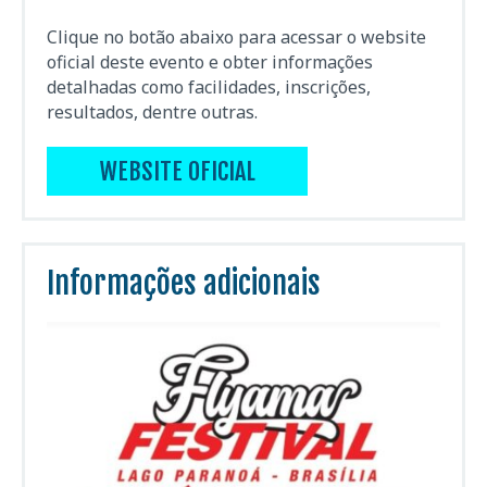
Clique no botão abaixo para acessar o website
oficial deste evento e obter informações
detalhadas como facilidades, inscrições,
resultados, dentre outras.
WEBSITE OFICIAL
Informações adicionais