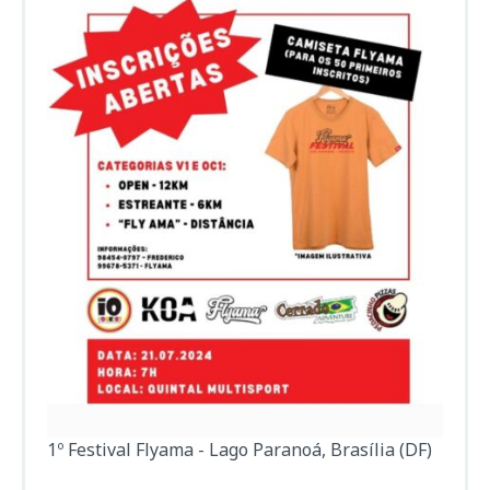
1º Festival Flyama - Lago Paranoá, Brasília (DF)