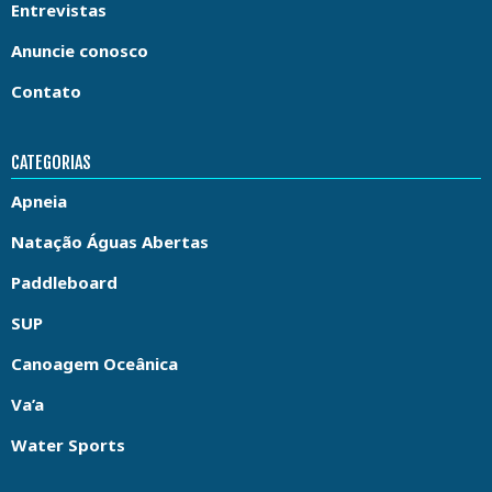
Entrevistas
Anuncie conosco
Contato
CATEGORIAS
Apneia
Natação Águas Abertas
Paddleboard
SUP
Canoagem Oceânica
Va’a
Water Sports