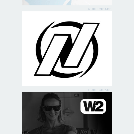
PUBLICIDADE
PUBLICIDADE