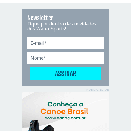
Newsletter
Fique por dentro das novidades
dos Water Sports!
PUBLICIDADE