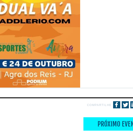
COMPARTILHE
PRÓXIMO EVE