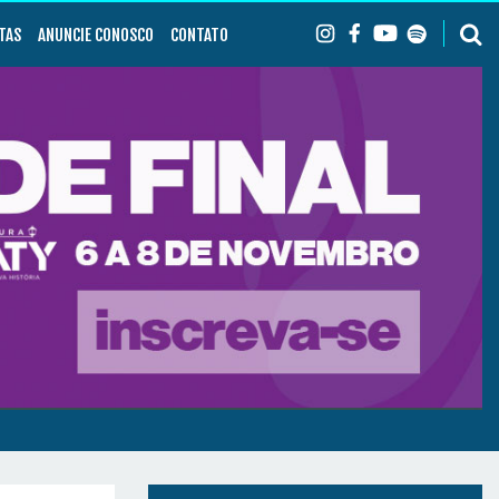
TAS
ANUNCIE CONOSCO
CONTATO