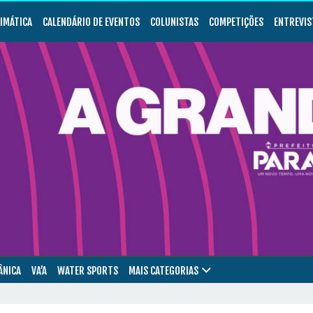
LIMÁTICA
CALENDÁRIO DE EVENTOS
COLUNISTAS
COMPETIÇÕES
ENTREVIS
ÂNICA
VA’A
WATER SPORTS
MAIS CATEGORIAS