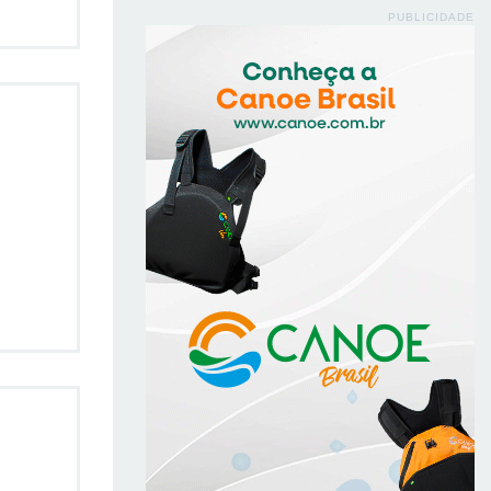
PUBLICIDADE