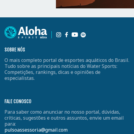
SOBRE NÓS
O mais completo portal de esportes aquáticos do Brasil.
Tudo sobre as principais notícias do Water Sports:
Competições, rankings, dicas e opiniões de
especialistas.
FALE CONOSCO
Para saber como anunciar no nosso portal, dúvidas,
críticas, sugestões e outros assuntos, envie um email
para:
pulsoassessoria@gmail.com