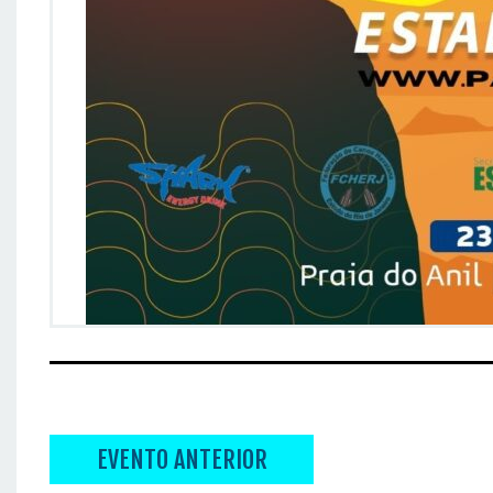
EVENTO ANTERIOR