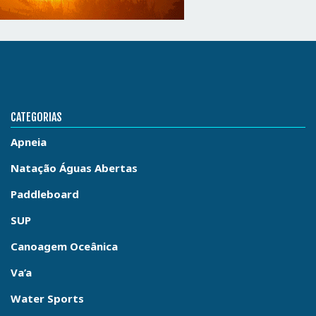
CATEGORIAS
Apneia
Natação Águas Abertas
Paddleboard
SUP
Canoagem Oceânica
Va’a
Water Sports