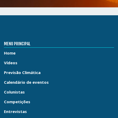
MENU PRINCIPAL
Home
Vídeos
Previsão Climática
Calendário de eventos
Colunistas
Competições
Entrevistas