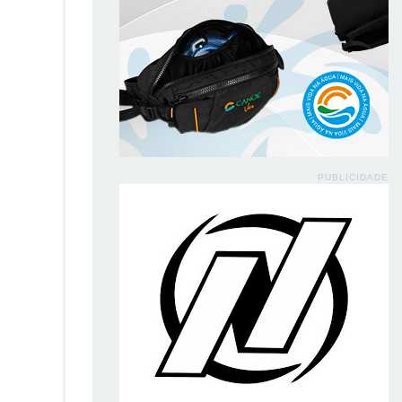
PUBLICIDADE