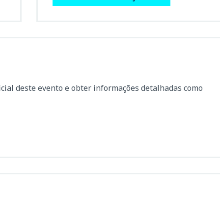
icial deste evento e obter informações detalhadas como