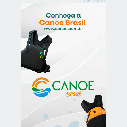
PUBLICIDADE