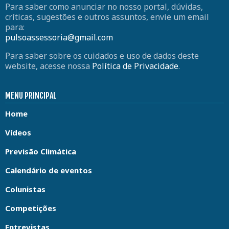
Para saber como anunciar no nosso portal, dúvidas,
críticas, sugestões e outros assuntos, envie um email
para:
pulsoassessoria@gmail.com
Para saber sobre os cuidados e uso de dados deste
website, acesse nossa
Política de Privacidade
.
MENU PRINCIPAL
Home
Vídeos
Previsão Climática
Calendário de eventos
Colunistas
Competições
Entrevistas