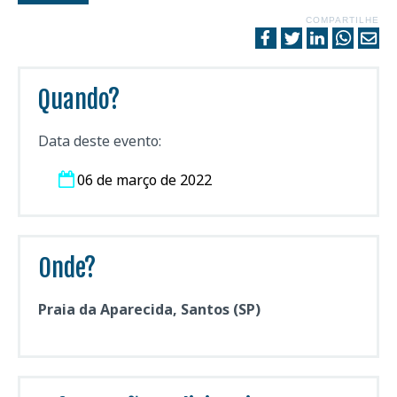
COMPARTILHE
Quando?
Data deste evento:
06 de março de 2022
Onde?
Praia da Aparecida, Santos (SP)