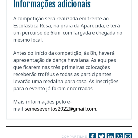
Informações adicionais
A competição será realizada em frente ao
Escolástica Rosa, na praia da Aparecida, e terá
um percurso de 6km, com largada e chegada no
mesmo local.
Antes do início da competição, às 8h, haverá
apresentação de dança havaiana. As equipes
que ficarem nas três primeiras colocações
receberão troféus e todas as participantes
levarão uma medalha para casa. As inscrições
para o evento já foram encerradas.
Mais informações pelo e-
mail
semeseventos2022@gmail.com
.
COMPARTILHE