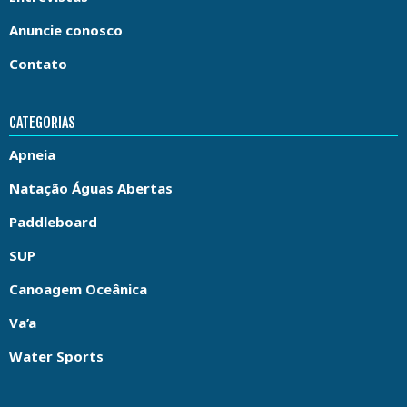
Anuncie conosco
Contato
CATEGORIAS
Apneia
Natação Águas Abertas
Paddleboard
SUP
Canoagem Oceânica
Va’a
Water Sports