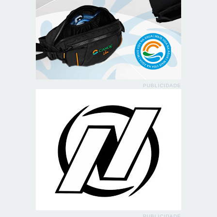
PUBLICIDADE
PUBLICIDADE