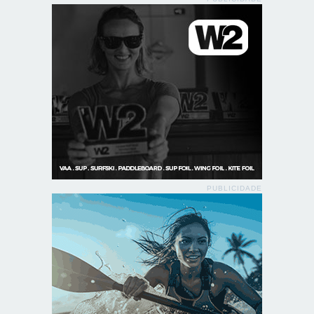
PUBLICIDADE