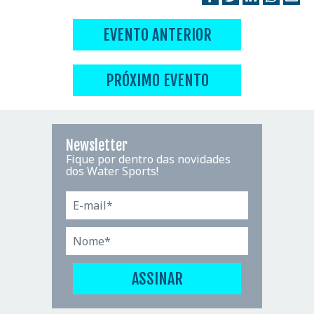
EVENTO ANTERIOR
PRÓXIMO EVENTO
Newsletter
Fique por dentro das novidades
dos Water Sports!