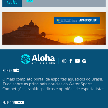
VA'A
AGO
23
SOBRE NÓS
O mais completo portal de esportes aquáticos do Brasil.
Tudo sobre as principais notícias do Water Sports:
Competições, rankings, dicas e opiniões de especialistas.
FALE CONOSCO