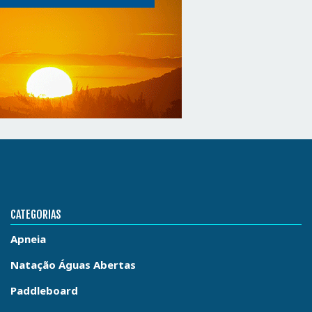
CATEGORIAS
Apneia
Natação Águas Abertas
Paddleboard