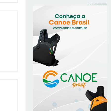
PUBLICIDADE