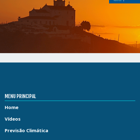
MENU PRINCIPAL
Home
Vídeos
Previsão Climática