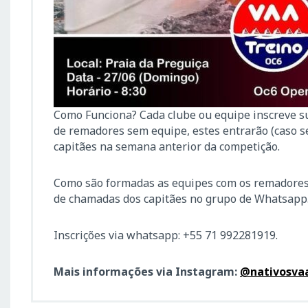
Como Funciona? Cada clube ou equipe inscreve su
de remadores sem equipe, estes entrarão (caso 
capitães na semana anterior da competição.
Como são formadas as equipes com os remadores s
de chamadas dos capitães no grupo de Whatsapp
Inscrições via whatsapp: +55 71 992281919.
Mais informações via Instagram:
@nativosva