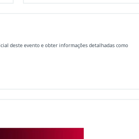
icial deste evento e obter informações detalhadas como