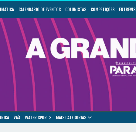
LIMÁTICA
CALENDÁRIO DE EVENTOS
COLUNISTAS
COMPETIÇÕES
ENTREVIS
ÂNICA
VA’A
WATER SPORTS
MAIS CATEGORIAS