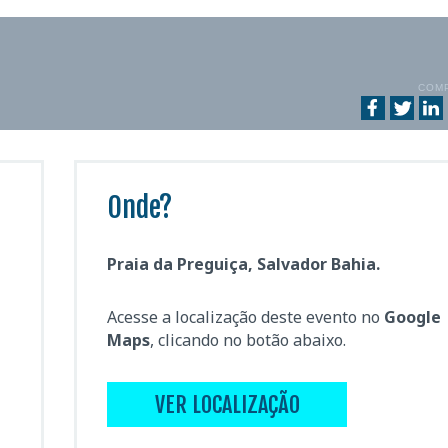
COM
Onde?
Praia da Preguiça, Salvador Bahia.
Acesse a localização deste evento no
Google
Maps
, clicando no botão abaixo.
VER LOCALIZAÇÃO