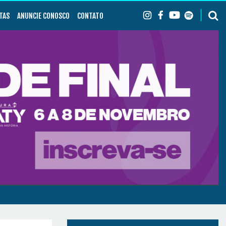
TAS
ANUNCIE CONOSCO
CONTATO