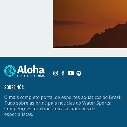
SOBRE NÓS
O mais completo portal de esportes aquáticos do Brasil.
Tudo sobre as principais notícias do Water Sports:
Competições, rankings, dicas e opiniões de
especialistas.