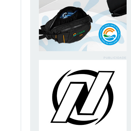
PUBLICIDADE