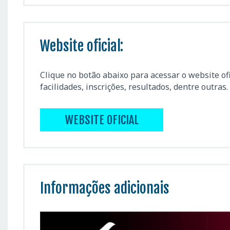
Website oficial:
Clique no botão abaixo para acessar o website of
facilidades, inscrições, resultados, dentre outras.
WEBSITE OFICIAL
Informações adicionais