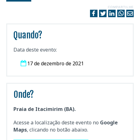
COMPARTILHE
Quando?
Data deste evento:
17 de dezembro de 2021
Onde?
Praia de Itacimirim (BA).
Acesse a localização deste evento no
Google
Maps
, clicando no botão abaixo.