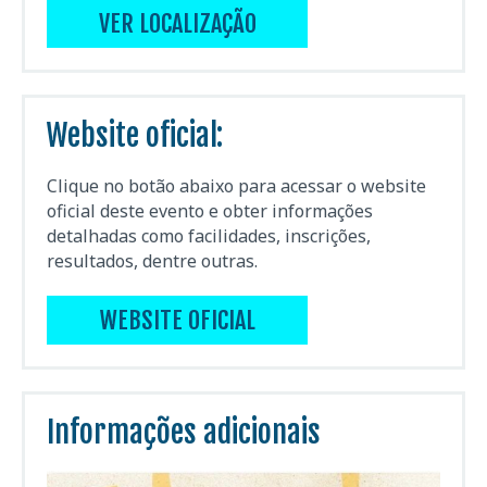
VER LOCALIZAÇÃO
Website oficial:
Clique no botão abaixo para acessar o website
oficial deste evento e obter informações
detalhadas como facilidades, inscrições,
resultados, dentre outras.
WEBSITE OFICIAL
Informações adicionais