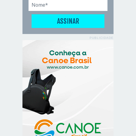
PUBLICIDADE