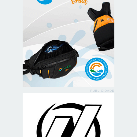
PUBLICIDADE