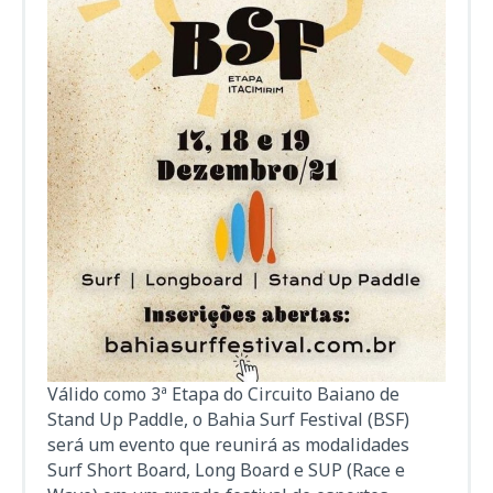
Válido como 3ª Etapa do Circuito Baiano de
Stand Up Paddle, o Bahia Surf Festival (BSF)
será um evento que reunirá as modalidades
Surf Short Board, Long Board e SUP (Race e