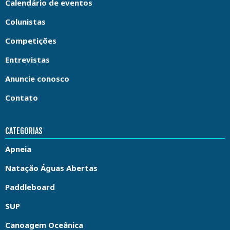
Calendário de eventos
Colunistas
Competições
Entrevistas
Anuncie conosco
Contato
CATEGORIAS
Apneia
Natação Águas Abertas
Paddleboard
SUP
Canoagem Oceânica