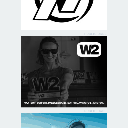
PUBLICIDADE
PUBLICIDADE