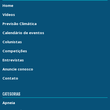
Home
Vídeos
Previsão Climática
Calendário de eventos
Colunistas
Competições
Entrevistas
Anuncie conosco
Contato
CATEGORIAS
Apneia