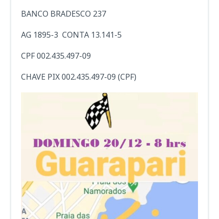
BANCO BRADESCO 237
AG 1895-3 CONTA 13.141-5
CPF 002.435.497-09
CHAVE PIX 002.435.497-09 (CPF)