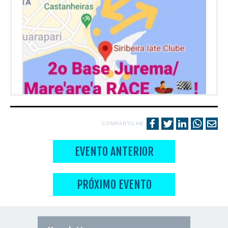
COMPARTILHE
EVENTO ANTERIOR
PRÓXIMO EVENTO