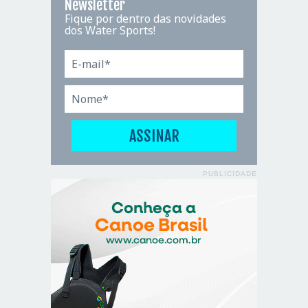
Newsletter
Fique por dentro das novidades
dos Water Sports!
PUBLICIDADE