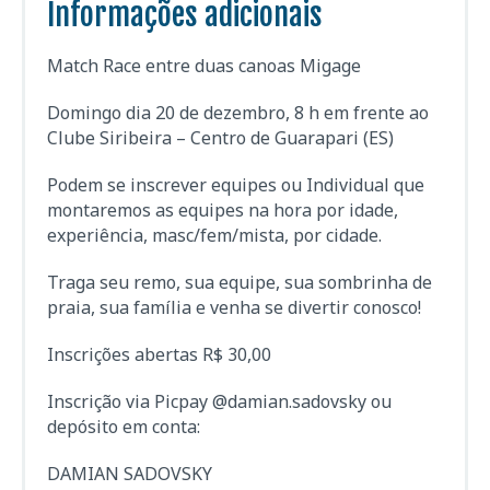
Informações adicionais
Match Race entre duas canoas Migage
Domingo dia 20 de dezembro, 8 h em frente ao
Clube Siribeira – Centro de Guarapari (ES)
Podem se inscrever equipes ou Individual que
montaremos as equipes na hora por idade,
experiência, masc/fem/mista, por cidade.
Traga seu remo, sua equipe, sua sombrinha de
praia, sua família e venha se divertir conosco!
Inscrições abertas R$ 30,00
Inscrição via Picpay @damian.sadovsky ou
depósito em conta:
DAMIAN SADOVSKY