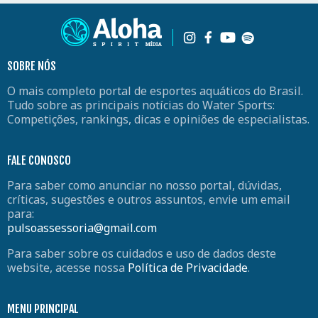
SOBRE NÓS
O mais completo portal de esportes aquáticos do Brasil.
Tudo sobre as principais notícias do Water Sports:
Competições, rankings, dicas e opiniões de especialistas.
FALE CONOSCO
Para saber como anunciar no nosso portal, dúvidas,
críticas, sugestões e outros assuntos, envie um email
para:
pulsoassessoria@gmail.com
Para saber sobre os cuidados e uso de dados deste
website, acesse nossa
Política de Privacidade
.
MENU PRINCIPAL