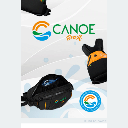
PUBLICIDADE