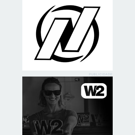
PUBLICIDADE