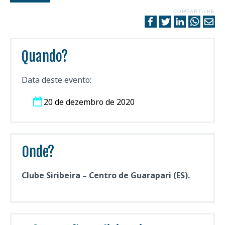
COMPARTILHE
Quando?
Data deste evento:
20 de dezembro de 2020
Onde?
Clube Siribeira – Centro de Guarapari (ES).