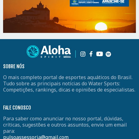
SOBRE NÓS
O mais completo portal de esportes aquáticos do Brasil.
Tudo sobre as principais notícias do Water Sports:
Competições, rankings, dicas e opiniões de especialistas.
FALE CONOSCO
Para saber como anunciar no nosso portal, dúvidas,
críticas, sugestões e outros assuntos, envie um email
para:
pulsoassessoria@gmail.com