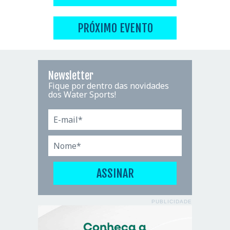
PRÓXIMO EVENTO
Newsletter
Fique por dentro das novidades
dos Water Sports!
PUBLICIDADE