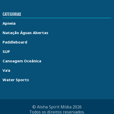
CATEGORIAS
Apneia
Natação Águas Abertas
Paddleboard
SUP
Canoagem Oceânica
Va’a
Water Sports
© Aloha Spirit Mídia 2026
Todos os direitos reservados.