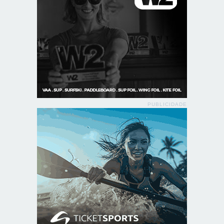
PUBLICIDADE