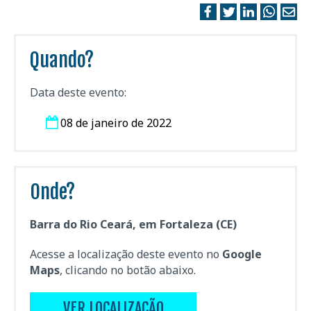
Quando?
Data deste evento:
08 de janeiro de 2022
Onde?
Barra do Rio Ceará, em Fortaleza (CE)
Acesse a localização deste evento no
Google
Maps
, clicando no botão abaixo.
VER LOCALIZAÇÃO