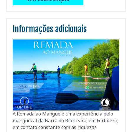
Informações adicionais
A Remada ao Mangue é uma experiência pelo
manguezal da Barra do Rio Ceará, em Fortaleza,
em contato constante com as riquezas