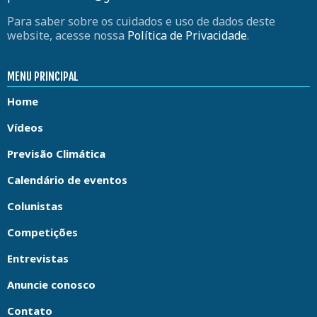
Para saber sobre os cuidados e uso de dados deste
website, acesse nossa
Política de Privacidade
.
MENU PRINCIPAL
Home
Vídeos
Previsão Climática
Calendário de eventos
Colunistas
Competições
Entrevistas
Anuncie conosco
Contato