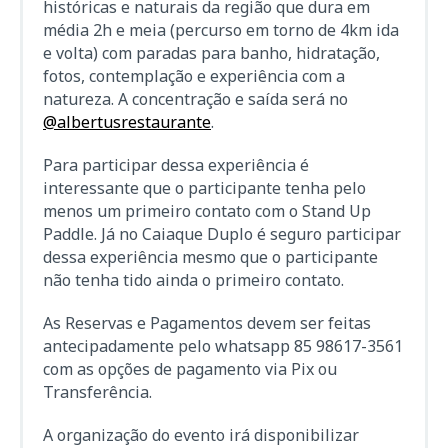
históricas e naturais da região que dura em
média 2h e meia (percurso em torno de 4km ida
e volta) com paradas para banho, hidratação,
fotos, contemplação e experiência com a
natureza. A concentração e saída será no
@albertusrestaurante
.
Para participar dessa experiência é
interessante que o participante tenha pelo
menos um primeiro contato com o Stand Up
Paddle. Já no Caiaque Duplo é seguro participar
dessa experiência mesmo que o participante
não tenha tido ainda o primeiro contato.
As Reservas e Pagamentos devem ser feitas
antecipadamente pelo whatsapp 85 98617-3561
com as opções de pagamento via Pix ou
Transferência.
A organização do evento irá disponibilizar