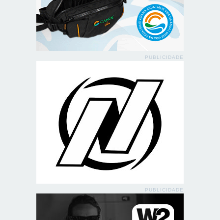
PUBLICIDADE
PUBLICIDADE